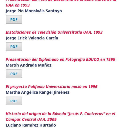
UAA en 1993
Jorge Pío Monsiváis Santoyo
PDF
Instalaciones de Televisión Universitaria UAA, 1993
Jorge Erick Valencia García
PDF
Presentación del Diplomado en Fotografía EDUCO en 1995
Martín Andrade Muñoz
PDF
El proyecto Polifonía Universitaria nació en 1996
Martha Angélica Rangel Jiménez
PDF
Historia del origen de la Bóveda "Jesús F. Contreras" en el
Campus Central UAA, 2009
Luciano Ramírez Hurtado