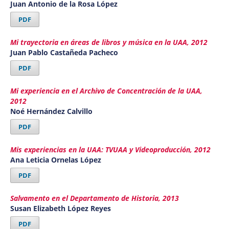
Juan Antonio de la Rosa López
PDF
Mi trayectoria en áreas de libros y música en la UAA, 2012
Juan Pablo Castañeda Pacheco
PDF
Mi experiencia en el Archivo de Concentración de la UAA,
2012
Noé Hernández Calvillo
PDF
Mis experiencias en la UAA: TVUAA y Videoproducción, 2012
Ana Leticia Ornelas López
PDF
Salvamento en el Departamento de Historia, 2013
Susan Elizabeth López Reyes
PDF