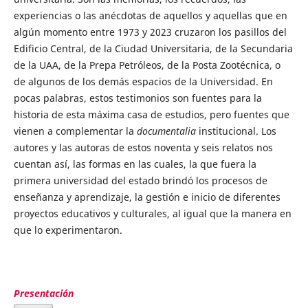
experiencias o las anécdotas de aquellos y aquellas que en
algún momento entre 1973 y 2023 cruzaron los pasillos del
Edificio Central, de la Ciudad Universitaria, de la Secundaria
de la UAA, de la Prepa Petróleos, de la Posta Zootécnica, o
de algunos de los demás espacios de la Universidad. En
pocas palabras, estos testimonios son fuentes para la
historia de esta máxima casa de estudios, pero fuentes que
vienen a complementar la
documentalia
institucional. Los
autores y las autoras de estos noventa y seis relatos nos
cuentan así, las formas en las cuales, la que fuera la
primera universidad del estado brindó los procesos de
enseñanza y aprendizaje, la gestión e inicio de diferentes
proyectos educativos y culturales, al igual que la manera en
que lo experimentaron.
Presentación