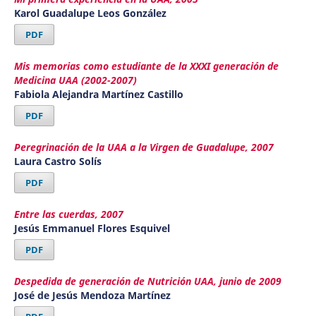
Karol Guadalupe Leos González
PDF
Mis memorias como estudiante de la XXXI generación de
Medicina UAA (2002-2007)
Fabiola Alejandra Martínez Castillo
PDF
Peregrinación de la UAA a la Virgen de Guadalupe, 2007
Laura Castro Solís
PDF
Entre las cuerdas, 2007
Jesús Emmanuel Flores Esquivel
PDF
Despedida de generación de Nutrición UAA, junio de 2009
José de Jesús Mendoza Martínez