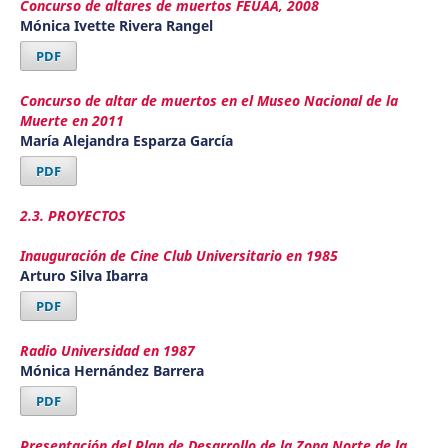
Concurso de altares de muertos FEUAA, 2008
Mónica Ivette Rivera Rangel
PDF
Concurso de altar de muertos en el Museo Nacional de la
Muerte en 2011
María Alejandra Esparza García
PDF
2.3. PROYECTOS
Inauguración de Cine Club Universitario en 1985
Arturo Silva Ibarra
PDF
Radio Universidad en 1987
Mónica Hernández Barrera
PDF
Presentación del Plan de Desarrollo de la Zona Norte de la