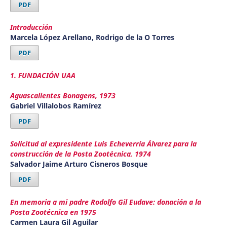
PDF
Introducción
Marcela López Arellano, Rodrigo de la O Torres
PDF
1. FUNDACIÓN UAA
Aguascalientes Bonagens, 1973
Gabriel Villalobos Ramírez
PDF
Solicitud al expresidente Luis Echeverría Álvarez para la
construcción de la Posta Zootécnica, 1974
Salvador Jaime Arturo Cisneros Bosque
PDF
En memoria a mi padre Rodolfo Gil Eudave: donación a la
Posta Zootécnica en 1975
Carmen Laura Gil Aguilar