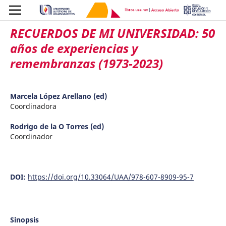
RECUERDOS DE MI UNIVERSIDAD: 50
años de experiencias y
remembranzas (1973-2023)
Marcela López Arellano (ed)
Coordinadora
Rodrigo de la O Torres (ed)
Coordinador
DOI:
https://doi.org/10.33064/UAA/978-607-8909-95-7
Sinopsis