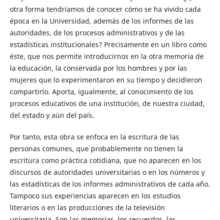
otra forma tendríamos de conocer cómo se ha vivido cada
época en la Universidad, además de los informes de las
autoridades, de los procesos administrativos y de las
estadísticas institucionales? Precisamente en un libro como
éste, que nos permite introducirnos en la otra memoria de
la educación, la conservada por los hombres y por las
mujeres que lo experimentaron en su tiempo y decidieron
compartirlo. Aporta, igualmente, al conocimiento de los
procesos educativos de una institución, de nuestra ciudad,
del estado y aún del país.
Por tanto, esta obra se enfoca en la escritura de las
personas comunes, que probablemente no tienen la
escritura como práctica cotidiana, que no aparecen en los
discursos de autoridades universitarias o en los números y
las estadísticas de los informes administrativos de cada año.
Tampoco sus experiencias aparecen en los estudios
literarios o en las producciones de la televisión
universitaria. Son las memorias, los recuerdos, las