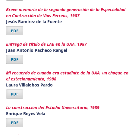
Breve memoria de la segunda generación de la Especialidad
en Contrucción de Vías Férreas, 1987
Jesús Ramírez de la Fuente
PDF
Entrega de título de LAE en la UAA, 1987
Juan Antonio Pacheco Rangel
PDF
Mi recuerdo de cuando era estudinte de la UAA, un choque en
el estacionamiento, 1988
Laura Villalobos Pardo
PDF
La construcción del Estadio Universitario, 1989
Enrique Reyes Vela
PDF