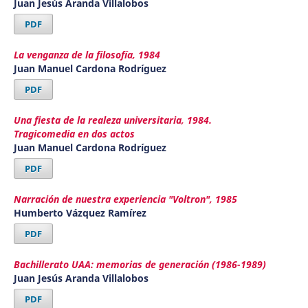
Juan Jesús Aranda Villalobos
PDF
La venganza de la filosofía, 1984
Juan Manuel Cardona Rodríguez
PDF
Una fiesta de la realeza universitaria, 1984.
Tragicomedia en dos actos
Juan Manuel Cardona Rodríguez
PDF
Narración de nuestra experiencia "Voltron", 1985
Humberto Vázquez Ramírez
PDF
Bachillerato UAA: memorias de generación (1986-1989)
Juan Jesús Aranda Villalobos
PDF