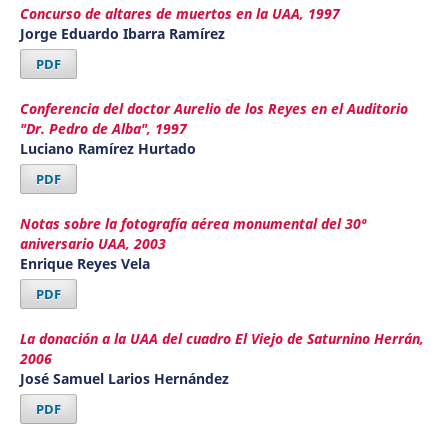
Concurso de altares de muertos en la UAA, 1997
Jorge Eduardo Ibarra Ramírez
PDF
Conferencia del doctor Aurelio de los Reyes en el Auditorio
"Dr. Pedro de Alba", 1997
Luciano Ramírez Hurtado
PDF
Notas sobre la fotografía aérea monumental del 30º
aniversario UAA, 2003
Enrique Reyes Vela
PDF
La donación a la UAA del cuadro El Viejo de Saturnino Herrán,
2006
José Samuel Larios Hernández
PDF