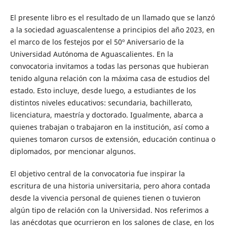
El presente libro es el resultado de un llamado que se lanzó
a la sociedad aguascalentense a principios del año 2023, en
el marco de los festejos por el 50º Aniversario de la
Universidad Autónoma de Aguascalientes. En la
convocatoria invitamos a todas las personas que hubieran
tenido alguna relación con la máxima casa de estudios del
estado. Esto incluye, desde luego, a estudiantes de los
distintos niveles educativos: secundaria, bachillerato,
licenciatura, maestría y doctorado. Igualmente, abarca a
quienes trabajan o trabajaron en la institución, así como a
quienes tomaron cursos de extensión, educación continua o
diplomados, por mencionar algunos.
El objetivo central de la convocatoria fue inspirar la
escritura de una historia universitaria, pero ahora contada
desde la vivencia personal de quienes tienen o tuvieron
algún tipo de relación con la Universidad. Nos referimos a
las anécdotas que ocurrieron en los salones de clase, en los