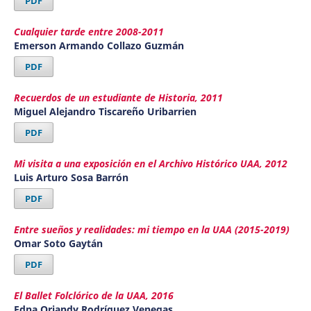
PDF
Cualquier tarde entre 2008-2011
Emerson Armando Collazo Guzmán
PDF
Recuerdos de un estudiante de Historia, 2011
Miguel Alejandro Tiscareño Uribarrien
PDF
Mi visita a una exposición en el Archivo Histórico UAA, 2012
Luis Arturo Sosa Barrón
PDF
Entre sueños y realidades: mi tiempo en la UAA (2015-2019)
Omar Soto Gaytán
PDF
El Ballet Folclórico de la UAA, 2016
Edna Oriandy Rodríguez Venegas