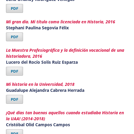
PDF
Mi gran día. Mi título como licenciada en Historia, 2016
Stephani Paulina Segovia Félix
PDF
La Muestra Profesiográfica y la definición vocacional de una
historiadora, 2016
Lucero del Rocío Solís Ruiz Esparza
PDF
Mi historia en la Universidad, 2018
Guadalupe Alejandra Cabrera Herrada
PDF
¡Qué días tan buenos aquellos cuando estudiaba Historia en
la UAA! (2014-2018)
Cristóbal Olid Campos Campos
PDF