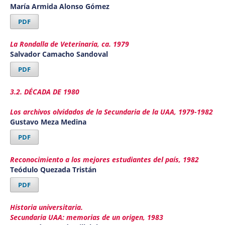
María Armida Alonso Gómez
PDF
La Rondalla de Veterinaria, ca. 1979
Salvador Camacho Sandoval
PDF
3.2. DÉCADA DE 1980
Los archivos olvidados de la Secundaria de la UAA, 1979-1982
Gustavo Meza Medina
PDF
Reconocimiento a los mejores estudiantes del país, 1982
Teódulo Quezada Tristán
PDF
Historia universitaria.
Secundaria UAA: memorias de un origen, 1983