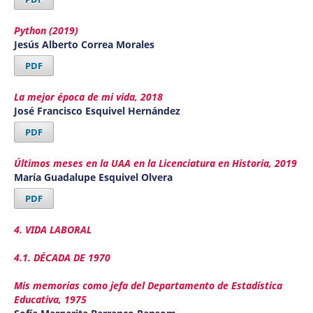
Python (2019)
Jesús Alberto Correa Morales
PDF
La mejor época de mi vida, 2018
José Francisco Esquivel Hernández
PDF
Últimos meses en la UAA en la Licenciatura en Historia, 2019
María Guadalupe Esquivel Olvera
PDF
4. VIDA LABORAL
4.1. DÉCADA DE 1970
Mis memorias como jefa del Departamento de Estadística
Educativa, 1975