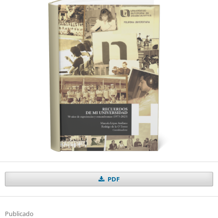
PDF
Publicado