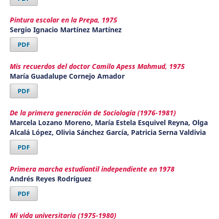
Pintura escolar en la Prepa, 1975
Sergio Ignacio Martínez Martínez
PDF
Mis recuerdos del doctor Camilo Apess Mahmud, 1975
María Guadalupe Cornejo Amador
PDF
De la primera generación de Sociología (1976-1981)
Marcela Lozano Moreno, María Estela Esquivel Reyna, Olga
Alcalá López, Olivia Sánchez García, Patricia Serna Valdivia
PDF
Primera marcha estudiantil independiente en 1978
Andrés Reyes Rodríguez
PDF
Mi vida universitaria (1975-1980)