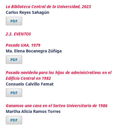
La Biblioteca Central de la Universidad, 2023
Carlos Reyes Sahagún
PDF
2.2. EVENTOS
Posada UAA, 1979
Ma. Elena Bocanegra Zúñiga
PDF
Posada navideña para los hijos de administrativos en el
Edificio Central en 1982
Consuelo Calvillo Femat
PDF
Ganamos una casa en el Sorteo Universitario de 1986
Martha Alicia Ramos Torres
PDF