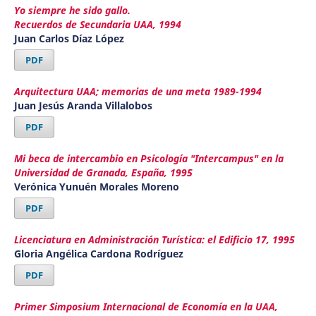
Yo siempre he sido gallo.
Recuerdos de Secundaria UAA, 1994
Juan Carlos Díaz López
PDF
Arquitectura UAA; memorias de una meta 1989-1994
Juan Jesús Aranda Villalobos
PDF
Mi beca de intercambio en Psicología "Intercampus" en la
Universidad de Granada, España, 1995
Verónica Yunuén Morales Moreno
PDF
Licenciatura en Administración Turística: el Edificio 17, 1995
Gloria Angélica Cardona Rodríguez
PDF
Primer Simposium Internacional de Economía en la UAA,