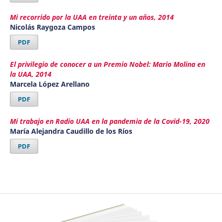
Mi recorrido por la UAA en treinta y un años, 2014
Nicolás Raygoza Campos
PDF
El privilegio de conocer a un Premio Nobel: Mario Molina en
la UAA, 2014
Marcela López Arellano
PDF
Mi trabajo en Radio UAA en la pandemia de la Covid-19, 2020
María Alejandra Caudillo de los Ríos
PDF