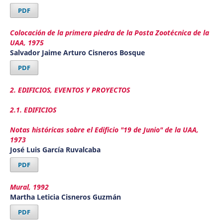
PDF
Colocación de la primera piedra de la Posta Zootécnica de la
UAA, 1975
Salvador Jaime Arturo Cisneros Bosque
PDF
2. EDIFICIOS, EVENTOS Y PROYECTOS
2.1. EDIFICIOS
Notas históricas sobre el Edificio "19 de Junio" de la UAA,
1973
José Luis García Ruvalcaba
PDF
Mural, 1992
Martha Leticia Cisneros Guzmán
PDF