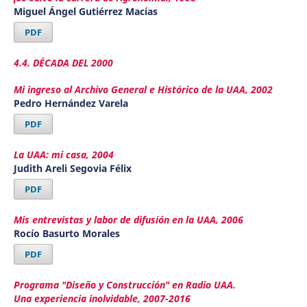
Miguel Ángel Gutiérrez Macías
PDF
4.4. DÉCADA DEL 2000
Mi ingreso al Archivo General e Histórico de la UAA, 2002
Pedro Hernández Varela
PDF
La UAA: mi casa, 2004
Judith Areli Segovia Félix
PDF
Mis entrevistas y labor de difusión en la UAA, 2006
Rocío Basurto Morales
PDF
Programa "Diseño y Construcción" en Radio UAA.
Una experiencia inolvidable, 2007-2016