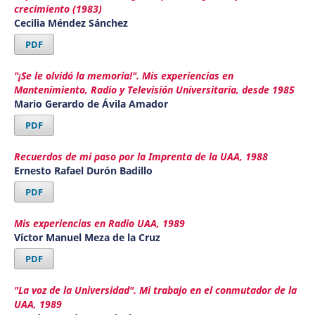
crecimiento (1983)
Cecilia Méndez Sánchez
PDF
"¡Se le olvidó la memoria!". Mis experiencias en
Mantenimiento, Radio y Televisión Universitaria, desde 1985
Mario Gerardo de Ávila Amador
PDF
Recuerdos de mi paso por la Imprenta de la UAA, 1988
Ernesto Rafael Durón Badillo
PDF
Mis experiencias en Radio UAA, 1989
Víctor Manuel Meza de la Cruz
PDF
"La voz de la Universidad". Mi trabajo en el conmutador de la
UAA, 1989