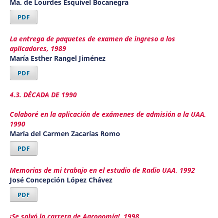
Ma. de Lourdes Esquivel Bocanegra
PDF
La entrega de paquetes de examen de ingreso a los
aplicadores, 1989
María Esther Rangel Jiménez
PDF
4.3. DÉCADA DE 1990
Colaboré en la aplicación de exámenes de admisión a la UAA,
1990
María del Carmen Zacarías Romo
PDF
Memorias de mi trabajo en el estudio de Radio UAA, 1992
José Concepción López Chávez
PDF
¡Se salvó la carrera de Agronomía!, 1998