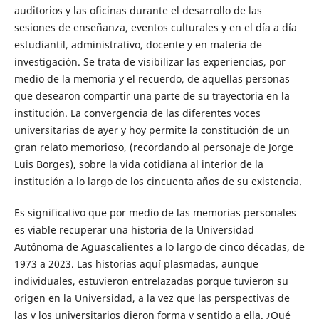
auditorios y las oficinas durante el desarrollo de las
sesiones de enseñanza, eventos culturales y en el día a día
estudiantil, administrativo, docente y en materia de
investigación. Se trata de visibilizar las experiencias, por
medio de la memoria y el recuerdo, de aquellas personas
que desearon compartir una parte de su trayectoria en la
institución. La convergencia de las diferentes voces
universitarias de ayer y hoy permite la constitución de un
gran relato memorioso, (recordando al personaje de Jorge
Luis Borges), sobre la vida cotidiana al interior de la
institución a lo largo de los cincuenta años de su existencia.
Es significativo que por medio de las memorias personales
es viable recuperar una historia de la Universidad
Autónoma de Aguascalientes a lo largo de cinco décadas, de
1973 a 2023. Las historias aquí plasmadas, aunque
individuales, estuvieron entrelazadas porque tuvieron su
origen en la Universidad, a la vez que las perspectivas de
las y los universitarios dieron forma y sentido a ella. ¿Qué