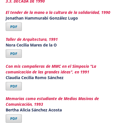
3.3. DÉCADA DE 1990
El tender de la mano o la cultura de la solidaridad, 1990
Jonathan Hammurabi González Lugo
PDF
Taller de Arquitectura, 1991
Nora Cecilia Mares de la O
PDF
Con mis compañeras de MMC en el Simposio "La
comunicación de las grandes ideas", en 1991
Claudia Cecilia Romo Sánchez
PDF
Memorias como estudiante de Medios Masivos de
Comunicación, 1993
Bertha Alicia Sánchez Acosta
PDF