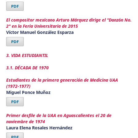
PDF
El compositor mexicano Arturo Márquez dirige el "Danzón No.
2" en la Feria Universitaria de 2015
Víctor Manuel González Esparza
PDF
3. VIDA ESTUDIANTIL
3.1. DÉCADA DE 1970
Estudiantes de la primera generación de Medicina UAA
(1972-1977)
Miguel Ponce Muñoz
PDF
Primer desfile de la UAA en Aguascalientes el 20 de
noviembre de 1974
Laura Elena Rosales Hernández
PDF