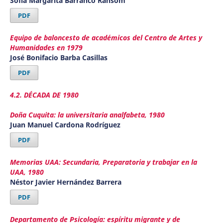
Sofía Margarita Barranco Ransom
PDF
Equipo de baloncesto de académicos del Centro de Artes y
Humanidades en 1979
José Bonifacio Barba Casillas
PDF
4.2. DÉCADA DE 1980
Doña Cuquita: la universitaria analfabeta, 1980
Juan Manuel Cardona Rodríguez
PDF
Memorias UAA: Secundaria, Preparatoria y trabajar en la
UAA, 1980
Néstor Javier Hernández Barrera
PDF
Departamento de Psicología: espíritu migrante y de