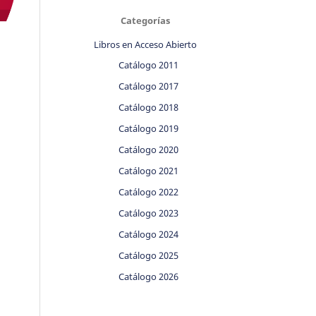
Categorías
Libros en Acceso Abierto
Catálogo 2011
Catálogo 2017
Catálogo 2018
Catálogo 2019
Catálogo 2020
Catálogo 2021
Catálogo 2022
Catálogo 2023
Catálogo 2024
Catálogo 2025
Catálogo 2026