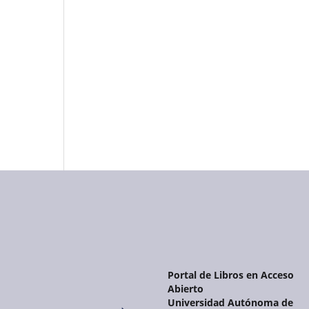
Portal de Libros en Acceso
Abierto
Universidad Autónoma de