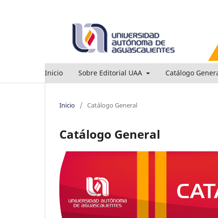
Inicio
Sobre Editorial UAA
Catálogo Gener
Inicio
/
Catálogo General
Catálogo General