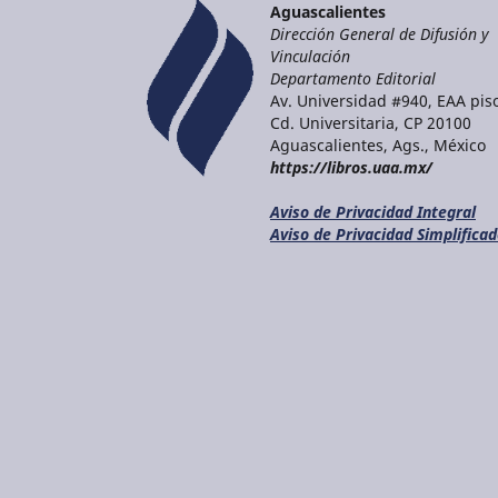
Aguascalientes
Dirección General de Difusión y
Vinculación
Departamento Editorial
Av. Universidad #940, EAA piso
Cd. Universitaria, CP 20100
Aguascalientes, Ags., México
https://libros.uaa.mx/
Aviso de Privacidad Integral
Aviso de Privacidad Simplifica