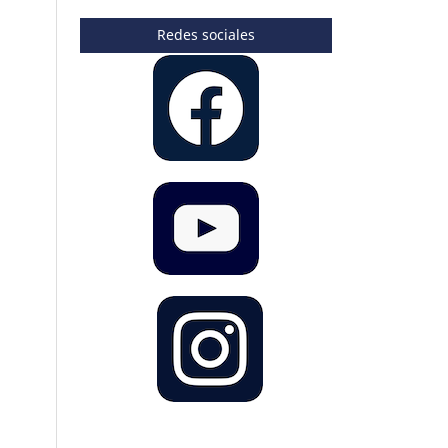
Redes sociales