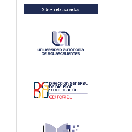
Sitios relacionados