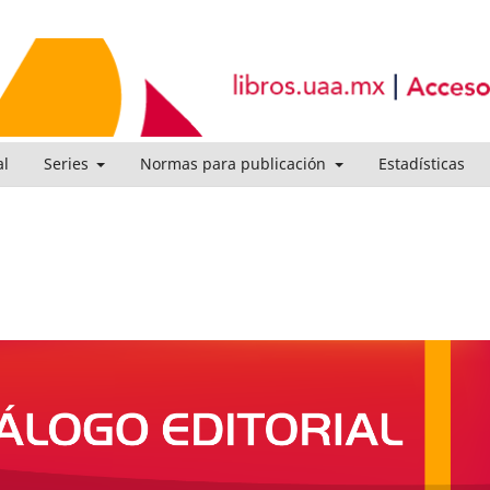
al
Series
Normas para publicación
Estadísticas