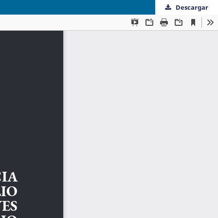
Descargar