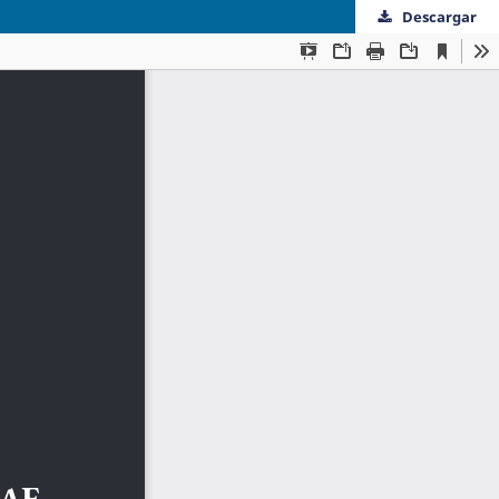
Descargar