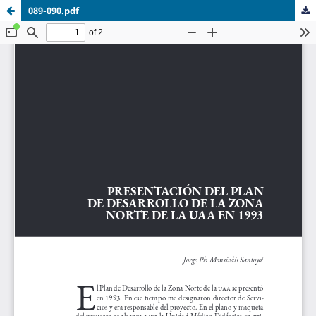
089-090.pdf