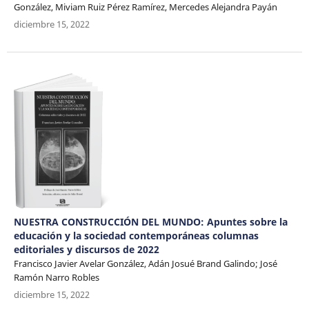
González, Miviam Ruiz Pérez Ramírez, Mercedes Alejandra Payán
diciembre 15, 2022
NUESTRA CONSTRUCCIÓN DEL MUNDO: Apuntes sobre la
educación y la sociedad contemporáneas columnas
editoriales y discursos de 2022
Francisco Javier Avelar González, Adán Josué Brand Galindo; José
Ramón Narro Robles
diciembre 15, 2022