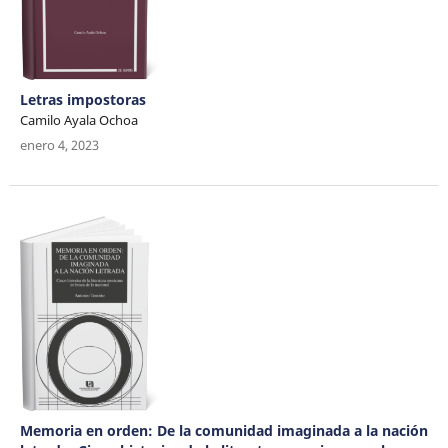
Letras impostoras
Camilo Ayala Ochoa
enero 4, 2023
Memoria en orden: De la comunidad imaginada a la nación