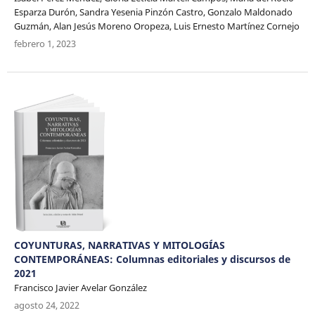
Esparza Durón, Sandra Yesenia Pinzón Castro, Gonzalo Maldonado
Guzmán, Alan Jesús Moreno Oropeza, Luis Ernesto Martínez Cornejo
febrero 1, 2023
COYUNTURAS, NARRATIVAS Y MITOLOGÍAS
CONTEMPORÁNEAS: Columnas editoriales y discursos de
2021
Francisco Javier Avelar González
agosto 24, 2022