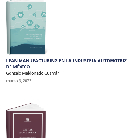
LEAN MANUFACTURING EN LA INDUSTRIA AUTOMOTRIZ
DE MÉXICO
Gonzalo Maldonado Guzmán
marzo 3, 2023