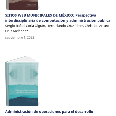
SITIOS WEB MUNICIPALES DE MÉXICO: Perspectiva
interdisciplinaria de computación y administración pública
Sergio Rafael Coria Olguín, Hermelando Cruz Pérez, Christian Arturo
Cruz Meléndez
septiembre 1, 2022
Administración de operaciones para el desarrollo