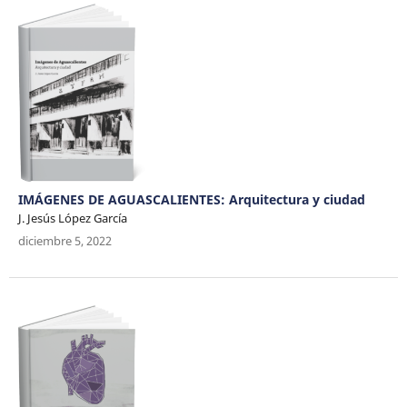
IMÁGENES DE AGUASCALIENTES: Arquitectura y ciudad
J. Jesús López García
diciembre 5, 2022