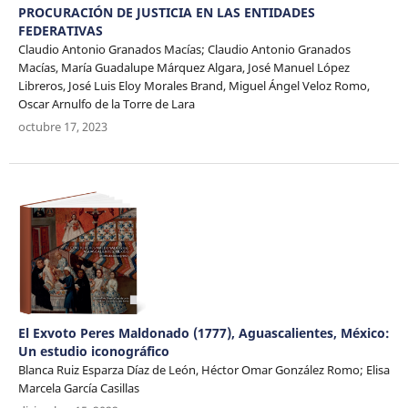
PROCURACIÓN DE JUSTICIA EN LAS ENTIDADES
FEDERATIVAS
Claudio Antonio Granados Macías; Claudio Antonio Granados
Macías, María Guadalupe Márquez Algara, José Manuel López
Libreros, José Luis Eloy Morales Brand, Miguel Ángel Veloz Romo,
Oscar Arnulfo de la Torre de Lara
octubre 17, 2023
El Exvoto Peres Maldonado (1777), Aguascalientes, México:
Un estudio iconográfico
Blanca Ruiz Esparza Díaz de León, Héctor Omar González Romo; Elisa
Marcela García Casillas