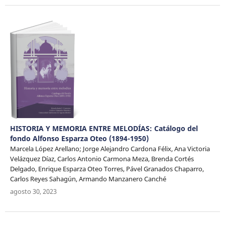
HISTORIA Y MEMORIA ENTRE MELODÍAS: Catálogo del
fondo Alfonso Esparza Oteo (1894-1950)
Marcela López Arellano; Jorge Alejandro Cardona Félix, Ana Victoria
Velázquez Díaz, Carlos Antonio Carmona Meza, Brenda Cortés
Delgado, Enrique Esparza Oteo Torres, Pável Granados Chaparro,
Carlos Reyes Sahagún, Armando Manzanero Canché
agosto 30, 2023