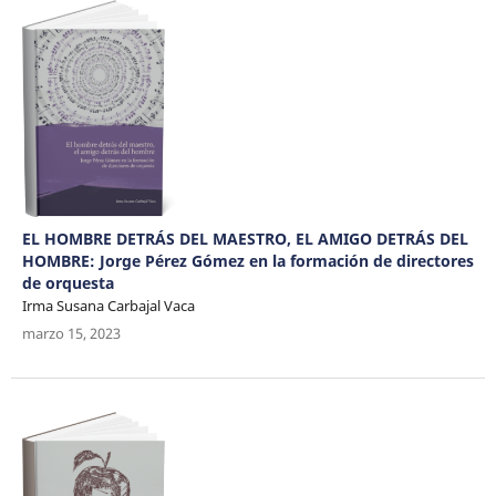
EL HOMBRE DETRÁS DEL MAESTRO, EL AMIGO DETRÁS DEL
HOMBRE: Jorge Pérez Gómez en la formación de directores
de orquesta
Irma Susana Carbajal Vaca
marzo 15, 2023