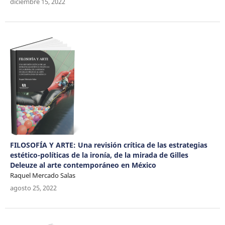
diciembre 15, 2022
FILOSOFÍA Y ARTE: Una revisión crítica de las estrategias
estético-políticas de la ironía, de la mirada de Gilles
Deleuze al arte contemporáneo en México
Raquel Mercado Salas
agosto 25, 2022