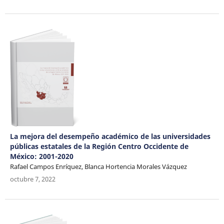
La mejora del desempeño académico de las universidades
públicas estatales de la Región Centro Occidente de
México: 2001-2020
Rafael Campos Enríquez, Blanca Hortencia Morales Vázquez
octubre 7, 2022