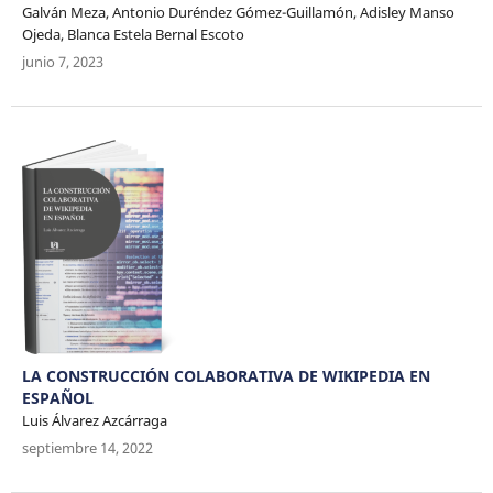
Galván Meza, Antonio Duréndez Gómez-Guillamón, Adisley Manso
Ojeda, Blanca Estela Bernal Escoto
junio 7, 2023
LA CONSTRUCCIÓN COLABORATIVA DE WIKIPEDIA EN
ESPAÑOL
Luis Álvarez Azcárraga
septiembre 14, 2022