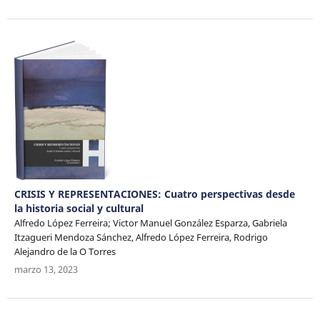
CRISIS Y REPRESENTACIONES: Cuatro perspectivas desde
la historia social y cultural
Alfredo López Ferreira; Victor Manuel González Esparza, Gabriela
Itzagueri Mendoza Sánchez, Alfredo López Ferreira, Rodrigo
Alejandro de la O Torres
marzo 13, 2023