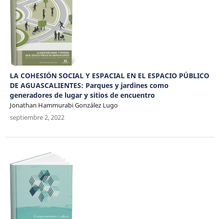
LA COHESIÓN SOCIAL Y ESPACIAL EN EL ESPACIO PÚBLICO
DE AGUASCALIENTES: Parques y jardines como
generadores de lugar y sitios de encuentro
Jonathan Hammurabi González Lugo
septiembre 2, 2022