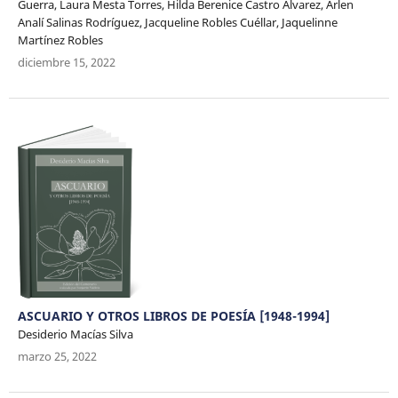
Guerra, Laura Mesta Torres, Hilda Berenice Castro Álvarez, Arlen
Analí Salinas Rodríguez, Jacqueline Robles Cuéllar, Jaquelinne
Martínez Robles
diciembre 15, 2022
ASCUARIO Y OTROS LIBROS DE POESÍA [1948-1994]
Desiderio Macías Silva
marzo 25, 2022