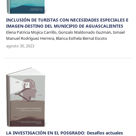
INCLUSIÓN DE TURISTAS CON NECESIDADES ESPECIALES E
IMAGEN-DESTINO DEL MUNICIPIO DE AGUASCALIENTES
Elena Patricia Mojica Carrillo, Gonzalo Maldonado Guzmán, Ismael
Manuel Rodríguez Herrera, Blanca Esthela Bernal Escoto
agosto 30, 2023
LA INVESTIGACIÓN EN EL POSGRADO: Desafíos actuales