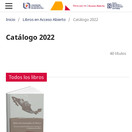
Inicio
/
Libros en Acceso Abierto
/
Catálogo 2022
Catálogo 2022
40 títulos
Todos los libros