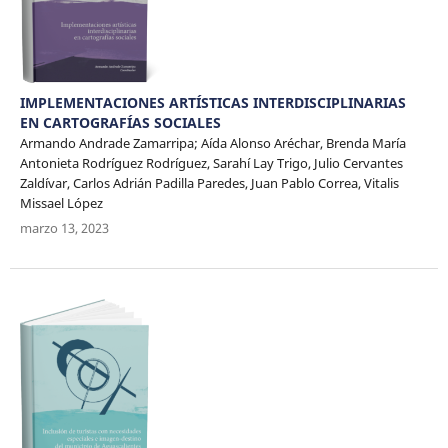
IMPLEMENTACIONES ARTÍSTICAS INTERDISCIPLINARIAS
EN CARTOGRAFÍAS SOCIALES
Armando Andrade Zamarripa; Aída Alonso Aréchar, Brenda María
Antonieta Rodríguez Rodríguez, Sarahí Lay Trigo, Julio Cervantes
Zaldívar, Carlos Adrián Padilla Paredes, Juan Pablo Correa, Vitalis
Missael López
marzo 13, 2023