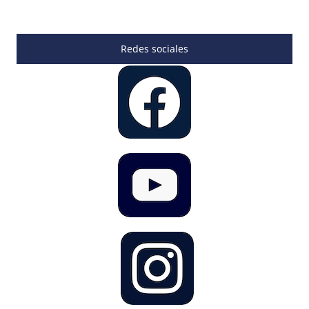
Redes sociales