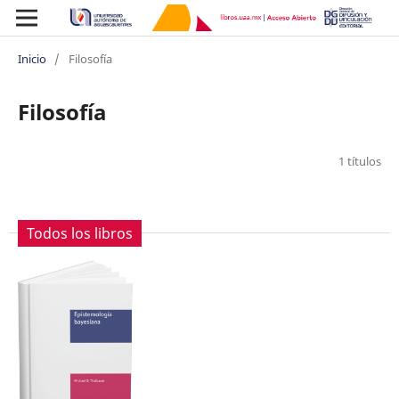
Inicio
/
Filosofía
Filosofía
1 títulos
Todos los libros