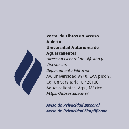
Portal de Libros en Acceso
Abierto
Universidad Autónoma de
Aguascalientes
Dirección General de Difusión y
Vinculación
Departamento Editorial
Av. Universidad #940, EAA piso 9,
Cd. Universitaria, CP 20100
Aguascalientes, Ags., México
https://libros.uaa.mx/
Aviso de Privacidad Integral
Aviso de Privacidad Simplificado