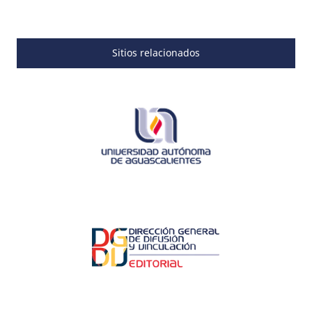
Sitios relacionados