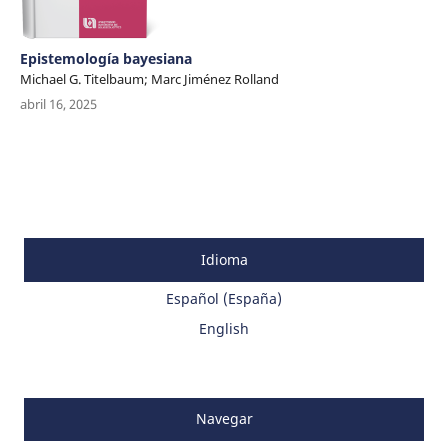
Epistemología bayesiana
Michael G. Titelbaum; Marc Jiménez Rolland
abril 16, 2025
Idioma
Español (España)
English
Navegar