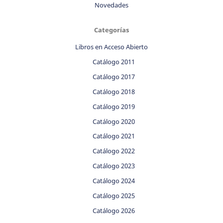
Novedades
Categorías
Libros en Acceso Abierto
Catálogo 2011
Catálogo 2017
Catálogo 2018
Catálogo 2019
Catálogo 2020
Catálogo 2021
Catálogo 2022
Catálogo 2023
Catálogo 2024
Catálogo 2025
Catálogo 2026