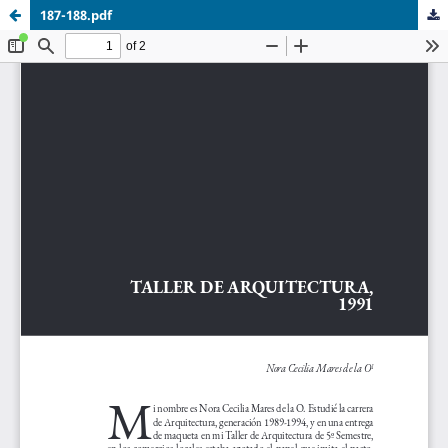
187-188.pdf