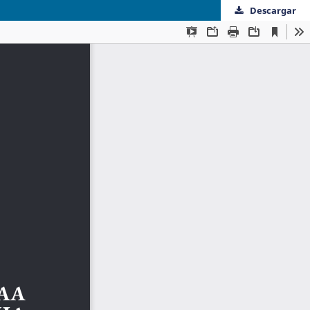
Descargar