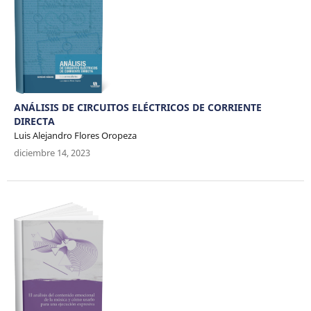
ANÁLISIS DE CIRCUITOS ELÉCTRICOS DE CORRIENTE
DIRECTA
Luis Alejandro Flores Oropeza
diciembre 14, 2023