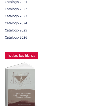
Catálogo 2021
Catálogo 2022
Catálogo 2023
Catálogo 2024
Catálogo 2025
Catálogo 2026
Todos los libros