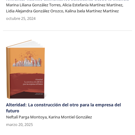
Marina Liliana González Torres, Alicia Estefanía Martínez Martínez,
Lidia Alejandra González Orozco, Kalina Isela Martínez Martínez
octubre 25, 2024
Alteridad: La construcción del otro para la empresa del
futuro
Neftalí Parga Montoya, Karina Montiel González
marzo 20, 2025