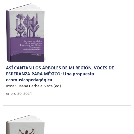
ASÍ CANTAN LOS ÁRBOLES DE MI REGIÓN, VOCES DE
ESPERANZA PARA MÉXICO: Una propuesta
ecomusicopedagógica
Irma Susana Carbajal Vaca (ed)
enero 30, 2024