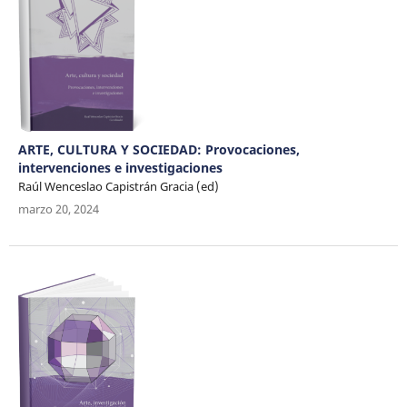
ARTE, CULTURA Y SOCIEDAD: Provocaciones,
intervenciones e investigaciones
Raúl Wenceslao Capistrán Gracia (ed)
marzo 20, 2024