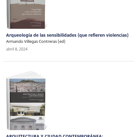
Arqueología de las sensibilidades (que refieren violencias)
Armando Villegas Contreras (ed)
abril 8, 2024
ARQUITECTURA Y CIUDAD CONTEMPORÁNEA: