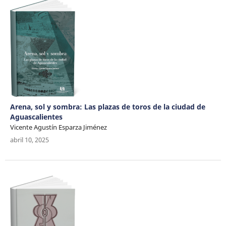
Arena, sol y sombra: Las plazas de toros de la ciudad de
Aguascalientes
Vicente Agustín Esparza Jiménez
abril 10, 2025