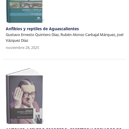
Anfibios y reptiles de Aguascalientes
Gustavo Ernesto Quintero Díaz, Rubén Alonso Carbajal Márquez, Joel
Vázquez Díaz
noviembre 28, 2025