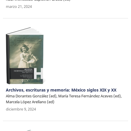
marzo 21, 2024
Archivos, escrituras y memoria: México siglos XIX y XX
Alma Dorantes González (ed), María Teresa Fernández Aceves (ed),
Marcela López Arellano (ed)
diciembre 9, 2024