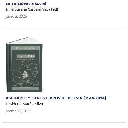
con incidencia social
Irma Susana Carbajal Vaca (ed)
junio 2, 2025
ASCUARIO Y OTROS LIBROS DE POESÍA [1948-1994]
Desiderio Macías Silva
marzo 25, 2022