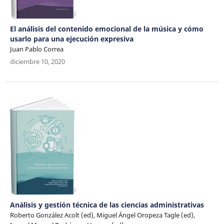
El análisis del contenido emocional de la música y cómo
usarlo para una ejecución expresiva
Juan Pablo Correa
diciembre 10, 2020
Análisis y gestión técnica de las ciencias administrativas
Roberto González Acolt (ed), Miguel Ángel Oropeza Tagle (ed),