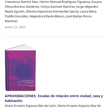
Crescencio Ramón Mac, Héctor Manuel Rodríguez Figueroa, Susana
Olivia Moreno Gutiérrez, Cintya Guzmán Ramírez, Jorge Alejandro
Reyes Eguren, Oliveria Esperanza Hernández García, Laura Elena
Padilla González, Alejandra Infante Blanco, José Matías Romo
Martínez
enero 23, 2023
APROXIMACIONES: Escalas de relación entre ciudad, casa y
habitación
Mario Ernesto Esparza Díaz de León; Mario Ernesto Esparza Díaz de