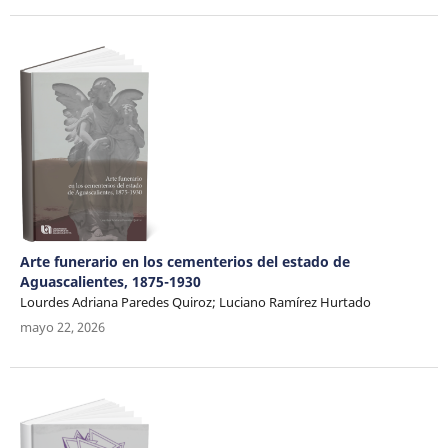
Arte funerario en los cementerios del estado de
Aguascalientes, 1875-1930
Lourdes Adriana Paredes Quiroz; Luciano Ramírez Hurtado
mayo 22, 2026