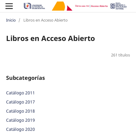
Inicio
/
Libros en Acceso Abierto
Libros en Acceso Abierto
261 títulos
Subcategorías
Catálogo 2011
Catálogo 2017
Catálogo 2018
Catálogo 2019
Catálogo 2020