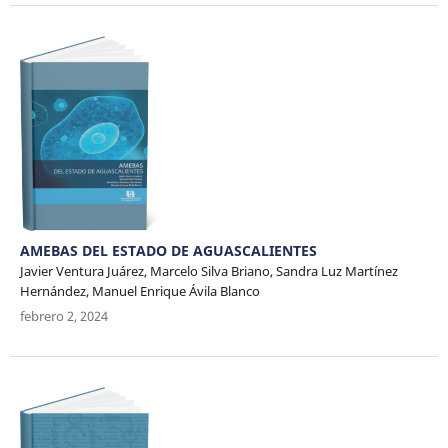
AMEBAS DEL ESTADO DE AGUASCALIENTES
Javier Ventura Juárez, Marcelo Silva Briano, Sandra Luz Martínez
Hernández, Manuel Enrique Ávila Blanco
febrero 2, 2024