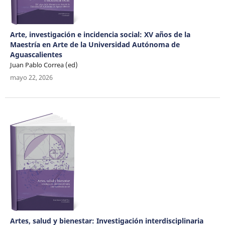
Arte, investigación e incidencia social: XV años de la
Maestría en Arte de la Universidad Autónoma de
Aguascalientes
Juan Pablo Correa (ed)
mayo 22, 2026
Artes, salud y bienestar: Investigación interdisciplinaria