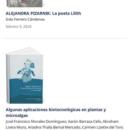
ALEJANDRA PIZARNIK: La poeta Lilith
Inés Ferrero Cándenas
febrero 9, 2024
Algunas aplicaciones biotecnológicas en plantas y
microalgas
José Francisco Morales Domínguez; Aarón Barraza Celis, Abraham
Loera Muro, Ariadna Thalía Bernal Mercado, Carmen Lizette del Toro