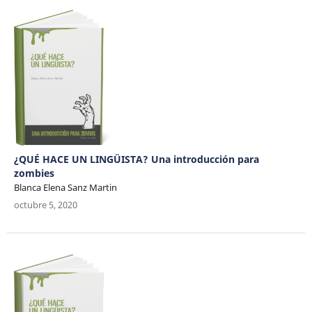
¿QUÉ HACE UN LINGÜISTA? Una introducción para
zombies
Blanca Elena Sanz Martin
octubre 5, 2020