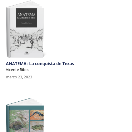
ANATEMA: La conquista de Texas
Vicente Ribes
marzo 23, 2023