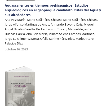
Aguascalientes en tiempos prehispánicos: Estudios
arqueológicos en el geoparque candidato Rutas del Agua y
sus alrededores
Ana Pelz Marín, Mario Saúl Pérez Chávez; Mario Saúl Pérez Chávez,
Jorge Alfonso Martínez de Anda, Armando Bayona Celis, Miguel
Ángel Nicolás Caretta, Becket Lailson Tinoco, Manuel de Jesús
Dueñas García, Ana Pelz Marín, Miriam Selene Campos Martínez,
Jorge Luis Jiménez Meza, Ofelia Karime Pérez Ríos, Mario Arturo
Palacios Díaz
octubre 16, 2023