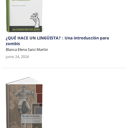
¿QUÉ HACE UN LINGÜISTA? : Una introducción para
zombis
Blanca Elena Sanz Martin
junio 24, 2024