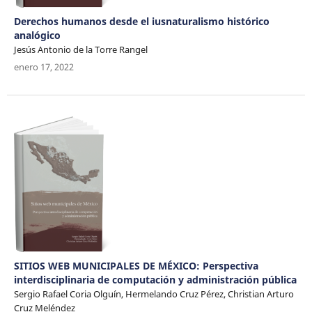
Derechos humanos desde el iusnaturalismo histórico
analógico
Jesús Antonio de la Torre Rangel
enero 17, 2022
SITIOS WEB MUNICIPALES DE MÉXICO: Perspectiva
interdisciplinaria de computación y administración pública
Sergio Rafael Coria Olguín, Hermelando Cruz Pérez, Christian Arturo
Cruz Meléndez