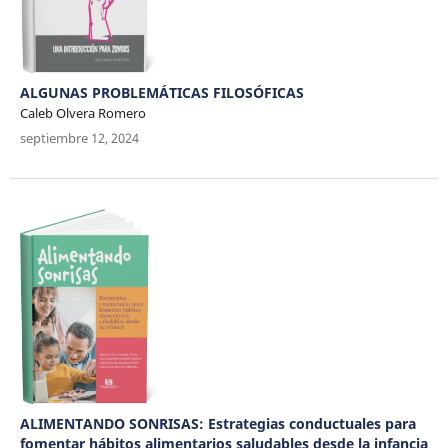
ALGUNAS PROBLEMÁTICAS FILOSÓFICAS
Caleb Olvera Romero
septiembre 12, 2024
ALIMENTANDO SONRISAS: Estrategias conductuales para
fomentar hábitos alimentarios saludables desde la infancia