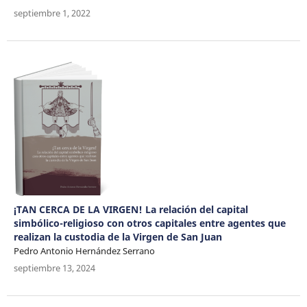
septiembre 1, 2022
¡TAN CERCA DE LA VIRGEN! La relación del capital
simbólico-religioso con otros capitales entre agentes que
realizan la custodia de la Virgen de San Juan
Pedro Antonio Hernández Serrano
septiembre 13, 2024