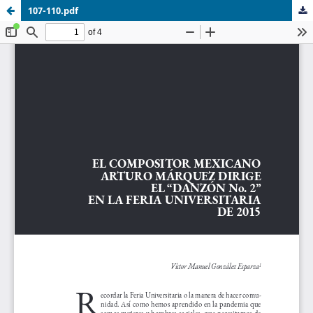
107-110.pdf