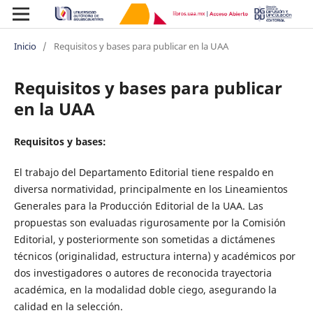
Inicio
/
Requisitos y bases para publicar en la UAA
Requisitos y bases para publicar
en la UAA
Requisitos y bases:
El trabajo del Departamento Editorial tiene respaldo en
diversa normatividad, principalmente en los Lineamientos
Generales para la Producción Editorial de la UAA. Las
propuestas son evaluadas rigurosamente por la Comisión
Editorial, y posteriormente son sometidas a dictámenes
técnicos (originalidad, estructura interna) y académicos por
dos investigadores o autores de reconocida trayectoria
académica, en la modalidad doble ciego, asegurando la
calidad en la selección.