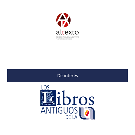
De interés