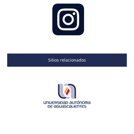
Sitios relacionados