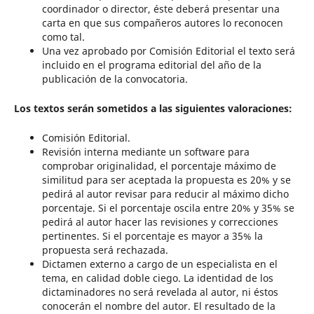
coordinador o director, éste deberá presentar una
carta en que sus compañeros autores lo reconocen
como tal.
Una vez aprobado por Comisión Editorial el texto será
incluido en el programa editorial del año de la
publicación de la convocatoria.
Los textos serán sometidos a las siguientes valoraciones:
Comisión Editorial.
Revisión interna mediante un software para
comprobar originalidad, el porcentaje máximo de
similitud para ser aceptada la propuesta es 20% y se
pedirá al autor revisar para reducir al máximo dicho
porcentaje. Si el porcentaje oscila entre 20% y 35% se
pedirá al autor hacer las revisiones y correcciones
pertinentes. Si el porcentaje es mayor a 35% la
propuesta será rechazada.
Dictamen externo a cargo de un especialista en el
tema, en calidad doble ciego. La identidad de los
dictaminadores no será revelada al autor, ni éstos
conocerán el nombre del autor. El resultado de la