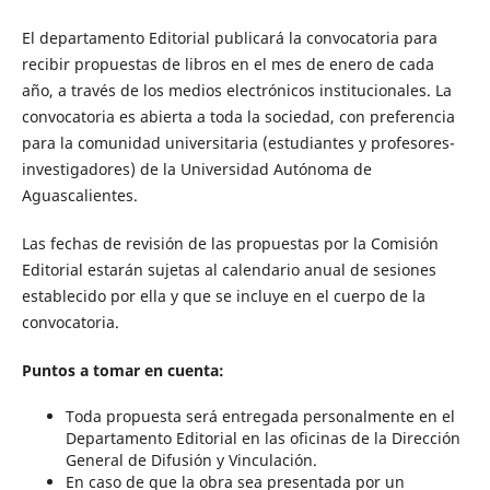
El departamento Editorial publicará la convocatoria para
recibir propuestas de libros en el mes de enero de cada
año, a través de los medios electrónicos institucionales. La
convocatoria es abierta a toda la sociedad, con preferencia
para la comunidad universitaria (estudiantes y profesores-
investigadores) de la Universidad Autónoma de
Aguascalientes.
Las fechas de revisión de las propuestas por la Comisión
Editorial estarán sujetas al calendario anual de sesiones
establecido por ella y que se incluye en el cuerpo de la
convocatoria.
Puntos a tomar en cuenta:
Toda propuesta será entregada personalmente en el
Departamento Editorial en las oficinas de la Dirección
General de Difusión y Vinculación.
En caso de que la obra sea presentada por un