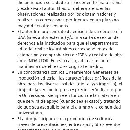
dictaminación será dado a conocer en forma personal
y exclusiva al autor. El autor deberá atender las
observaciones realizadas por los dictaminadores y
realizar las correcciones pertinentes en un plazo no
mayor de cuatro semanas.
El autor firmará contrato de edición de su obra con la
UAA (si es autor externo) y/o una carta de cesión de
derechos a la institución para que el Departamento
Editorial realice los trámites correspondientes de
asignación y comprobación de ISBN y registro de obra
ante INDAUTOR. En esta carta, además, el autor
manifiesta que el texto es original e inédito.
En concordancia con los Lineamientos Generales de
Producción Editorial, las características gráficas de la
obra para las diversas salidas (digital y/o impresa), el
tiraje de la versión impresa y precio serán fijados por
la Universidad, siempre en función de la materia en
que servirá de apoyo (cuando sea el caso) y tratando
de que sea asequible para el alumno y la comunidad
universitaria.
El autor participará en la promoción de su libro a
través de presentaciones, entrevistas y otros eventos