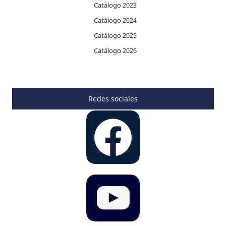
Catálogo 2023
Catálogo 2024
Catálogo 2025
Catálogo 2026
Redes sociales