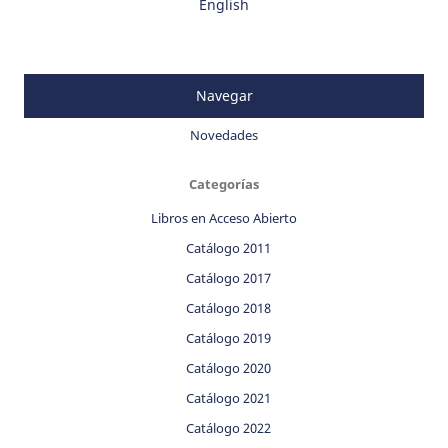
English
Navegar
Novedades
Categorías
Libros en Acceso Abierto
Catálogo 2011
Catálogo 2017
Catálogo 2018
Catálogo 2019
Catálogo 2020
Catálogo 2021
Catálogo 2022