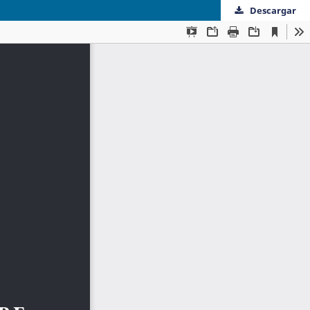
Descargar