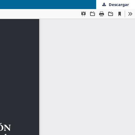
Descargar