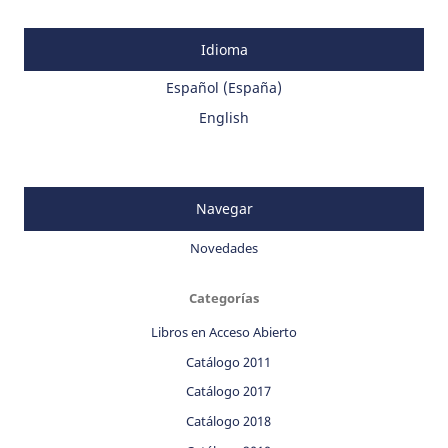
Idioma
Español (España)
English
Navegar
Novedades
Categorías
Libros en Acceso Abierto
Catálogo 2011
Catálogo 2017
Catálogo 2018