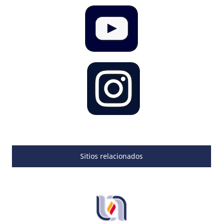
Sitios relacionados