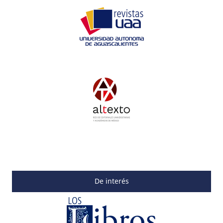
De interés