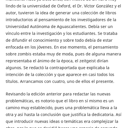
lindo de la universidad de Oxford, el Dr. Víctor González y el
autor, tuvieron la idea de generar una colección de libros
introductorios al pensamiento de los investigadores de la
Universidad Autónoma de Aguascalientes. Debía ser un
vínculo entre la investigación y los estudiantes. Se trataba
de difundir el conocimiento y sobre todo debía de estar
enfocada en los jóvenes. En ese momento, el pensamiento
sobre zombis estaba muy de moda, pues de alguna manera
representaba el ánimo de la época, el zeitgeist dirían
algunos. Se redactó la contraportada que explicaba la
intención de la colección y que aparece en casi todos los
títulos. Arrancamos con cuatro, uno de ellos el presente.
Revisando la edición anterior para redactar las nuevas
problemáticas, es notorio que el libro en sí mismo es un
camino muy establecido, pues una problemática lleva a la
otra y así hasta la conclusión que justifica la dedicatoria. Así
que introducir nuevas ideas o temáticas era complejizar la