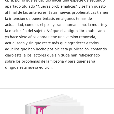
obra, por lo que se decidi´ó hacer una especie de segundo
apartado titulado “Nuevas problemáticas” y se han puesto
al final de las anteriores. Estas nuevas problemáticas tienen
la intención de poner énfasis en algunos temas de
actualidad, como es el post y trans humanismo, la muerte y
la disolución del sujeto. Así que el antiguo libro publicado
ya hace siete años ahora tiene una versión renovada,
actualizada y sin que reste más que agradecer a todos
aquellos que han hecho posible esta publicación, contando
claro está, a los lectores que sin duda han reflexionado
sobre los problemas de la filosofía y para quienes va
dirigida esta nueva edición.