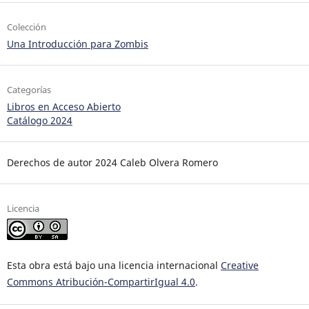
Colección
Una Introducción para Zombis
Categorías
Libros en Acceso Abierto
Catálogo 2024
Derechos de autor 2024 Caleb Olvera Romero
Licencia
Esta obra está bajo una licencia internacional
Creative
Commons Atribución-CompartirIgual 4.0
.