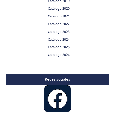
Catálogo 2019
Catálogo 2020
Catálogo 2021
Catálogo 2022
Catálogo 2023
Catálogo 2024
Catálogo 2025
Catálogo 2026
Redes sociales