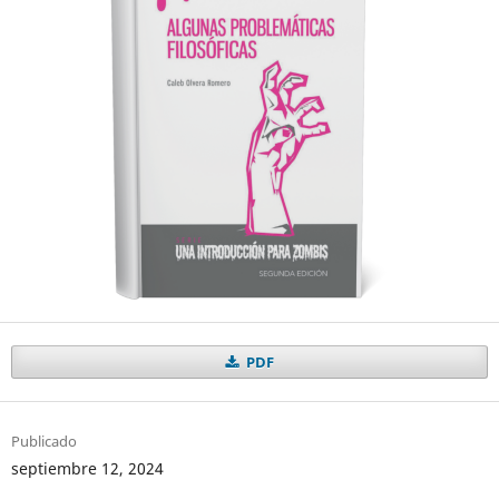
PDF
Publicado
septiembre 12, 2024