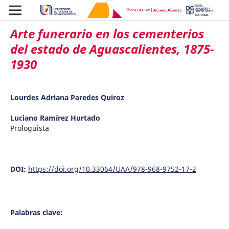
Arte funerario en los cementerios
del estado de Aguascalientes, 1875-
1930
Lourdes Adriana Paredes Quiroz
Luciano Ramírez Hurtado
Prologuista
DOI:
https://doi.org/10.33064/UAA/978-968-9752-17-2
Palabras clave: