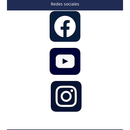
Redes sociales