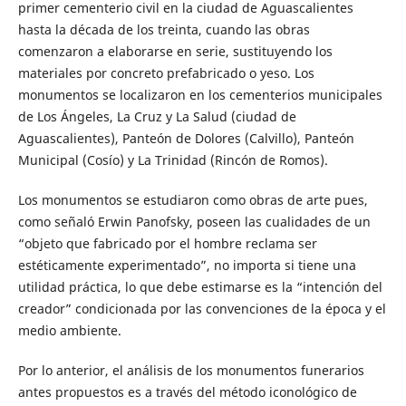
primer cementerio civil en la ciudad de Aguascalientes
hasta la década de los treinta, cuando las obras
comenzaron a elaborarse en serie, sustituyendo los
materiales por concreto prefabricado o yeso. Los
monumentos se localizaron en los cementerios municipales
de Los Ángeles, La Cruz y La Salud (ciudad de
Aguascalientes), Panteón de Dolores (Calvillo), Panteón
Municipal (Cosío) y La Trinidad (Rincón de Romos).
Los monumentos se estudiaron como obras de arte pues,
como señaló Erwin Panofsky, poseen las cualidades de un
“objeto que fabricado por el hombre reclama ser
estéticamente experimentado”, no importa si tiene una
utilidad práctica, lo que debe estimarse es la “intención del
creador” condicionada por las convenciones de la época y el
medio ambiente.
Por lo anterior, el análisis de los monumentos funerarios
antes propuestos es a través del método iconológico de