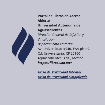
Portal de Libros en Acceso
Abierto
Universidad Autónoma de
Aguascalientes
Dirección General de Difusión y
Vinculación
Departamento Editorial
Av. Universidad #940, EAA piso 9,
Cd. Universitaria, CP 20100
Aguascalientes, Ags., México
https://libros.uaa.mx/
Aviso de Privacidad Integral
Aviso de Privacidad Simplificado