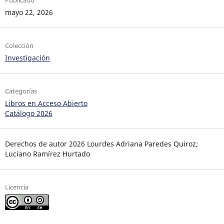
Publicado
mayo 22, 2026
Colección
Investigación
Categorías
Libros en Acceso Abierto
Catálogo 2026
Derechos de autor 2026 Lourdes Adriana Paredes Quiroz;
Luciano Ramírez Hurtado
Licencia