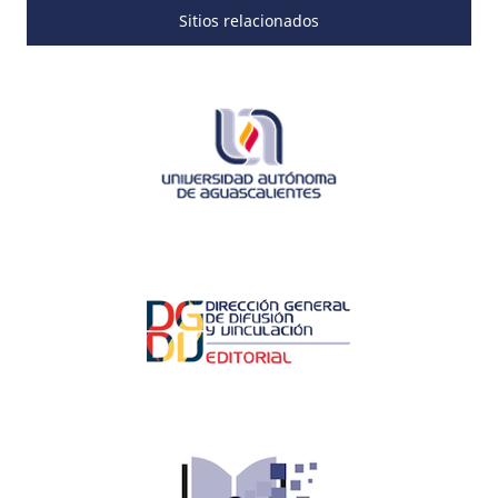
Sitios relacionados