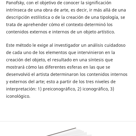
Panofsky, con el objetivo de conocer la significación
intrínseca de una obra de arte, es decir, ir más allá de una
descripción estilística o de la creación de una tipología, se
trata de aprehender cómo el contexto determinó los
contenidos externos e internos de un objeto artístico.
Este método le exige al investigador un análisis cuidadoso
de cada uno de los elementos que intervinieron en la
creación del objeto, el resultado en una síntesis que
mostrará cómo las diferentes esferas en las que se
desenvolvió el artista determinaron los contenidos internos
y externos del arte; esto a partir de los tres niveles de
interpretación: 1) preiconográfico, 2) iconográfico, 3)
iconológico.