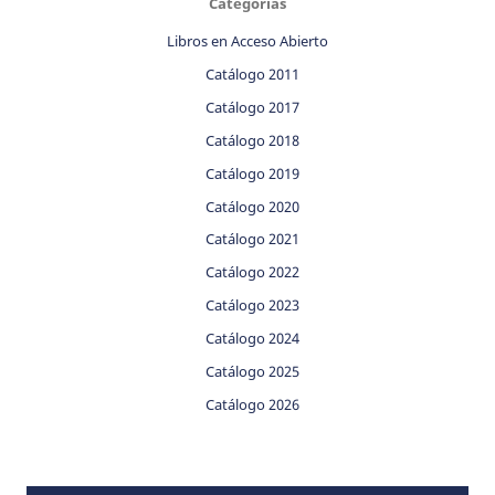
Categorías
Libros en Acceso Abierto
Catálogo 2011
Catálogo 2017
Catálogo 2018
Catálogo 2019
Catálogo 2020
Catálogo 2021
Catálogo 2022
Catálogo 2023
Catálogo 2024
Catálogo 2025
Catálogo 2026