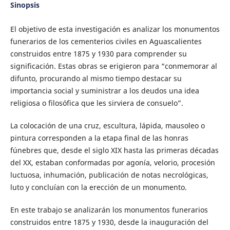
Sinopsis
El objetivo de esta investigación es analizar los monumentos
funerarios de los cementerios civiles en Aguascalientes
construidos entre 1875 y 1930 para comprender su
significación. Estas obras se erigieron para “conmemorar al
difunto, procurando al mismo tiempo destacar su
importancia social y suministrar a los deudos una idea
religiosa o filosófica que les sirviera de consuelo”.
La colocación de una cruz, escultura, lápida, mausoleo o
pintura corresponden a la etapa final de las honras
fúnebres que, desde el siglo XIX hasta las primeras décadas
del XX, estaban conformadas por agonía, velorio, procesión
luctuosa, inhumación, publicación de notas necrológicas,
luto y concluían con la erección de un monumento.
En este trabajo se analizarán los monumentos funerarios
construidos entre 1875 y 1930, desde la inauguración del