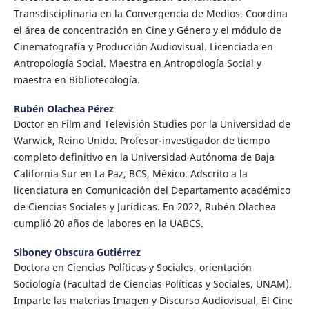
Transdisciplinaria en la Convergencia de Medios. Coordina
el área de concentración en Cine y Género y el módulo de
Cinematografía y Producción Audiovisual. Licenciada en
Antropología Social. Maestra en Antropología Social y
maestra en Bibliotecología.
Rubén Olachea Pérez
Doctor en Film and Televisión Studies por la Universidad de
Warwick, Reino Unido. Profesor-investigador de tiempo
completo definitivo en la Universidad Autónoma de Baja
California Sur en La Paz, BCS, México. Adscrito a la
licenciatura en Comunicación del Departamento académico
de Ciencias Sociales y Jurídicas. En 2022, Rubén Olachea
cumplió 20 años de labores en la UABCS.
Siboney Obscura Gutiérrez
Doctora en Ciencias Políticas y Sociales, orientación
Sociología (Facultad de Ciencias Políticas y Sociales, UNAM).
Imparte las materias Imagen y Discurso Audiovisual, El Cine