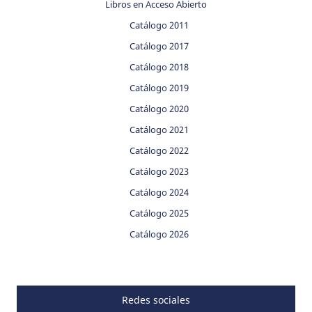
Libros en Acceso Abierto
Catálogo 2011
Catálogo 2017
Catálogo 2018
Catálogo 2019
Catálogo 2020
Catálogo 2021
Catálogo 2022
Catálogo 2023
Catálogo 2024
Catálogo 2025
Catálogo 2026
Redes sociales