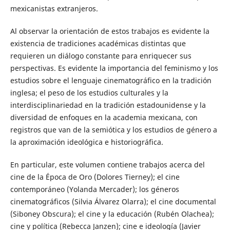
mexicanistas extranjeros.
Al observar la orientación de estos trabajos es evidente la
existencia de tradiciones académicas distintas que
requieren un diálogo constante para enriquecer sus
perspectivas. Es evidente la importancia del feminismo y los
estudios sobre el lenguaje cinematográfico en la tradición
inglesa; el peso de los estudios culturales y la
interdisciplinariedad en la tradición estadounidense y la
diversidad de enfoques en la academia mexicana, con
registros que van de la semiótica y los estudios de género a
la aproximación ideológica e historiográfica.
En particular, este volumen contiene trabajos acerca del
cine de la Época de Oro (Dolores Tierney); el cine
contemporáneo (Yolanda Mercader); los géneros
cinematográficos (Silvia Álvarez Olarra); el cine documental
(Siboney Obscura); el cine y la educación (Rubén Olachea);
cine y política (Rebecca Janzen); cine e ideología (Javier