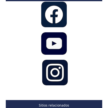
Sitios relacionados