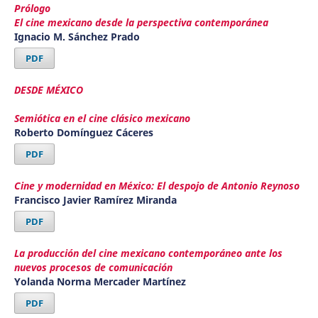
Prólogo
El cine mexicano desde la perspectiva contemporánea
Ignacio M. Sánchez Prado
PDF
DESDE MÉXICO
Semiótica en el cine clásico mexicano
Roberto Domínguez Cáceres
PDF
Cine y modernidad en México: El despojo de Antonio Reynoso
Francisco Javier Ramírez Miranda
PDF
La producción del cine mexicano contemporáneo ante los
nuevos procesos de comunicación
Yolanda Norma Mercader Martínez
PDF