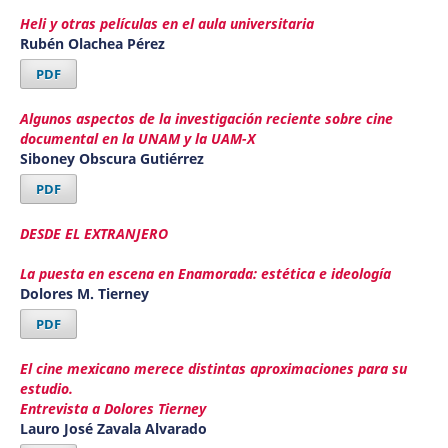
Heli y otras películas en el aula universitaria
Rubén Olachea Pérez
PDF
Algunos aspectos de la investigación reciente sobre cine
documental en la UNAM y la UAM-X
Siboney Obscura Gutiérrez
PDF
DESDE EL EXTRANJERO
La puesta en escena en Enamorada: estética e ideología
Dolores M. Tierney
PDF
El cine mexicano merece distintas aproximaciones para su
estudio.
Entrevista a Dolores Tierney
Lauro José Zavala Alvarado