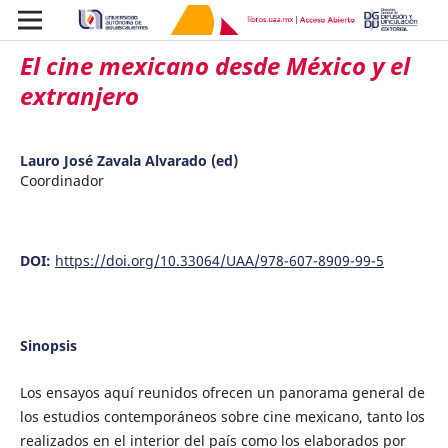
El cine mexicano desde México y el
extranjero
Lauro José Zavala Alvarado (ed)
Coordinador
DOI:
https://doi.org/10.33064/UAA/978-607-8909-99-5
Sinopsis
Los ensayos aquí reunidos ofrecen un panorama general de
los estudios contemporáneos sobre cine mexicano, tanto los
realizados en el interior del país como los elaborados por