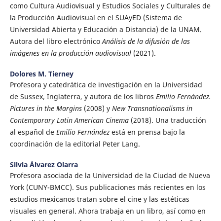
como Cultura Audiovisual y Estudios Sociales y Culturales de
la Producción Audiovisual en el SUAyED (Sistema de
Universidad Abierta y Educación a Distancia) de la UNAM.
Autora del libro electrónico
Análisis de la difusión de las
imágenes en la producción audiovisual
(2021).
Dolores M. Tierney
Profesora y catedrática de investigación en la Universidad
de Sussex, Inglaterra, y autora de los libros
Emilio Fernández.
Pictures in the Margins
(2008) y
New Transnationalisms in
Contemporary Latin American Cinema
(2018). Una traducción
al español de
Emilio Fernández
está en prensa bajo la
coordinación de la editorial Peter Lang.
Silvia Álvarez Olarra
Profesora asociada de la Universidad de la Ciudad de Nueva
York (CUNY-BMCC). Sus publicaciones más recientes en los
estudios mexicanos tratan sobre el cine y las estéticas
visuales en general. Ahora trabaja en un libro, así como en