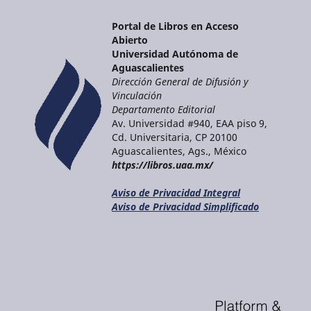
Portal de Libros en Acceso
Abierto
Universidad Autónoma de
Aguascalientes
Dirección General de Difusión y
Vinculación
Departamento Editorial
Av. Universidad #940, EAA piso 9,
Cd. Universitaria, CP 20100
Aguascalientes, Ags., México
https://libros.uaa.mx/
Aviso de Privacidad Integral
Aviso de Privacidad Simplificado