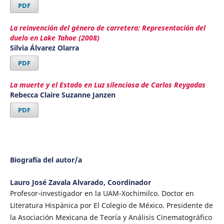
PDF
La reinvención del género de carretera: Representación del
duelo en Lake Tahoe (2008)
Silvia Álvarez Olarra
PDF
La muerte y el Estado en Luz silenciosa de Carlos Reygadas
Rebecca Claire Suzanne Janzen
PDF
Biografía del autor/a
Lauro José Zavala Alvarado,
Coordinador
Profesor-investigador en la UAM-Xochimilco. Doctor en
Literatura Hispánica por El Colegio de México. Presidente de
la Asociación Mexicana de Teoría y Análisis Cinematográfico