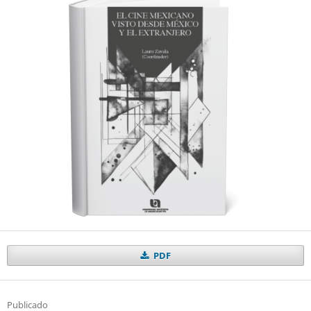
PDF
Publicado