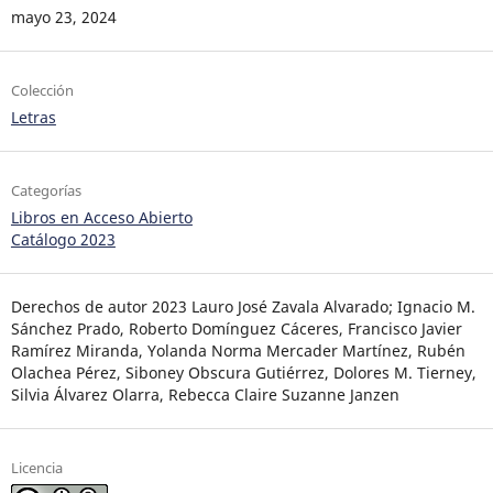
mayo 23, 2024
Colección
Letras
Categorías
Libros en Acceso Abierto
Catálogo 2023
Derechos de autor 2023 Lauro José Zavala Alvarado; Ignacio M.
Sánchez Prado, Roberto Domínguez Cáceres, Francisco Javier
Ramírez Miranda, Yolanda Norma Mercader Martínez, Rubén
Olachea Pérez, Siboney Obscura Gutiérrez, Dolores M. Tierney,
Silvia Álvarez Olarra, Rebecca Claire Suzanne Janzen
Licencia