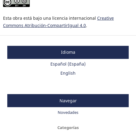
Esta obra está bajo una licencia internacional
Creative
Commons Atribución-CompartirIgual 4.0
.
Idioma
Español (España)
English
Navegar
Novedades
Categorías