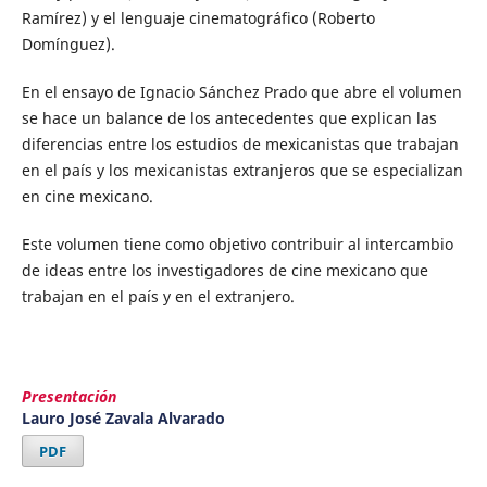
Ramírez) y el lenguaje cinematográfico (Roberto
Domínguez).
En el ensayo de Ignacio Sánchez Prado que abre el volumen
se hace un balance de los antecedentes que explican las
diferencias entre los estudios de mexicanistas que trabajan
en el país y los mexicanistas extranjeros que se especializan
en cine mexicano.
Este volumen tiene como objetivo contribuir al intercambio
de ideas entre los investigadores de cine mexicano que
trabajan en el país y en el extranjero.
Presentación
Lauro José Zavala Alvarado
PDF