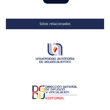
Sitios relacionados