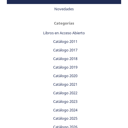
Novedades
Categorías
Libros en Acceso Abierto
Catálogo 2011
Catálogo 2017
Catálogo 2018
Catálogo 2019
Catálogo 2020
Catálogo 2021
Catálogo 2022
Catálogo 2023
Catálogo 2024
Catálogo 2025
Catálogo 2026