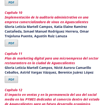
PDF
Capítulo 10
Implementación de la auditoría administrativa en una
empresa comercializadora de vinos en Aguascalientes
Gloria Leticia Martell Campos, Katia Elaine Ramírez
Castañeda, Ismael Manuel Rodríguez Herrera, Omar
Trejoluna Puente, Agustín Ruiz Lanuza
PDF
Capítulo 11
Plan de marketing digital para una microempresa del sector
restaurantero en la ciudad de Aguascalientes
Gloria Leticia Martell Campos, Nicté Aurora Camarillo
Ceballos, Astrid Vargas Vázquez, Berenice Juárez López
PDF
Capítulo 12
El impacto en ventas y en la permanencia del uso del social
media en las PYMES dedicadas al comercio dentro del estado
de Aguascalientes para un futuro desarrollo económico