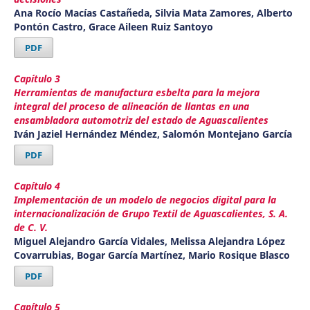
Ana Rocío Macías Castañeda, Silvia Mata Zamores, Alberto
Pontón Castro, Grace Aileen Ruiz Santoyo
PDF
Capítulo 3
Herramientas de manufactura esbelta para la mejora
integral del proceso de alineación de llantas en una
ensambladora automotriz del estado de Aguascalientes
Iván Jaziel Hernández Méndez, Salomón Montejano García
PDF
Capítulo 4
Implementación de un modelo de negocios digital para la
internacionalización de Grupo Textil de Aguascalientes, S. A.
de C. V.
Miguel Alejandro García Vidales, Melissa Alejandra López
Covarrubias, Bogar García Martínez, Mario Rosique Blasco
PDF
Capítulo 5