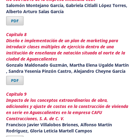
Salomón Montejano García, Gabriela Citlalli López Torres,
Alberto Arturo Salas García
PDF
Capítulo 8
Diseño e implementación de un plan de marketing para
introducir clases múltiples de ejercicio dentro de una
institución de enseñanza de natación situada al norte de la
ciudad de Aguascalientes
Gonzalo Maldonado Guzmán, Martha Elena Ugalde Martín
, Sandra Yesenia Pinzón Castro, Alejandro Cheyne García
PDF
Capítulo 9
Impacto de los conceptos extraordinarios de obra,
adicionales y ajuste de costos en la construcción de vivienda
en serie en Aguascalientes en la empresa CAFU
Construcciones, S. A. de C. V.
Francisco Javier Villalobos Briones, Alfonso Martín
Rodríguez, Gloria Leticia Martell Campos