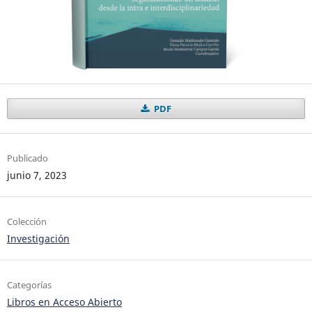
PDF
Publicado
junio 7, 2023
Colección
Investigación
Categorías
Libros en Acceso Abierto