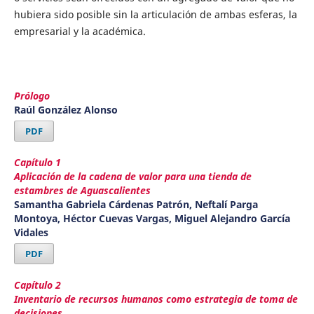
hubiera sido posible sin la articulación de ambas esferas, la
empresarial y la académica.
Prólogo
Raúl González Alonso
PDF
Capítulo 1
Aplicación de la cadena de valor para una tienda de
estambres de Aguascalientes
Samantha Gabriela Cárdenas Patrón, Neftalí Parga
Montoya, Héctor Cuevas Vargas, Miguel Alejandro García
Vidales
PDF
Capítulo 2
Inventario de recursos humanos como estrategia de toma de
decisiones