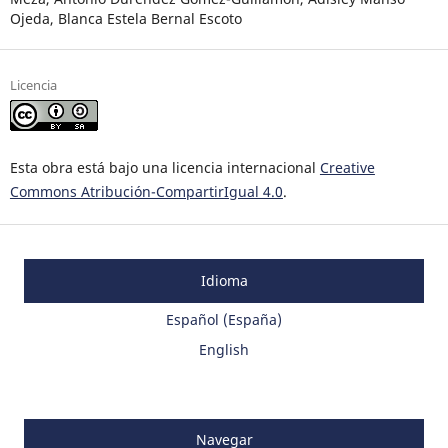
Ojeda, Blanca Estela Bernal Escoto
Licencia
Esta obra está bajo una licencia internacional
Creative
Commons Atribución-CompartirIgual 4.0
.
Idioma
Español (España)
English
Navegar