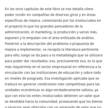
En los once capítulos de este libro se nos detalla cómo
poder incidir en compañías de diversos giros y en áreas
específicas de mejora, comentando por los involucrados en
el proyecto lo que los grandes pensadores de la
administración, el marketing, la producción y varios más,
exponen y lo empatan con el área enfocada de análisis.
Posterior a la descripción del problema o propuesta de
mejora a implementar, se recopila la literatura pertinente
para ello; luego se da paso a la metodología que se utilizará
para poder dar resultados; eso, precisamente eso, es lo que
más requerimos en el sector empresarial en referencia a la
vinculación con las instituciones de educación y sobre todo
en niveles de posgrado. Esa investigación aplicada que se
traduce en generar condiciones más competitivas para las
unidades económicas es algo verdaderamente valioso, ya
que con esto los entes involucrados obtienen un valor que
se desdobla hacia la comunidad, provocando que los bienes
o servicios sean ofrecidos con un agregado de valor que no