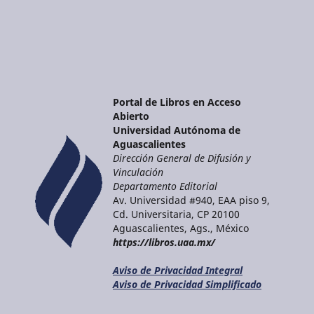
Portal de Libros en Acceso
Abierto
Universidad Autónoma de
Aguascalientes
Dirección General de Difusión y
Vinculación
Departamento Editorial
Av. Universidad #940, EAA piso 9,
Cd. Universitaria, CP 20100
Aguascalientes, Ags., México
https://libros.uaa.mx/
Aviso de Privacidad Integral
Aviso de Privacidad Simplificado