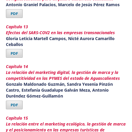
Antonio Graniel Palacios, Marcelo de Jesús Pérez Ramos
PDF
Capítulo 13
Efectos del SARS-COV2 en las empresas transnacionales
Gloria Leticia Martell Campos, Nicté Aurora Camarillo
Ceballos
PDF
Capítulo 14
La relación del marketing digital, la gestión de marca y la
competitividad en las PYMES del estado de Aguascalientes
Gonzalo Maldonado Guzmán, Sandra Yesenia Pinzón
Castro, Estefanía Guadalupe Galván Meza, Antonio
Duréndez Gómez-Guillamón
PDF
Capítulo 15
La relación entre el marketing ecológico, la gestión de marca
y el posicionamiento en las empresas turísticas de