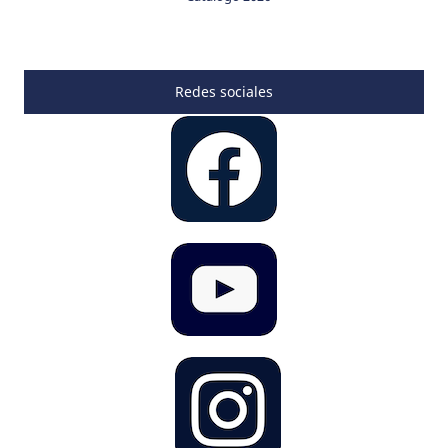
Redes sociales