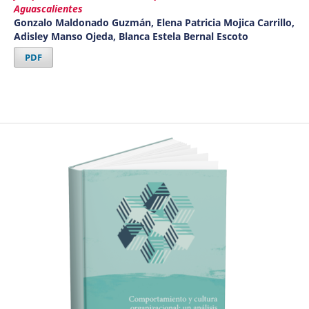
Aguascalientes
Gonzalo Maldonado Guzmán, Elena Patricia Mojica Carrillo,
Adisley Manso Ojeda, Blanca Estela Bernal Escoto
PDF