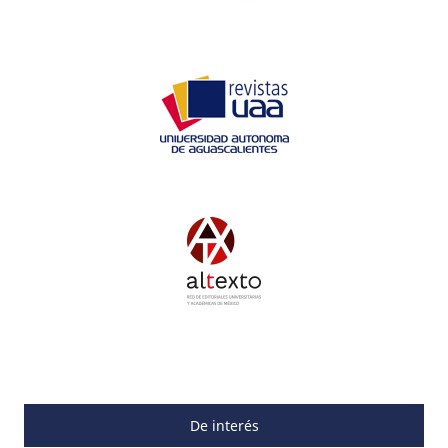
De interés