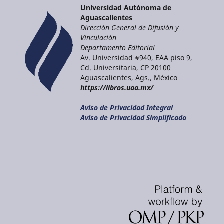
Universidad Autónoma de
Aguascalientes
Dirección General de Difusión y
Vinculación
Departamento Editorial
Av. Universidad #940, EAA piso 9,
Cd. Universitaria, CP 20100
Aguascalientes, Ags., México
https://libros.uaa.mx/
Aviso de Privacidad Integral
Aviso de Privacidad Simplificado