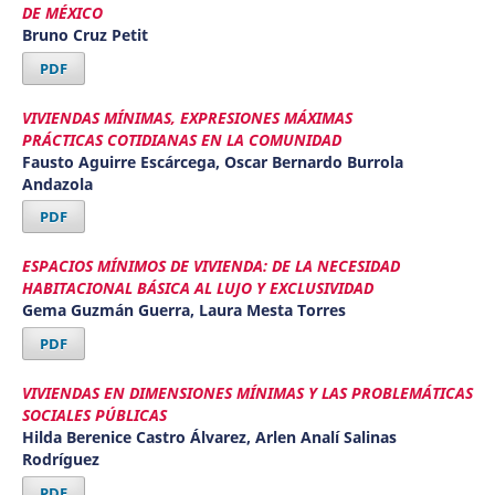
DE MÉXICO
Bruno Cruz Petit
PDF
VIVIENDAS MÍNIMAS, EXPRESIONES MÁXIMAS
PRÁCTICAS COTIDIANAS EN LA COMUNIDAD
Fausto Aguirre Escárcega, Oscar Bernardo Burrola
Andazola
PDF
ESPACIOS MÍNIMOS DE VIVIENDA: DE LA NECESIDAD
HABITACIONAL BÁSICA AL LUJO Y EXCLUSIVIDAD
Gema Guzmán Guerra, Laura Mesta Torres
PDF
VIVIENDAS EN DIMENSIONES MÍNIMAS Y LAS PROBLEMÁTICAS
SOCIALES PÚBLICAS
Hilda Berenice Castro Álvarez, Arlen Analí Salinas
Rodríguez
PDF