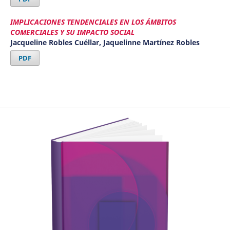
IMPLICACIONES TENDENCIALES EN LOS ÁMBITOS
COMERCIALES Y SU IMPACTO SOCIAL
Jacqueline Robles Cuéllar, Jaquelinne Martínez Robles
PDF