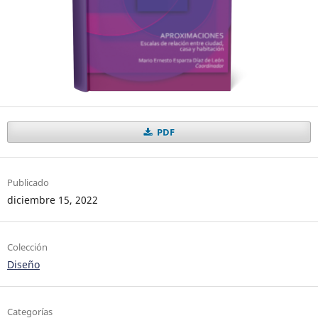
PDF
Publicado
diciembre 15, 2022
Colección
Diseño
Categorías