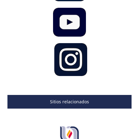
Sitios relacionados