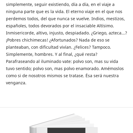
simplemente, seguir existiendo, día a día, en el viaje a
ninguna parte que es la vida. El eterno viaje en el que nos
perdemos todos, del que nunca se vuelve. Indios, mestizos,
españoles, todos devorados por el insaciable Altísimo.
Inmisericorde, altivo, injusto, despiadado. ¿Griego, azteca...?
¡Pobres chichimecas! ¿Afortunados? Nada de eso se
planteaban, con dificultad vivían. ¿Felices? Tampoco.
Simplemente, hombres. Y al final, ¿qué resta?
Parafraseando al iluminado vate: polvo son, mas su vida
tuvo sentido; polvo son, mas polvo enamorado. Amémoslos
como si de nosotros mismos se tratase. Ésa será nuestra
venganza.