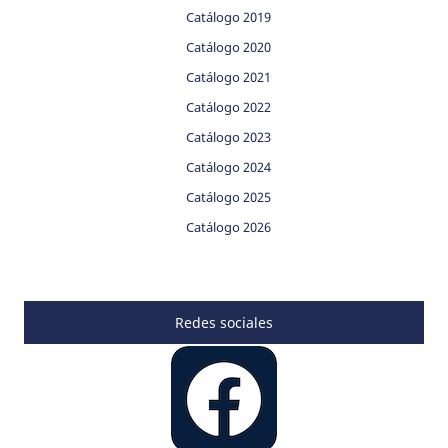
Catálogo 2019
Catálogo 2020
Catálogo 2021
Catálogo 2022
Catálogo 2023
Catálogo 2024
Catálogo 2025
Catálogo 2026
Redes sociales