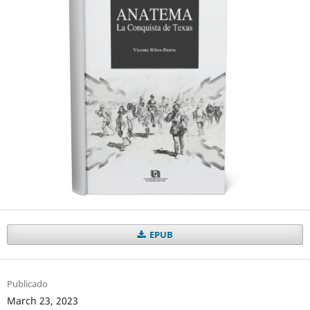
EPUB
Publicado
March 23, 2023