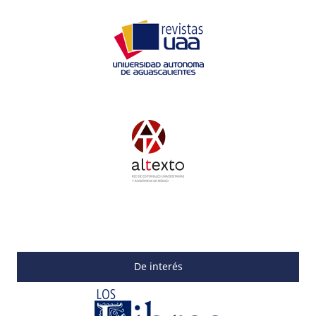
De interés