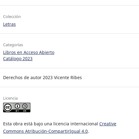
Colección
Letras
Categorías
Libros en Acceso Abierto
Catálogo 2023
Derechos de autor 2023 Vicente Ribes
Licencia
Esta obra está bajo una licencia internacional
Creative
Commons Atribución-CompartirIgual 4.0
.