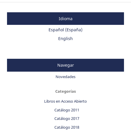
Idioma
Español (España)
English
Navegar
Novedades
Categorías
Libros en Acceso Abierto
Catálogo 2011
Catálogo 2017
Catálogo 2018