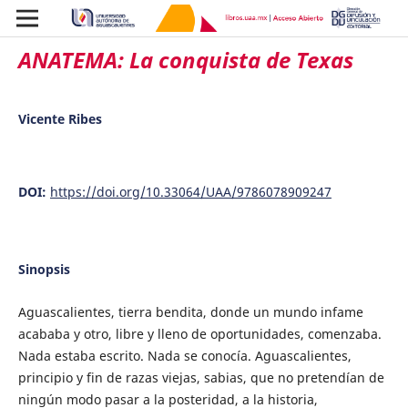
ANATEMA: La conquista de Texas
Vicente Ribes
DOI:
https://doi.org/10.33064/UAA/9786078909247
Sinopsis
Aguascalientes, tierra bendita, donde un mundo infame
acababa y otro, libre y lleno de oportunidades, comenzaba.
Nada estaba escrito. Nada se conocía. Aguascalientes,
principio y fin de razas viejas, sabias, que no pretendían de
ningún modo pasar a la posteridad, a la historia,