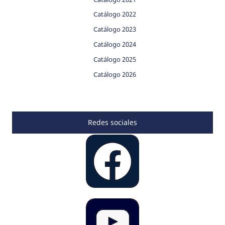
Catálogo 2022
Catálogo 2023
Catálogo 2024
Catálogo 2025
Catálogo 2026
Redes sociales