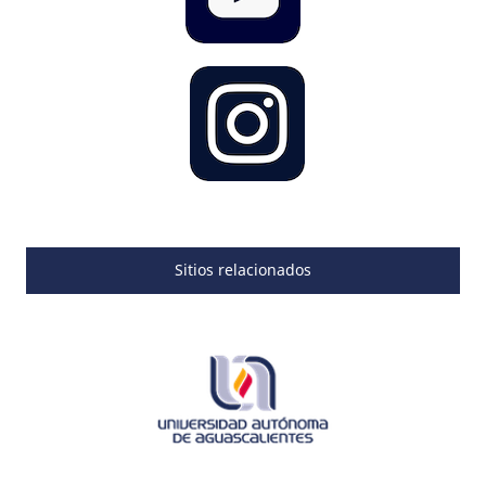
Sitios relacionados