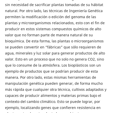
sin necesidad de sacrificar plantas tomadas de su hábitat
natural. Por otro lado, las técnicas de Ingeniería Genética
permiten la modificación o edición del genoma de las
plantas y microorganismos relacionados, esto con el fin de
producir en estos sistemas compuestos químicos de alto
valor que no forman parte de manera natural de su
bioquímica. De esta forma, las plantas o microorganismos
se pueden convertir en “fábricas” que sólo requieren de
agua, minerales y luz solar para generar productos de alto
valor. Esto en un proceso que no solo no genera CO2, sino
que lo consume de la atmósfera. Los bioplásticos son un
ejemplo de productos que se podrían producir de esta
manera. Por otro lado, estas mismas herramientas de
manipulación genética pueden generar, de forma mucho
más rápida que cualquier otra técnica, cultivos adaptados y
capaces de producir alimentos y materias primas bajo el
contexto del cambio climático. Esto se puede lograr, por
ejemplo, localizando genes que confieren resistencia en