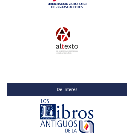
De interés