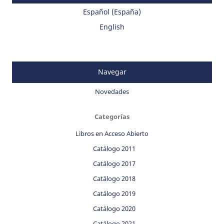
Español (España)
English
Navegar
Novedades
Categorías
Libros en Acceso Abierto
Catálogo 2011
Catálogo 2017
Catálogo 2018
Catálogo 2019
Catálogo 2020
Catálogo 2021