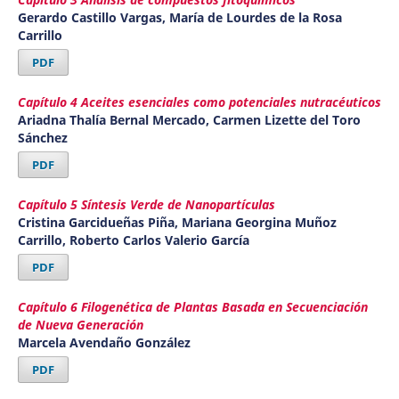
Gerardo Castillo Vargas, María de Lourdes de la Rosa
Carrillo
PDF
Capítulo 4 Aceites esenciales como potenciales nutracéuticos
Ariadna Thalía Bernal Mercado, Carmen Lizette del Toro
Sánchez
PDF
Capítulo 5 Síntesis Verde de Nanopartículas
Cristina Garcidueñas Piña, Mariana Georgina Muñoz
Carrillo, Roberto Carlos Valerio García
PDF
Capítulo 6 Filogenética de Plantas Basada en Secuenciación
de Nueva Generación
Marcela Avendaño González
PDF