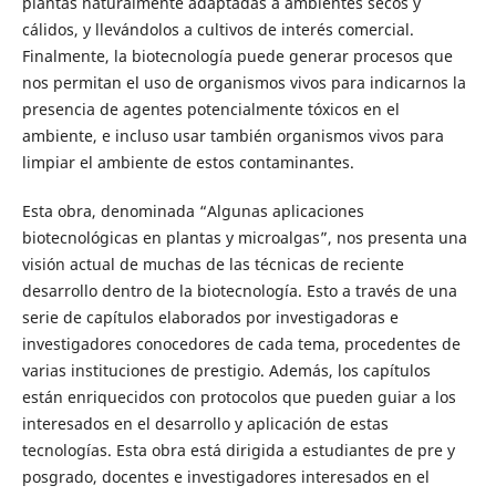
plantas naturalmente adaptadas a ambientes secos y
cálidos, y llevándolos a cultivos de interés comercial.
Finalmente, la biotecnología puede generar procesos que
nos permitan el uso de organismos vivos para indicarnos la
presencia de agentes potencialmente tóxicos en el
ambiente, e incluso usar también organismos vivos para
limpiar el ambiente de estos contaminantes.
Esta obra, denominada “Algunas aplicaciones
biotecnológicas en plantas y microalgas”, nos presenta una
visión actual de muchas de las técnicas de reciente
desarrollo dentro de la biotecnología. Esto a través de una
serie de capítulos elaborados por investigadoras e
investigadores conocedores de cada tema, procedentes de
varias instituciones de prestigio. Además, los capítulos
están enriquecidos con protocolos que pueden guiar a los
interesados en el desarrollo y aplicación de estas
tecnologías. Esta obra está dirigida a estudiantes de pre y
posgrado, docentes e investigadores interesados en el