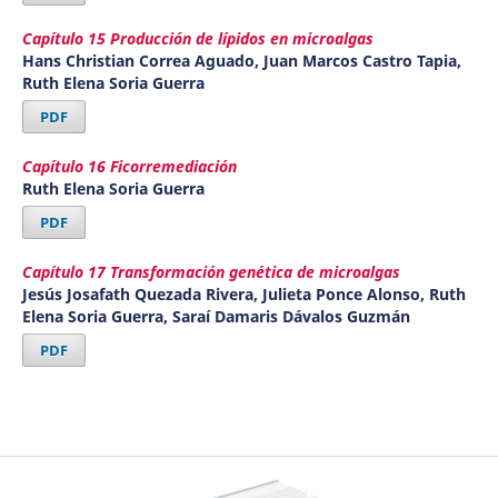
Capítulo 15 Producción de lípidos en microalgas
Hans Christian Correa Aguado, Juan Marcos Castro Tapia,
Ruth Elena Soria Guerra
PDF
Capítulo 16 Ficorremediación
Ruth Elena Soria Guerra
PDF
Capítulo 17 Transformación genética de microalgas
Jesús Josafath Quezada Rivera, Julieta Ponce Alonso, Ruth
Elena Soria Guerra, Saraí Damaris Dávalos Guzmán
PDF