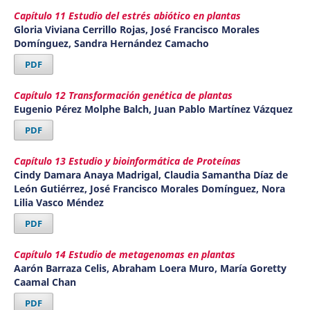
Capítulo 11 Estudio del estrés abiótico en plantas
Gloria Viviana Cerrillo Rojas, José Francisco Morales
Domínguez, Sandra Hernández Camacho
PDF
Capítulo 12 Transformación genética de plantas
Eugenio Pérez Molphe Balch, Juan Pablo Martínez Vázquez
PDF
Capítulo 13 Estudio y bioinformática de Proteínas
Cindy Damara Anaya Madrigal, Claudia Samantha Díaz de
León Gutiérrez, José Francisco Morales Domínguez, Nora
Lilia Vasco Méndez
PDF
Capítulo 14 Estudio de metagenomas en plantas
Aarón Barraza Celis, Abraham Loera Muro, María Goretty
Caamal Chan
PDF