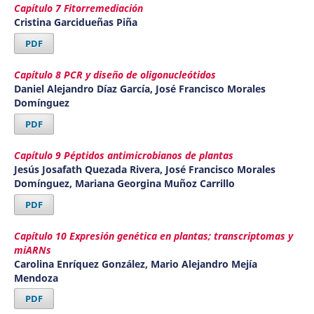
Capítulo 7 Fitorremediación
Cristina Garcidueñas Piña
PDF
Capítulo 8 PCR y diseño de oligonucleótidos
Daniel Alejandro Díaz García, José Francisco Morales
Domínguez
PDF
Capítulo 9 Péptidos antimicrobianos de plantas
Jesús Josafath Quezada Rivera, José Francisco Morales
Domínguez, Mariana Georgina Muñoz Carrillo
PDF
Capítulo 10 Expresión genética en plantas; transcriptomas y
miARNs
Carolina Enríquez González, Mario Alejandro Mejía
Mendoza
PDF