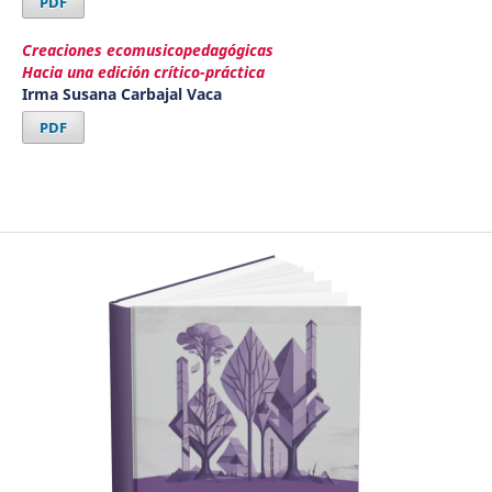
PDF
Creaciones ecomusicopedagógicas
Hacia una edición crítico-práctica
Irma Susana Carbajal Vaca
PDF