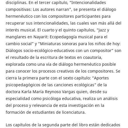
disciplinas. En el tercer capítulo, “Intencionalidades
compositivas: Los autores narran”, se presenta el diálogo
hermenéutico con los compositores participantes para
recuperar sus intencionalidades, las cuales van más allá del
interés musical. El cuarto y el quinto capítulos, “Jazz y
manglares en Nayarit: Ecopedagogía musical para el
cambio social” y “Miniaturas sonoras para los niños de hoy:
Diálogos socio-ecológico-educativos con un compositor” son
el resultado de la escritura de textos en coautoría,
explorada como una vía de diálogo hermenéutico posible
para conocer los procesos creativos de los compositores. Se
cierra la primera parte con el sexto capítulo: “Aportes
psicopedagógicos de las canciones ecológicas” de la
doctora Karla María Reynoso Vargas quien, desde su
especialidad como psicóloga educativa, realiza un análisis
del proceso y relevancia de esta investigación en la
formación de estudiantes de licenciatura.
Los capítulos de la segunda parte del libro están dedicados