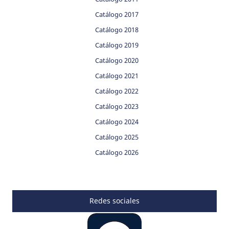
Catálogo 2017
Catálogo 2018
Catálogo 2019
Catálogo 2020
Catálogo 2021
Catálogo 2022
Catálogo 2023
Catálogo 2024
Catálogo 2025
Catálogo 2026
Redes sociales