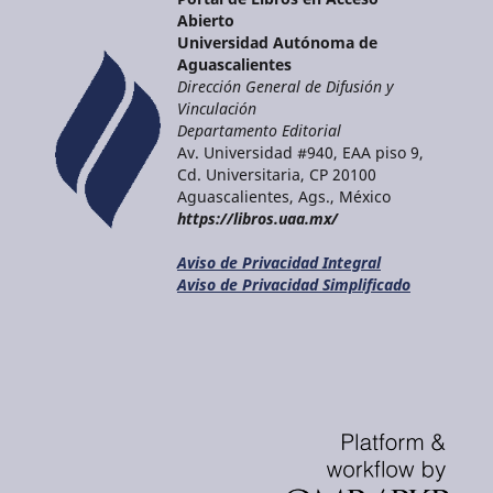
Abierto
Universidad Autónoma de
Aguascalientes
Dirección General de Difusión y
Vinculación
Departamento Editorial
Av. Universidad #940, EAA piso 9,
Cd. Universitaria, CP 20100
Aguascalientes, Ags., México
https://libros.uaa.mx/
Aviso de Privacidad Integral
Aviso de Privacidad Simplificado