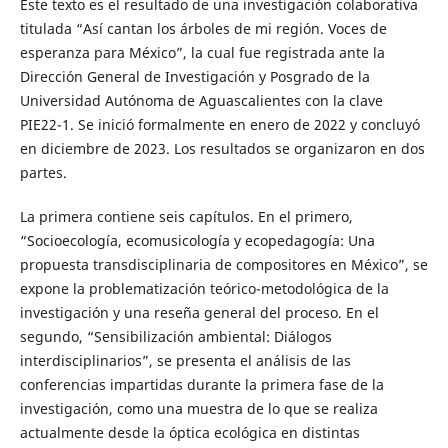
Este texto es el resultado de una investigación colaborativa
titulada “Así cantan los árboles de mi región. Voces de
esperanza para México”, la cual fue registrada ante la
Dirección General de Investigación y Posgrado de la
Universidad Autónoma de Aguascalientes con la clave
PIE22-1. Se inició formalmente en enero de 2022 y concluyó
en diciembre de 2023. Los resultados se organizaron en dos
partes.
La primera contiene seis capítulos. En el primero,
“Socioecología, ecomusicología y ecopedagogía: Una
propuesta transdisciplinaria de compositores en México”, se
expone la problematización teórico-metodológica de la
investigación y una reseña general del proceso. En el
segundo, “Sensibilización ambiental: Diálogos
interdisciplinarios”, se presenta el análisis de las
conferencias impartidas durante la primera fase de la
investigación, como una muestra de lo que se realiza
actualmente desde la óptica ecológica en distintas