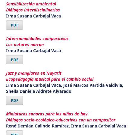
Sensibilización ambiental
Diálogos interdisciplinarios
Irma Susana Carbajal Vaca
PDF
Intencionalidades compositivas
Los autores narran
Irma Susana Carbajal Vaca
PDF
Jazz y manglares en Nayarit
Ecopedagogía musical para el cambio social
Irma Susana Carbajal Vaca, José Marcos Partida Valdivia,
Sheila Daniela Aldrete Alvarado
PDF
Miniaturas sonoras para los niños de hoy
Diálogos socio-ecológico-educativos con un compositor
René Demian Galindo Ramírez, Irma Susana Carbajal Vaca
PDF