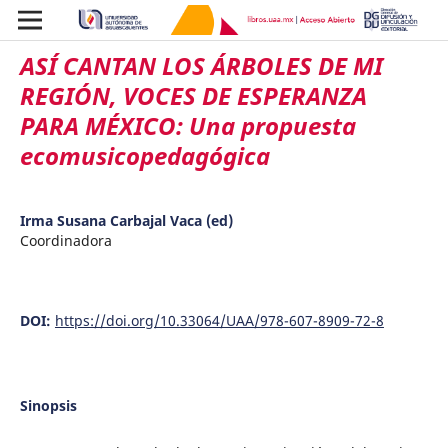
ASÍ CANTAN LOS ÁRBOLES DE MI
REGIÓN, VOCES DE ESPERANZA
PARA MÉXICO: Una propuesta
ecomusicopedagógica
Irma Susana Carbajal Vaca (ed)
Coordinadora
DOI:
https://doi.org/10.33064/UAA/978-607-8909-72-8
Sinopsis