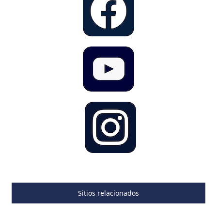
Sitios relacionados