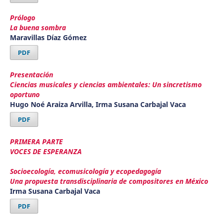
Prólogo
La buena sombra
Maravillas Díaz Gómez
PDF
Presentación
Ciencias musicales y ciencias ambientales: Un sincretismo
oportuno
Hugo Noé Araiza Arvilla, Irma Susana Carbajal Vaca
PDF
PRIMERA PARTE
VOCES DE ESPERANZA
Socioecología, ecomusicología y ecopedagogía
Una propuesta transdisciplinaria de compositores en México
Irma Susana Carbajal Vaca
PDF