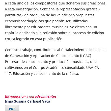
a cada uno de los compositores que donaron sus creaciones
a esta investigación. Contiene la representación gráfica –
partituras– de cada una de las veinticinco propuestas
ecomusicopedagógicas que podrán ser utilizadas
libremente por educadores musicales. Se cierra con un
capítulo dedicado a la reflexión sobre el proceso de edición
crítica logrado en esta publicación.
Con este trabajo, contribuimos al fortalecimiento de la Línea
de Generación y Aplicación de Conocimiento (LGAC)
Procesos de conocimiento y producción musicales, que
cultivamos en el Cuerpo Académico consolidado UAA-CA-
117, Educación y conocimiento de la música.
Introducción y agradecimientos
Irma Susana Carbajal Vaca
PDF