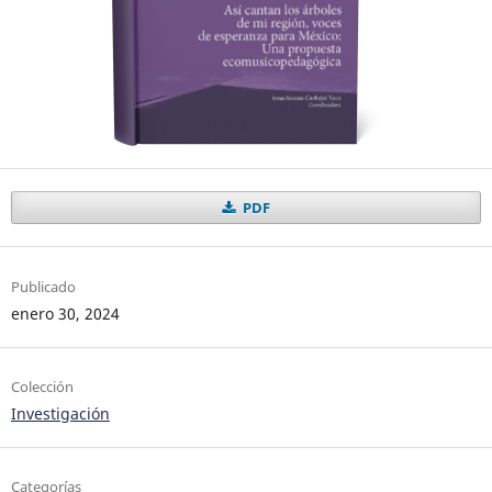
PDF
Publicado
enero 30, 2024
Colección
Investigación
Categorías