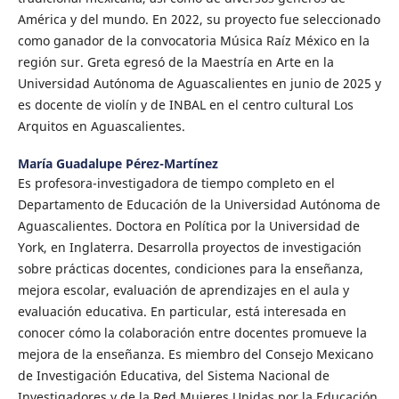
América y del mundo. En 2022, su proyecto fue seleccionado
como ganador de la convocatoria Música Raíz México en la
región sur. Greta egresó de la Maestría en Arte en la
Universidad Autónoma de Aguascalientes en junio de 2025 y
es docente de violín y de INBAL en el centro cultural Los
Arquitos en Aguascalientes.
María Guadalupe Pérez-Martínez
Es profesora-investigadora de tiempo completo en el
Departamento de Educación de la Universidad Autónoma de
Aguascalientes. Doctora en Política por la Universidad de
York, en Inglaterra. Desarrolla proyectos de investigación
sobre prácticas docentes, condiciones para la enseñanza,
mejora escolar, evaluación de aprendizajes en el aula y
evaluación educativa. En particular, está interesada en
conocer cómo la colaboración entre docentes promueve la
mejora de la enseñanza. Es miembro del Consejo Mexicano
de Investigación Educativa, del Sistema Nacional de
Investigadores y de la Red Mujeres Unidas por la Educación