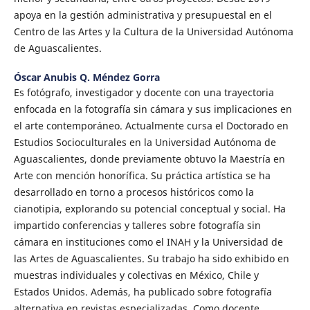
apoya en la gestión administrativa y presupuestal en el
Centro de las Artes y la Cultura de la Universidad Autónoma
de Aguascalientes.
Óscar Anubis Q. Méndez Gorra
Es fotógrafo, investigador y docente con una trayectoria
enfocada en la fotografía sin cámara y sus implicaciones en
el arte contemporáneo. Actualmente cursa el Doctorado en
Estudios Socioculturales en la Universidad Autónoma de
Aguascalientes, donde previamente obtuvo la Maestría en
Arte con mención honorífica. Su práctica artística se ha
desarrollado en torno a procesos históricos como la
cianotipia, explorando su potencial conceptual y social. Ha
impartido conferencias y talleres sobre fotografía sin
cámara en instituciones como el INAH y la Universidad de
las Artes de Aguascalientes. Su trabajo ha sido exhibido en
muestras individuales y colectivas en México, Chile y
Estados Unidos. Además, ha publicado sobre fotografía
alternativa en revistas especializadas. Como docente,