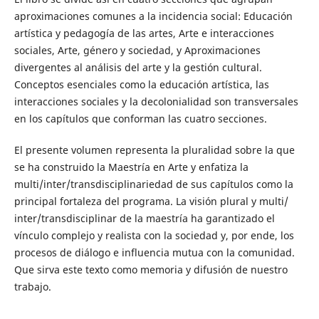
aproximaciones comunes a la incidencia social: Educación
artística y pedagogía de las artes, Arte e interacciones
sociales, Arte, género y sociedad, y Aproximaciones
divergentes al análisis del arte y la gestión cultural.
Conceptos esenciales como la educación artística, las
interacciones sociales y la decolonialidad son transversales
en los capítulos que conforman las cuatro secciones.
El presente volumen representa la pluralidad sobre la que
se ha construido la Maestría en Arte y enfatiza la
multi/inter/transdisciplinariedad de sus capítulos como la
principal fortaleza del programa. La visión plural y multi/
inter/transdisciplinar de la maestría ha garantizado el
vínculo complejo y realista con la sociedad y, por ende, los
procesos de diálogo e influencia mutua con la comunidad.
Que sirva este texto como memoria y difusión de nuestro
trabajo.