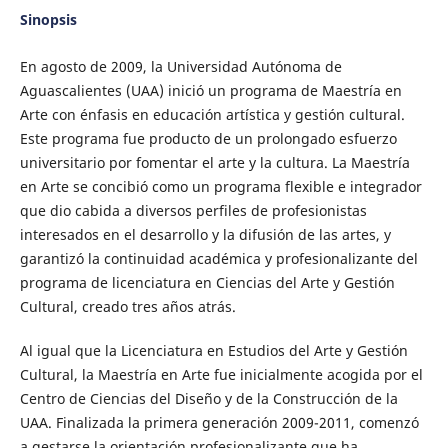
Sinopsis
En agosto de 2009, la Universidad Autónoma de
Aguascalientes (UAA) inició un programa de Maestría en
Arte con énfasis en educación artística y gestión cultural.
Este programa fue producto de un prolongado esfuerzo
universitario por fomentar el arte y la cultura. La Maestría
en Arte se concibió como un programa flexible e integrador
que dio cabida a diversos perfiles de profesionistas
interesados en el desarrollo y la difusión de las artes, y
garantizó la continuidad académica y profesionalizante del
programa de licenciatura en Ciencias del Arte y Gestión
Cultural, creado tres años atrás.
Al igual que la Licenciatura en Estudios del Arte y Gestión
Cultural, la Maestría en Arte fue inicialmente acogida por el
Centro de Ciencias del Diseño y de la Construcción de la
UAA. Finalizada la primera generación 2009-2011, comenzó
a gestarse la orientación profesionalizante que ha