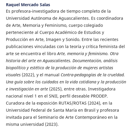
Raquel Mercado Salas
Es profesora-investigadora de tiempo completo de la
Universidad Autónoma de Aguascalientes. Es coordinadora
de Arte, Memoria y Feminismo, cuerpo colegiado
perteneciente al Cuerpo Académico de Estudios y
Producción en Arte, Imagen y Sonido. Entre las recientes
publicaciones vinculadas con la teoría y crítica feminista del
arte se encuentra el libro
Arte, memoria y feminismo. Otra
historia del arte en Aguascalientes. Documentación, análisis
biopolítico y estético de la producción de mujeres artistas
visuales
(2022), y el manual
Contra-pedagogías de la crueldad.
Una guía sobre los cuidados en la vida cotidiana y la producción
e investigación en arte
(2025), entre otras. Investigadora
nacional nivel 1 en el SNII, perfil deseable PRODEP.
Curadora de la exposición RUTAS/ROTAS (2024), en la
Universidad Federal de Santa María en Brasil y profesora
invitada para el Seminario de Arte Contemporáneo en la
misma universidad (2023).