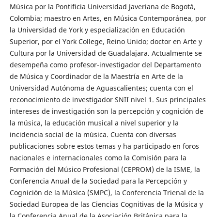
Música por la Pontificia Universidad Javeriana de Bogotá,
Colombia; maestro en Artes, en Música Contemporánea, por
la Universidad de York y especialización en Educación
Superior, por el York College, Reino Unido; doctor en Arte y
Cultura por la Universidad de Guadalajara. Actualmente se
desempeña como profesor-investigador del Departamento
de Música y Coordinador de la Maestría en Arte de la
Universidad Autónoma de Aguascalientes; cuenta con el
reconocimiento de investigador SNII nivel 1. Sus principales
intereses de investigación son la percepción y cognición de
la música, la educación musical a nivel superior y la
incidencia social de la música. Cuenta con diversas
publicaciones sobre estos temas y ha participado en foros
nacionales e internacionales como la Comisión para la
Formación del Músico Profesional (CEPROM) de la ISME, la
Conferencia Anual de la Sociedad para la Percepción y
Cognición de la Música (SMPC), la Conferencia Trienal de la
Sociedad Europea de las Ciencias Cognitivas de la Música y
la Conferencia Anual de la Asociación Británica para la