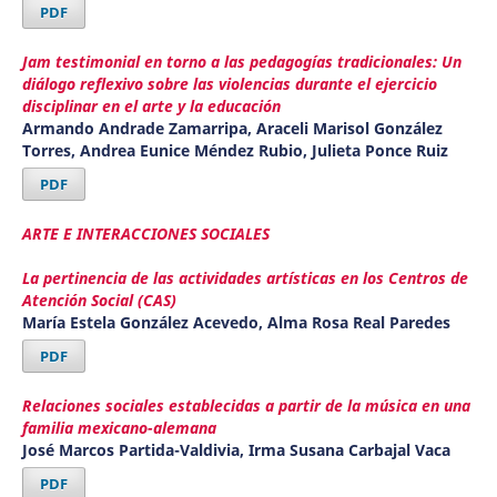
PDF
Jam testimonial en torno a las pedagogías tradicionales: Un
diálogo reflexivo sobre las violencias durante el ejercicio
disciplinar en el arte y la educación
Armando Andrade Zamarripa, Araceli Marisol González
Torres, Andrea Eunice Méndez Rubio, Julieta Ponce Ruiz
PDF
ARTE E INTERACCIONES SOCIALES
La pertinencia de las actividades artísticas en los Centros de
Atención Social (CAS)
María Estela González Acevedo, Alma Rosa Real Paredes
PDF
Relaciones sociales establecidas a partir de la música en una
familia mexicano-alemana
José Marcos Partida-Valdivia, Irma Susana Carbajal Vaca
PDF