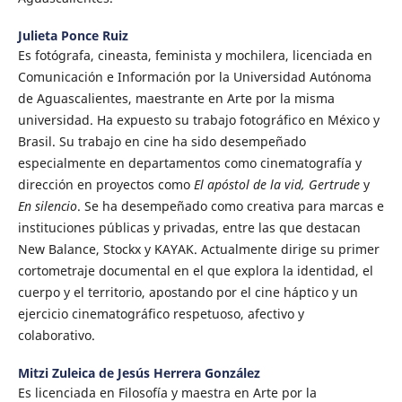
Julieta Ponce Ruiz
Es fotógrafa, cineasta, feminista y mochilera, licenciada en
Comunicación e Información por la Universidad Autónoma
de Aguascalientes, maestrante en Arte por la misma
universidad. Ha expuesto su trabajo fotográfico en México y
Brasil. Su trabajo en cine ha sido desempeñado
especialmente en departamentos como cinematografía y
dirección en proyectos como
El apóstol de la vid, Gertrude
y
En silencio
. Se ha desempeñado como creativa para marcas e
instituciones públicas y privadas, entre las que destacan
New Balance, Stockx y KAYAK. Actualmente dirige su primer
cortometraje documental en el que explora la identidad, el
cuerpo y el territorio, apostando por el cine háptico y un
ejercicio cinematográfico respetuoso, afectivo y
colaborativo.
Mitzi Zuleica de Jesús Herrera González
Es licenciada en Filosofía y maestra en Arte por la