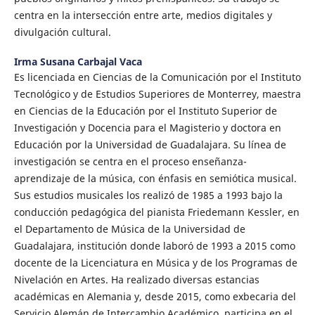
centra en la intersección entre arte, medios digitales y
divulgación cultural.
Irma Susana Carbajal Vaca
Es licenciada en Ciencias de la Comunicación por el Instituto
Tecnológico y de Estudios Superiores de Monterrey, maestra
en Ciencias de la Educación por el Instituto Superior de
Investigación y Docencia para el Magisterio y doctora en
Educación por la Universidad de Guadalajara. Su línea de
investigación se centra en el proceso enseñanza-
aprendizaje de la música, con énfasis en semiótica musical.
Sus estudios musicales los realizó de 1985 a 1993 bajo la
conducción pedagógica del pianista Friedemann Kessler, en
el Departamento de Música de la Universidad de
Guadalajara, institución donde laboró de 1993 a 2015 como
docente de la Licenciatura en Música y de los Programas de
Nivelación en Artes. Ha realizado diversas estancias
académicas en Alemania y, desde 2015, como exbecaria del
Servicio Alemán de Intercambio Académico, participa en el