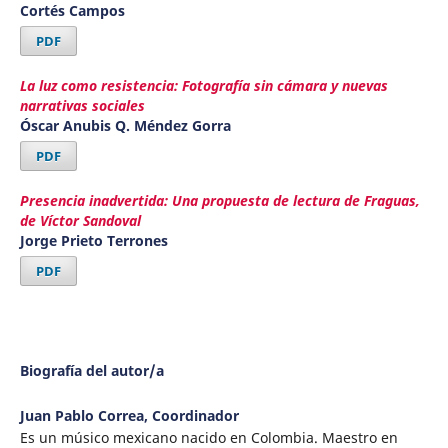
Cortés Campos
PDF
La luz como resistencia: Fotografía sin cámara y nuevas
narrativas sociales
Óscar Anubis Q. Méndez Gorra
PDF
Presencia inadvertida: Una propuesta de lectura de Fraguas,
de Víctor Sandoval
Jorge Prieto Terrones
PDF
Biografía del autor/a
Juan Pablo Correa,
Coordinador
Es un músico mexicano nacido en Colombia. Maestro en