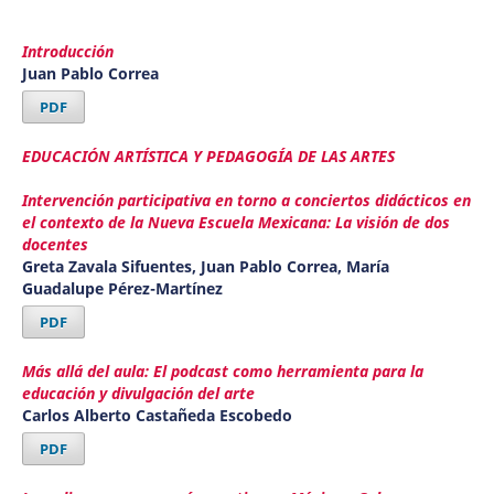
Introducción
Juan Pablo Correa
PDF
EDUCACIÓN ARTÍSTICA Y PEDAGOGÍA DE LAS ARTES
Intervención participativa en torno a conciertos didácticos en
el contexto de la Nueva Escuela Mexicana: La visión de dos
docentes
Greta Zavala Sifuentes, Juan Pablo Correa, María
Guadalupe Pérez-Martínez
PDF
Más allá del aula: El podcast como herramienta para la
educación y divulgación del arte
Carlos Alberto Castañeda Escobedo
PDF