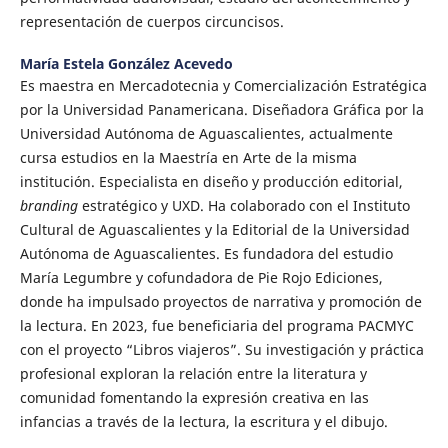
representación de cuerpos circuncisos.
María Estela González Acevedo
Es maestra en Mercadotecnia y Comercialización Estratégica
por la Universidad Panamericana. Diseñadora Gráfica por la
Universidad Autónoma de Aguascalientes, actualmente
cursa estudios en la Maestría en Arte de la misma
institución. Especialista en diseño y producción editorial,
branding
estratégico y UXD. Ha colaborado con el Instituto
Cultural de Aguascalientes y la Editorial de la Universidad
Autónoma de Aguascalientes. Es fundadora del estudio
María Legumbre y cofundadora de Pie Rojo Ediciones,
donde ha impulsado proyectos de narrativa y promoción de
la lectura. En 2023, fue beneficiaria del programa PACMYC
con el proyecto “Libros viajeros”. Su investigación y práctica
profesional exploran la relación entre la literatura y
comunidad fomentando la expresión creativa en las
infancias a través de la lectura, la escritura y el dibujo.