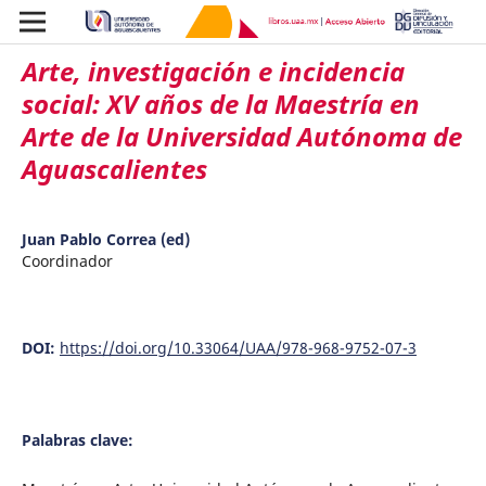
Arte, investigación e incidencia
social: XV años de la Maestría en
Arte de la Universidad Autónoma de
Aguascalientes
Juan Pablo Correa (ed)
Coordinador
DOI:
https://doi.org/10.33064/UAA/978-968-9752-07-3
Palabras clave: