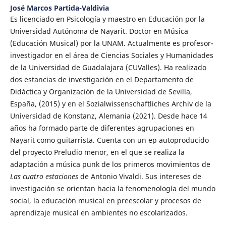
José Marcos Partida-Valdivia
Es licenciado en Psicología y maestro en Educación por la
Universidad Autónoma de Nayarit. Doctor en Música
(Educación Musical) por la UNAM. Actualmente es profesor-
investigador en el área de Ciencias Sociales y Humanidades
de la Universidad de Guadalajara (CUValles). Ha realizado
dos estancias de investigación en el Departamento de
Didáctica y Organización de la Universidad de Sevilla,
España, (2015) y en el Sozialwissenschaftliches Archiv de la
Universidad de Konstanz, Alemania (2021). Desde hace 14
años ha formado parte de diferentes agrupaciones en
Nayarit como guitarrista. Cuenta con un ep autoproducido
del proyecto Preludio menor, en el que se realiza la
adaptación a música punk de los primeros movimientos de
Las cuatro estaciones
de Antonio Vivaldi. Sus intereses de
investigación se orientan hacia la fenomenología del mundo
social, la educación musical en preescolar y procesos de
aprendizaje musical en ambientes no escolarizados.