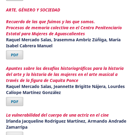
ARTE, GÉNERO Y SOCIEDAD
Recuerdo de las que fuimos y las que somos.
Procesos de memoria colectiva en el Centro Penitenciario
Estatal para Mujeres de Aguascalientes
Raquel Mercado Salas, Irasemma Ambriz Zúñiga, María
Isabel Cabrera Manuel
PDF
Apuntes sobre los desafíos historiográficos para la historia
del arte y la historia de las mujeres en el arte musical a
través de la figura de Cuquita Ponce
Raquel Mercado Salas, Jeannette Brigitte Nájera, Lourdes
Calíope Martínez González
PDF
La vulnerabilidad del cuerpo de una actriz en el cine
Irlanda Jacqueline Rodríguez Martínez, Armando Andrade
Zamarripa