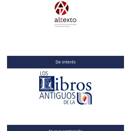
De interés