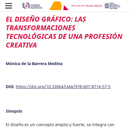
EL DISEÑO GRÁFICO: LAS
TRANSFORMACIONES
TECNOLÓGICAS DE UNA PROFESIÓN
CREATIVA
Mónica de la Barrera Medina
DOI:
https://doi.org/10.33064/UAA/978-607-8714-57-5
Sinopsis
El diseño es un concepto amplio y fuerte, se integra con