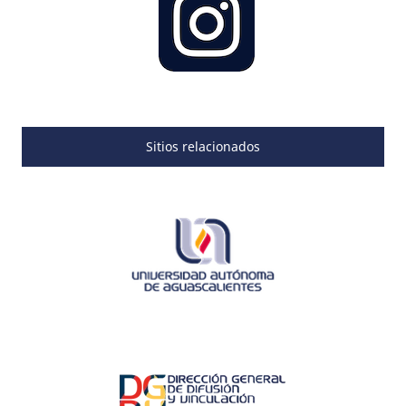
Sitios relacionados