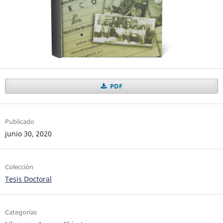
PDF
Publicado
junio 30, 2020
Colección
Tesis Doctoral
Categorías