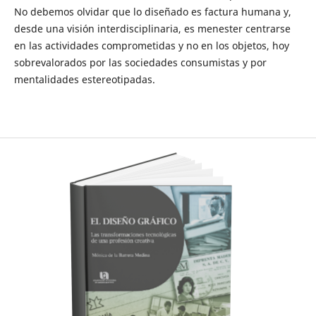
No debemos olvidar que lo diseñado es factura humana y,
desde una visión interdisciplinaria, es menester centrarse
en las actividades comprometidas y no en los objetos, hoy
sobrevalorados por las sociedades consumistas y por
mentalidades estereotipadas.