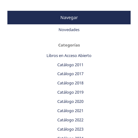
Navegar
Novedades
Categorías
Libros en Acceso Abierto
Catálogo 2011
Catálogo 2017
Catálogo 2018
Catálogo 2019
Catálogo 2020
Catálogo 2021
Catálogo 2022
Catálogo 2023