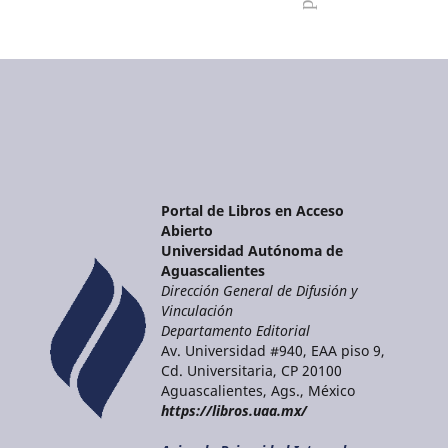
Portal de Libros en Acceso
Abierto
Universidad Autónoma de
Aguascalientes
Dirección General de Difusión y
Vinculación
Departamento Editorial
Av. Universidad #940, EAA piso 9,
Cd. Universitaria, CP 20100
Aguascalientes, Ags., México
https://libros.uaa.mx/