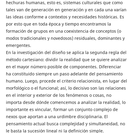
hechuras humanas, esto es, sistemas culturales que como
tales van de generación en generación y en cada una varían
las ideas conforme a contextos y necesidades históricas. Es
por esto que en toda época y tiempo encontramos la
formación de grupos en una coexistencia de conceptos (o
modos tradicionales y novedosos) residuales, dominantes y
emergentes.
En la investigación del diseño se aplica la segunda regla del
método cartesiano: dividir la realidad que se quiere analizar
en el mayor número posible de componentes. Diferenciar
ha constituido siempre un paso adelante del pensamiento
humano. Luego, procede el criterio relacionista, en lugar del
morfológico o el funcional; así, lo decisivo son las relaciones
en el interior y exterior de los fenómenos o cosas, no
importa desde dónde comencemos a analizar la realidad, lo
importante es vincular, formar un conjunto complejo de
nexos que aportan a una urdimbre disciplinaria. El
pensamiento actual busca complejidad y simultaneidad, no
le basta la sucesión lineal ni la definición simple.