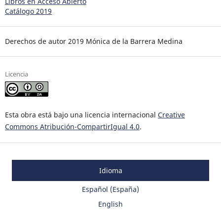
Libros en Acceso Abierto
Catálogo 2019
Derechos de autor 2019 Mónica de la Barrera Medina
Licencia
Esta obra está bajo una licencia internacional
Creative
Commons Atribución-CompartirIgual 4.0
.
Idioma
Español (España)
English