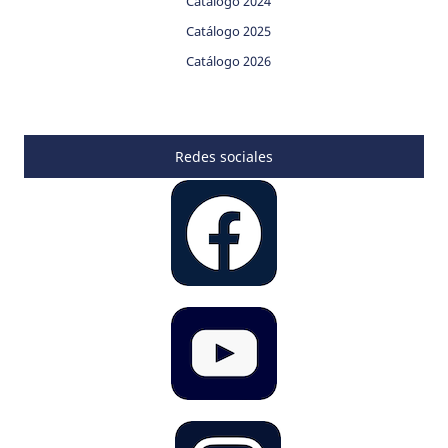
Catálogo 2024
Catálogo 2025
Catálogo 2026
Redes sociales