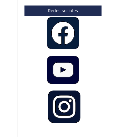
Redes sociales