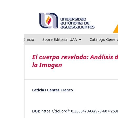
Inicio
Sobre Editorial UAA
Catálogo Gener
El cuerpo revelado: Análisis d
la Imagen
Leticia Fuentes Franco
DOI:
https://doi.org/10.33064/UAA/978-607-263