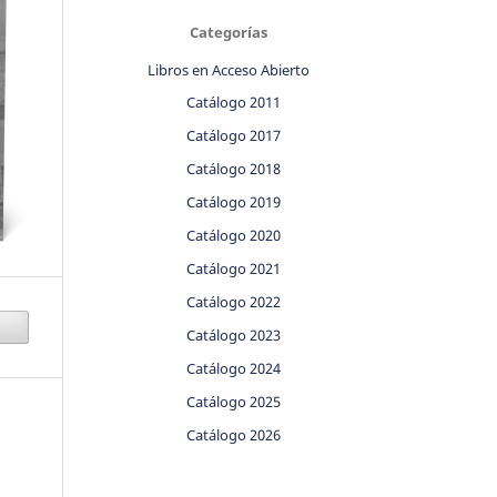
Categorías
Libros en Acceso Abierto
Catálogo 2011
Catálogo 2017
Catálogo 2018
Catálogo 2019
Catálogo 2020
Catálogo 2021
Catálogo 2022
Catálogo 2023
Catálogo 2024
Catálogo 2025
Catálogo 2026