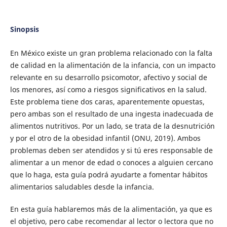
Sinopsis
En México existe un gran problema relacionado con la falta
de calidad en la alimentación de la infancia, con un impacto
relevante en su desarrollo psicomotor, afectivo y social de
los menores, así como a riesgos significativos en la salud.
Este problema tiene dos caras, aparentemente opuestas,
pero ambas son el resultado de una ingesta inadecuada de
alimentos nutritivos. Por un lado, se trata de la desnutrición
y por el otro de la obesidad infantil (ONU, 2019). Ambos
problemas deben ser atendidos y si tú eres responsable de
alimentar a un menor de edad o conoces a alguien cercano
que lo haga, esta guía podrá ayudarte a fomentar hábitos
alimentarios saludables desde la infancia.
En esta guía hablaremos más de la alimentación, ya que es
el objetivo, pero cabe recomendar al lector o lectora que no