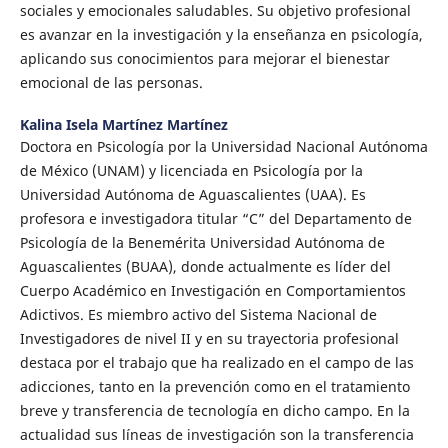
sociales y emocionales saludables. Su objetivo profesional
es avanzar en la investigación y la enseñanza en psicología,
aplicando sus conocimientos para mejorar el bienestar
emocional de las personas.
Kalina Isela Martínez Martínez
Doctora en Psicología por la Universidad Nacional Autónoma
de México (UNAM) y licenciada en Psicología por la
Universidad Autónoma de Aguascalientes (UAA). Es
profesora e investigadora titular “C” del Departamento de
Psicología de la Benemérita Universidad Autónoma de
Aguascalientes (BUAA), donde actualmente es líder del
Cuerpo Académico en Investigación en Comportamientos
Adictivos. Es miembro activo del Sistema Nacional de
Investigadores de nivel II y en su trayectoria profesional
destaca por el trabajo que ha realizado en el campo de las
adicciones, tanto en la prevención como en el tratamiento
breve y transferencia de tecnología en dicho campo. En la
actualidad sus líneas de investigación son la transferencia