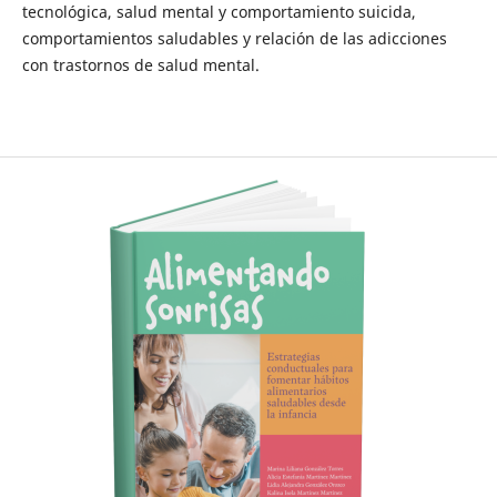
tecnológica, salud mental y comportamiento suicida,
comportamientos saludables y relación de las adicciones
con trastornos de salud mental.