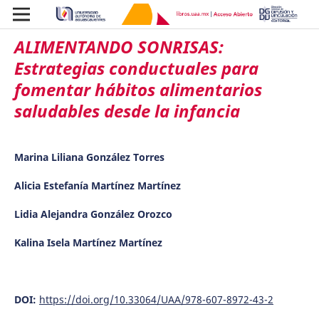
ALIMENTANDO SONRISAS:
Estrategias conductuales para
fomentar hábitos alimentarios
saludables desde la infancia
Marina Liliana González Torres
Alicia Estefanía Martínez Martínez
Lidia Alejandra González Orozco
Kalina Isela Martínez Martínez
DOI:
https://doi.org/10.33064/UAA/978-607-8972-43-2