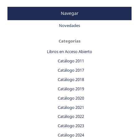
Navegar
Novedades
Categorías
Libros en Acceso Abierto
Catálogo 2011
Catálogo 2017
Catálogo 2018
Catálogo 2019
Catálogo 2020
Catálogo 2021
Catálogo 2022
Catálogo 2023
Catálogo 2024