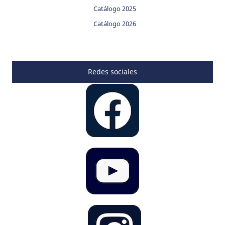
Catálogo 2025
Catálogo 2026
Redes sociales