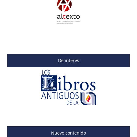
De interés
Nuevo contenido