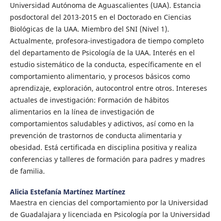
Universidad Autónoma de Aguascalientes (UAA). Estancia
posdoctoral del 2013-2015 en el Doctorado en Ciencias
Biológicas de la UAA. Miembro del SNI (Nivel 1).
Actualmente, profesora-investigadora de tiempo completo
del departamento de Psicología de la UAA. Interés en el
estudio sistemático de la conducta, específicamente en el
comportamiento alimentario, y procesos básicos como
aprendizaje, exploración, autocontrol entre otros. Intereses
actuales de investigación: Formación de hábitos
alimentarios en la línea de investigación de
comportamientos saludables y adictivos, así como en la
prevención de trastornos de conducta alimentaria y
obesidad. Está certificada en disciplina positiva y realiza
conferencias y talleres de formación para padres y madres
de familia.
Alicia Estefanía Martínez Martínez
Maestra en ciencias del comportamiento por la Universidad
de Guadalajara y licenciada en Psicología por la Universidad