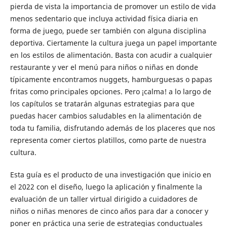
pierda de vista la importancia de promover un estilo de vida
menos sedentario que incluya actividad física diaria en
forma de juego, puede ser también con alguna disciplina
deportiva. Ciertamente la cultura juega un papel importante
en los estilos de alimentación. Basta con acudir a cualquier
restaurante y ver el menú para niños o niñas en donde
típicamente encontramos nuggets, hamburguesas o papas
fritas como principales opciones. Pero ¡calma! a lo largo de
los capítulos se tratarán algunas estrategias para que
puedas hacer cambios saludables en la alimentación de
toda tu familia, disfrutando además de los placeres que nos
representa comer ciertos platillos, como parte de nuestra
cultura.
Esta guía es el producto de una investigación que inicio en
el 2022 con el diseño, luego la aplicación y finalmente la
evaluación de un taller virtual dirigido a cuidadores de
niños o niñas menores de cinco años para dar a conocer y
poner en práctica una serie de estrategias conductuales