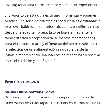
investigación para retroalimentar y compartir experiencias.
El propósito de esta guía es difundir, fomentar y poner en
práctica una serie de estrategias conductuales destinadas a
promover hábitos alimentarios saludables en niños y niñas
desde una edad temprana. Esto se logrará mediante la
familiarización y aceptación de alimentos recomendados
para el consumo diario y el fomento del aprendizaje sobre
la selección de una alimentación saludable desde la
infancia manteniendo una interacción respetuosa y positiva
entre el cuidador y el niño o niña.
Biografía del autor/a
Marina Liliana González Torres
Doctora y maestra en ciencia del comportamiento por la
Universidad de Guadalajara. Licenciada en Psicología por la