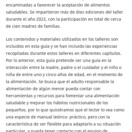
encaminadas a favorecer la aceptación de alimentos
saludables. Se impartieron más de diez ediciones del taller
durante el año 2023, con la participación en total de cerca
de cien madres de familias.
Los contenidos y materiales utilizados en los talleres son
incluidos en esta guía y se han incluido las experiencias
recopiladas durante estos talleres en diferentes capítulos.
Por lo anterior, esta guía pretende ser una guía en la
interacción entre la madre, padre o el cuidador y el niño o
niña de entre uno y cinco años de edad, en el momento de
la alimentación. Se busca que el adulto responsable la
alimentación de algún menor pueda contar con
herramientas y recursos para fomentar una alimentación
saludable y mejorar los hábitos nutricionales de los
pequeños, por lo que quisiéramos que el lector lo vea como
una especie de manual teórico- práctico, pero con la
característica de ser flexible para adaptarlo a su situación
particular, y pueda tener contacto con el equipo de