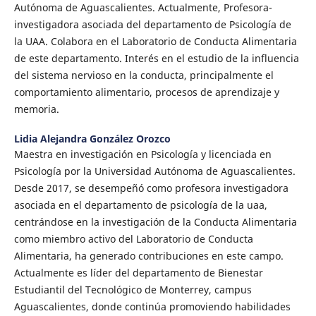
Autónoma de Aguascalientes. Actualmente, Profesora-
investigadora asociada del departamento de Psicología de
la UAA. Colabora en el Laboratorio de Conducta Alimentaria
de este departamento. Interés en el estudio de la influencia
del sistema nervioso en la conducta, principalmente el
comportamiento alimentario, procesos de aprendizaje y
memoria.
Lidia Alejandra González Orozco
Maestra en investigación en Psicología y licenciada en
Psicología por la Universidad Autónoma de Aguascalientes.
Desde 2017, se desempeñó como profesora investigadora
asociada en el departamento de psicología de la uaa,
centrándose en la investigación de la Conducta Alimentaria
como miembro activo del Laboratorio de Conducta
Alimentaria, ha generado contribuciones en este campo.
Actualmente es líder del departamento de Bienestar
Estudiantil del Tecnológico de Monterrey, campus
Aguascalientes, donde continúa promoviendo habilidades