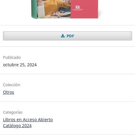
PDF
Publicado
octubre 25, 2024
Colección
Otros
Categorías
Libros en Acceso Abierto
Catálogo 2024