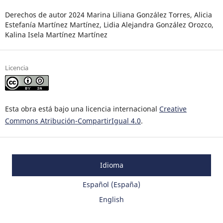
Derechos de autor 2024 Marina Liliana González Torres, Alicia
Estefanía Martínez Martínez, Lidia Alejandra González Orozco,
Kalina Isela Martínez Martínez
Licencia
Esta obra está bajo una licencia internacional
Creative
Commons Atribución-CompartirIgual 4.0
.
Idioma
Español (España)
English