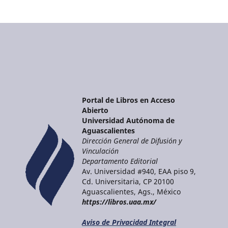
Portal de Libros en Acceso
Abierto
Universidad Autónoma de
Aguascalientes
Dirección General de Difusión y
Vinculación
Departamento Editorial
Av. Universidad #940, EAA piso 9,
Cd. Universitaria, CP 20100
Aguascalientes, Ags., México
https://libros.uaa.mx/
Aviso de Privacidad Integral