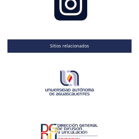
Sitios relacionados