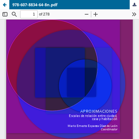
978-607-8834-64-8n.pdf