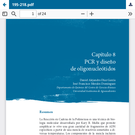
195-218.pdf