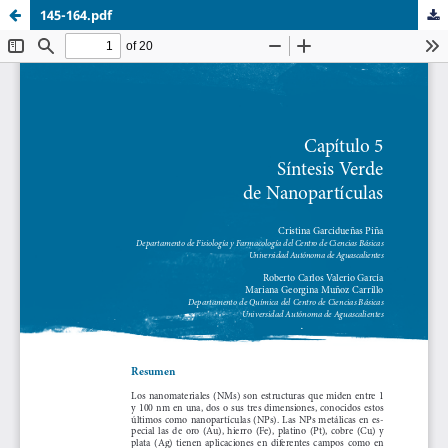
145-164.pdf