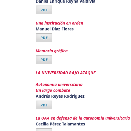
Daniel Enrique Reyna Valdivia
PDF
Una institución en orden
Manuel Díaz Flores
PDF
Memoria gráfica
PDF
LA UNIVERSIDAD BAJO ATAQUE
Autonomía universitaria
Un largo combate
Andrés Reyes Rodríguez
PDF
La UAA en defensa de la autonomía universitaria
Cecilia Pérez Talamantes