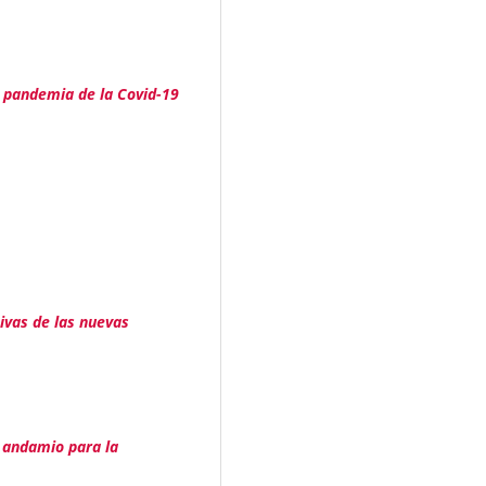
la pandemia de la Covid-19
ivas de las nuevas
: andamio para la