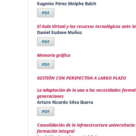
Eugenio Pérez Molphe Balch
PDF
El Aula Virtual y los recursos tecnológicos ante 
Daniel Eudave Muñoz
PDF
Memoria gráfica
PDF
GESTIÓN CON PERSPECTIVA A LARGO PLAZO
La adaptación de la uaa a las necesidades format
generaciones
Arturo Ricardo Silva Ibarra
PDF
Consolidación de la infraestructura universitaria
formación integral