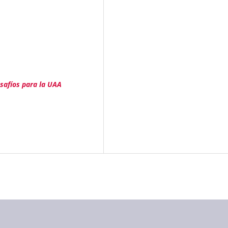
safíos para la UAA