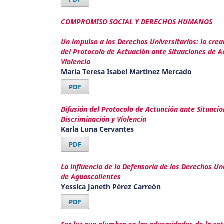
COMPROMISO SOCIAL Y DERECHOS HUMANOS
Un impulso a los Derechos Universitarios: la crea
del Protocolo de Actuación ante Situaciones de A
Violencia
María Teresa Isabel Martínez Mercado
PDF
Difusión del Protocolo de Actuación ante Situaci
Discriminación y Violencia
Karla Luna Cervantes
PDF
La influencia de la Defensoría de los Derechos Un
de Aguascalientes
Yessica Janeth Pérez Carreón
PDF