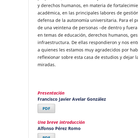
y derechos humanos, en materia de fortalecimie
académica, en las principales labores de gestión
defensa de la autonomía universitaria. Para el 
de una veintena de personas –de dentro y fuera 
en temas de educación, derechos humanos, gest
infraestructura. De ellas respondieron y nos en
a quienes les estamos muy agradecidos por hab
reflexionar sobre esta casa de estudios y dejar 
miradas.
Presentación
Francisco Javier Avelar González
PDF
Una breve introducción
Alfonso Pérez Romo
PDF