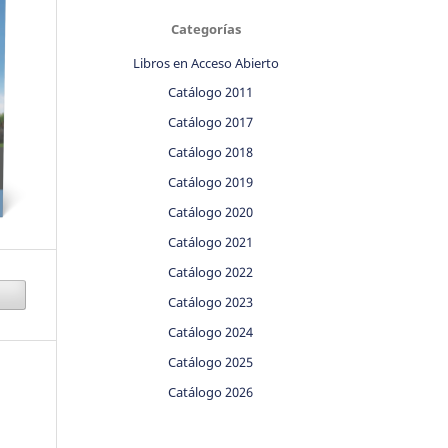
Categorías
Libros en Acceso Abierto
Catálogo 2011
Catálogo 2017
Catálogo 2018
Catálogo 2019
Catálogo 2020
Catálogo 2021
Catálogo 2022
Catálogo 2023
Catálogo 2024
Catálogo 2025
Catálogo 2026