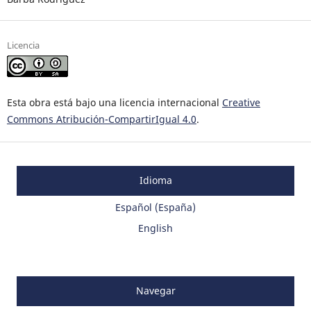
Licencia
Esta obra está bajo una licencia internacional
Creative
Commons Atribución-CompartirIgual 4.0
.
Idioma
Español (España)
English
Navegar