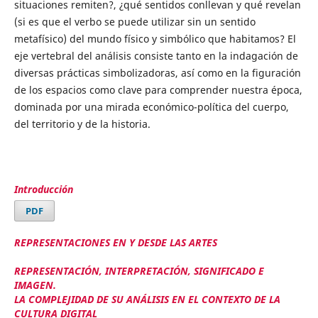
situaciones remiten?, ¿qué sentidos conllevan y qué revelan
(si es que el verbo se puede utilizar sin un sentido
metafísico) del mundo físico y simbólico que habitamos? El
eje vertebral del análisis consiste tanto en la indagación de
diversas prácticas simbolizadoras, así como en la figuración
de los espacios como clave para comprender nuestra época,
dominada por una mirada económico-política del cuerpo,
del territorio y de la historia.
Introducción
PDF
REPRESENTACIONES EN Y DESDE LAS ARTES
REPRESENTACIÓN, INTERPRETACIÓN, SIGNIFICADO E
IMAGEN.
LA COMPLEJIDAD DE SU ANÁLISIS EN EL CONTEXTO DE LA
CULTURA DIGITAL