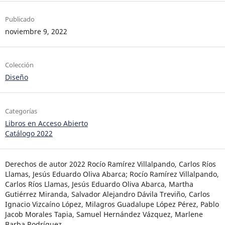
Publicado
noviembre 9, 2022
Colección
Diseño
Categorías
Libros en Acceso Abierto
Catálogo 2022
Derechos de autor 2022 Rocío Ramírez Villalpando, Carlos Ríos
Llamas, Jesús Eduardo Oliva Abarca; Rocío Ramírez Villalpando,
Carlos Ríos Llamas, Jesús Eduardo Oliva Abarca, Martha
Gutiérrez Miranda, Salvador Alejandro Dávila Treviño, Carlos
Ignacio Vizcaíno López, Milagros Guadalupe López Pérez, Pablo
Jacob Morales Tapia, Samuel Hernández Vázquez, Marlene
Barba Rodríguez