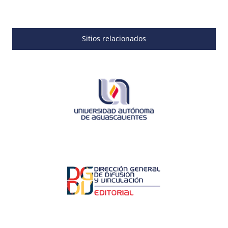
Sitios relacionados