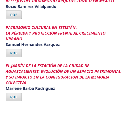
REFLEJOS DEL PATRIMONIO ARQUITECTÓNICO EN MÉXICO
Rocío Ramírez Villalpando
PDF
PATRIMONIO CULTURAL EN TESISTÁN.
LA PÉRDIDA Y PROTECCIÓN FRENTE AL CRECIMIENTO
URBANO
Samuel Hernández Vázquez
PDF
EL JARDÍN DE LA ESTACIÓN DE LA CIUDAD DE
AGUASCALIENTES: EVOLUCIÓN DE UN ESPACIO PATRIMONIAL
Y SU IMPACTO EN LA CONFIGURACIÓN DE LA MEMORIA
COLECTIVA
Marlene Barba Rodríguez
PDF