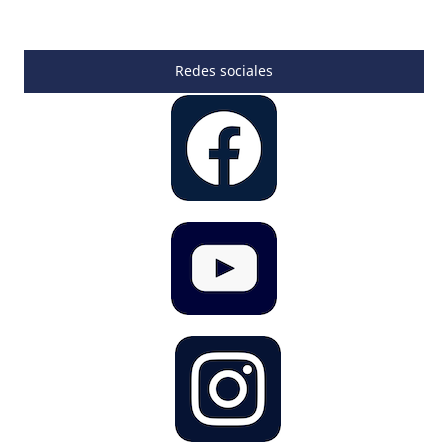
Redes sociales