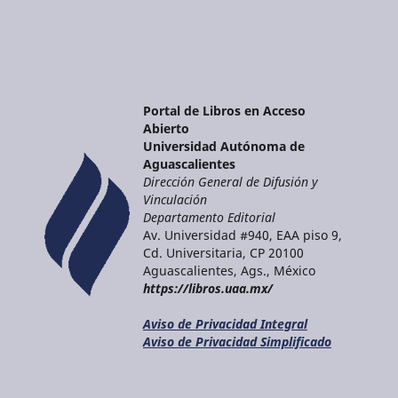
Portal de Libros en Acceso
Abierto
Universidad Autónoma de
Aguascalientes
Dirección General de Difusión y
Vinculación
Departamento Editorial
Av. Universidad #940, EAA piso 9,
Cd. Universitaria, CP 20100
Aguascalientes, Ags., México
https://libros.uaa.mx/
Aviso de Privacidad Integral
Aviso de Privacidad Simplificado