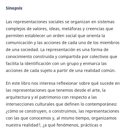
Sinopsis
Las representaciones sociales se organizan en sistemas
complejos de valores, ideas, metáforas y creencias que
permiten establecer un orden social que orienta la
comunicación y las acciones de cada uno de los miembros
de una sociedad. La representación es una forma de
conocimiento construida y compartida por colectivos que
facilita la identificación con un grupo y enmarca las
acciones de cada sujeto a partir de una realidad común.
En este libro nos interesa reflexionar sobre qué sucede en
las representaciones que tenemos desde el arte, la
arquitectura y el patrimonio con respecto a las
intersecciones culturales que definen lo contemporáneo:
¿cómo se construyen, o construimos, las representaciones
con las que conocemos y, al mismo tiempo, organizamos
nuestra realidad?, ¿a qué fenómenos, prácticas o