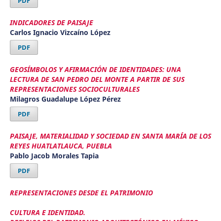
PDF
INDICADORES DE PAISAJE
Carlos Ignacio Vizcaíno López
PDF
GEOSÍMBOLOS Y AFIRMACIÓN DE IDENTIDADES: UNA
LECTURA DE SAN PEDRO DEL MONTE A PARTIR DE SUS
REPRESENTACIONES SOCIOCULTURALES
Milagros Guadalupe López Pérez
PDF
PAISAJE, MATERIALIDAD Y SOCIEDAD EN SANTA MARÍA DE LOS
REYES HUATLATLAUCA, PUEBLA
Pablo Jacob Morales Tapia
PDF
REPRESENTACIONES DESDE EL PATRIMONIO
CULTURA E IDENTIDAD.