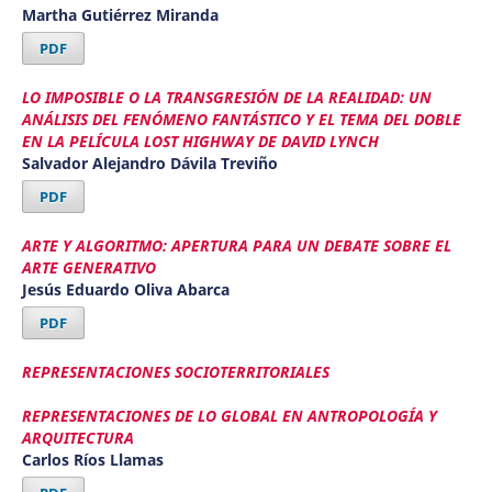
Martha Gutiérrez Miranda
PDF
LO IMPOSIBLE O LA TRANSGRESIÓN DE LA REALIDAD: UN
ANÁLISIS DEL FENÓMENO FANTÁSTICO Y EL TEMA DEL DOBLE
EN LA PELÍCULA LOST HIGHWAY DE DAVID LYNCH
Salvador Alejandro Dávila Treviño
PDF
ARTE Y ALGORITMO: APERTURA PARA UN DEBATE SOBRE EL
ARTE GENERATIVO
Jesús Eduardo Oliva Abarca
PDF
REPRESENTACIONES SOCIOTERRITORIALES
REPRESENTACIONES DE LO GLOBAL EN ANTROPOLOGÍA Y
ARQUITECTURA
Carlos Ríos Llamas