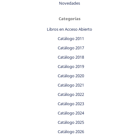
Novedades
Categorías
Libros en Acceso Abierto
Catálogo 2011
Catálogo 2017
Catálogo 2018
Catálogo 2019
Catálogo 2020
Catálogo 2021
Catálogo 2022
Catálogo 2023
Catálogo 2024
Catálogo 2025
Catálogo 2026