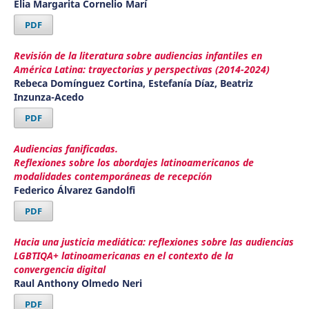
Elia Margarita Cornelio Marí
PDF
Revisión de la literatura sobre audiencias infantiles en
América Latina: trayectorias y perspectivas (2014-2024)
Rebeca Domínguez Cortina, Estefanía Díaz, Beatriz
Inzunza-Acedo
PDF
Audiencias fanificadas.
Reflexiones sobre los abordajes latinoamericanos de
modalidades contemporáneas de recepción
Federico Álvarez Gandolfi
PDF
Hacia una justicia mediática: reflexiones sobre las audiencias
LGBTIQA+ latinoamericanas en el contexto de la
convergencia digital
Raul Anthony Olmedo Neri
PDF