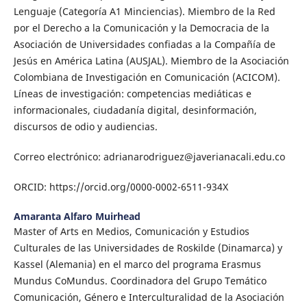
Lenguaje (Categoría A1 Minciencias). Miembro de la Red
por el Derecho a la Comunicación y la Democracia de la
Asociación de Universidades confiadas a la Compañía de
Jesús en América Latina (AUSJAL). Miembro de la Asociación
Colombiana de Investigación en Comunicación (ACICOM).
Líneas de investigación: competencias mediáticas e
informacionales, ciudadanía digital, desinformación,
discursos de odio y audiencias.
Correo electrónico: adrianarodriguez@javerianacali.edu.co
ORCID: https://orcid.org/0000-0002-6511-934X
Amaranta Alfaro Muirhead
Master of Arts en Medios, Comunicación y Estudios
Culturales de las Universidades de Roskilde (Dinamarca) y
Kassel (Alemania) en el marco del programa Erasmus
Mundus CoMundus. Coordinadora del Grupo Temático
Comunicación, Género e Interculturalidad de la Asociación