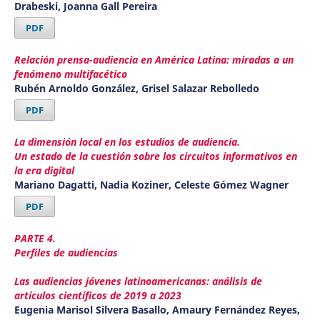
Drabeski, Joanna Gall Pereira
PDF
Relación prensa-audiencia en América Latina: miradas a un
fenómeno multifacético
Rubén Arnoldo González, Grisel Salazar Rebolledo
PDF
La dimensión local en los estudios de audiencia.
Un estado de la cuestión sobre los circuitos informativos en
la era digital
Mariano Dagatti, Nadia Koziner, Celeste Gómez Wagner
PDF
PARTE 4.
Perfiles de audiencias
Las audiencias jóvenes latinoamericanas: análisis de
artículos científicos de 2019 a 2023
Eugenia Marisol Silvera Basallo, Amaury Fernández Reyes,