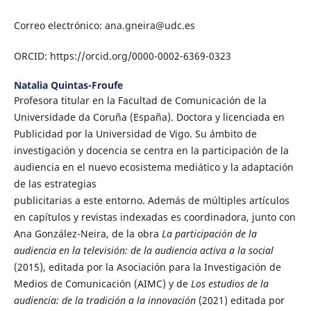
Correo electrónico: ana.gneira@udc.es
ORCID: https://orcid.org/0000-0002-6369-0323
Natalia Quintas-Froufe
Profesora titular en la Facultad de Comunicación de la
Universidade da Coruña (España). Doctora y licenciada en
Publicidad por la Universidad de Vigo. Su ámbito de
investigación y docencia se centra en la participación de la
audiencia en el nuevo ecosistema mediático y la adaptación
de las estrategias
publicitarias a este entorno. Además de múltiples artículos
en capítulos y revistas indexadas es coordinadora, junto con
Ana González-Neira, de la obra
La participación de la
audiencia en la televisión: de la audiencia activa a la social
(2015), editada por la Asociación para la Investigación de
Medios de Comunicación (AIMC) y de
Los estudios de la
audiencia: de la tradición a la innovación
(2021) editada por