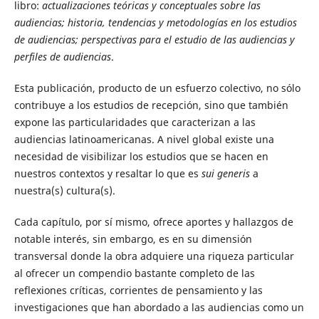
libro:
actualizaciones teóricas y conceptuales sobre las
audiencias; historia, tendencias y metodologías en los estudios
de audiencias; perspectivas para el estudio de las audiencias y
perfiles de audiencias
.
Esta publicación, producto de un esfuerzo colectivo, no sólo
contribuye a los estudios de recepción, sino que también
expone las particularidades que caracterizan a las
audiencias latinoamericanas. A nivel global existe una
necesidad de visibilizar los estudios que se hacen en
nuestros contextos y resaltar lo que es
sui generis
a
nuestra(s) cultura(s).
Cada capítulo, por sí mismo, ofrece aportes y hallazgos de
notable interés, sin embargo, es en su dimensión
transversal donde la obra adquiere una riqueza particular
al ofrecer un compendio bastante completo de las
reflexiones críticas, corrientes de pensamiento y las
investigaciones que han abordado a las audiencias como un