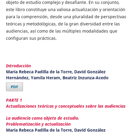
objeto de estudio complejo y desafiante. En su conjunto,
este libro constituye una valiosa actualización y orientación
para la comprensión, desde una pluralidad de perspectivas
teóricas y metodológicas, de la gran diversidad entre las
audiencias, así como de las múltiples modalidades que
configuran sus prácticas.
Introducción
María Rebeca Padilla de la Torre, David González
Hernández, Yamila Heram, Beatriz Inzunza-Acedo
PDF
PARTE 1
Actualizaciones teóricas y conceptuales sobre las audiencias
La audiencia como objeto de estudio.
Problematización y actualización
María Rebeca Padilla de la Torre, David González