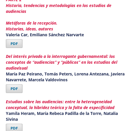
Historia, tendencias y metodologías en los estudios de
audiencias
Metáforas de la recepción.
Historias, ideas, autores
Valeria Car, Emiliano Sánchez Narvarte
PDF
Del interés privado a la interrogante gubernamental: los
conceptos de “audiencias” y “públicos” en los estudios del
audiovisual
María Paz Peirano, Tomás Peters, Lorena Antezana, Javiera
Navarrete, Marcela Valdovinos
PDF
Estudios sobre las audiencias: entre la heterogeneidad
conceptual, la hibridez teórica y la falta de especificidad
Yamila Heram, María Rebeca Padilla de la Torre, Natalia
Sivina
PDF