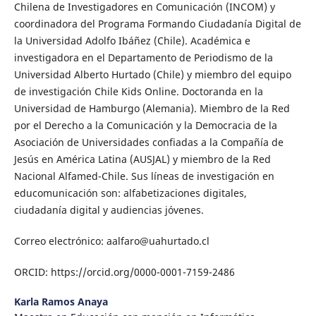
Chilena de Investigadores en Comunicación (INCOM) y
coordinadora del Programa Formando Ciudadanía Digital de
la Universidad Adolfo Ibáñez (Chile). Académica e
investigadora en el Departamento de Periodismo de la
Universidad Alberto Hurtado (Chile) y miembro del equipo
de investigación Chile Kids Online. Doctoranda en la
Universidad de Hamburgo (Alemania). Miembro de la Red
por el Derecho a la Comunicación y la Democracia de la
Asociación de Universidades confiadas a la Compañía de
Jesús en América Latina (AUSJAL) y miembro de la Red
Nacional Alfamed-Chile. Sus líneas de investigación en
educomunicación son: alfabetizaciones digitales,
ciudadanía digital y audiencias jóvenes.
Correo electrónico: aalfaro@uahurtado.cl
ORCID: https://orcid.org/0000-0001-7159-2486
Karla Ramos Anaya