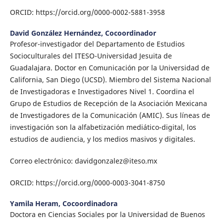
ORCID: https://orcid.org/0000-0002-5881-3958
David González Hernández,
Cocoordinador
Profesor-investigador del Departamento de Estudios
Socioculturales del ITESO-Universidad Jesuita de
Guadalajara. Doctor en Comunicación por la Universidad de
California, San Diego (UCSD). Miembro del Sistema Nacional
de Investigadoras e Investigadores Nivel 1. Coordina el
Grupo de Estudios de Recepción de la Asociación Mexicana
de Investigadores de la Comunicación (AMIC). Sus líneas de
investigación son la alfabetización mediático-digital, los
estudios de audiencia, y los medios masivos y digitales.
Correo electrónico: davidgonzalez@iteso.mx
ORCID: https://orcid.org/0000-0003-3041-8750
Yamila Heram,
Cocoordinadora
Doctora en Ciencias Sociales por la Universidad de Buenos