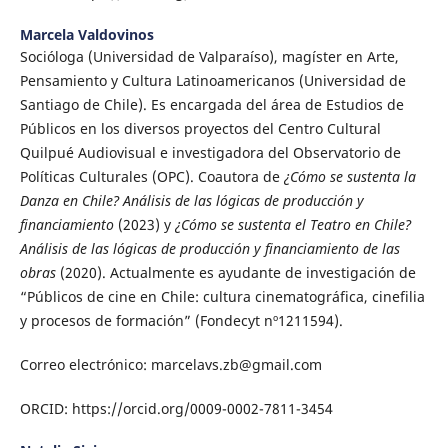
Marcela Valdovinos
Socióloga (Universidad de Valparaíso), magíster en Arte,
Pensamiento y Cultura Latinoamericanos (Universidad de
Santiago de Chile). Es encargada del área de Estudios de
Públicos en los diversos proyectos del Centro Cultural
Quilpué Audiovisual e investigadora del Observatorio de
Políticas Culturales (OPC). Coautora de
¿Cómo se sustenta la
Danza en Chile? Análisis de las lógicas de producción y
financiamiento
(2023) y
¿Cómo se sustenta el Teatro en Chile?
Análisis de las lógicas de producción y financiamiento de las
obras
(2020). Actualmente es ayudante de investigación de
“Públicos de cine en Chile: cultura cinematográfica, cinefilia
y procesos de formación” (Fondecyt nº1211594).
Correo electrónico: marcelavs.zb@gmail.com
ORCID: https://orcid.org/0009-0002-7811-3454