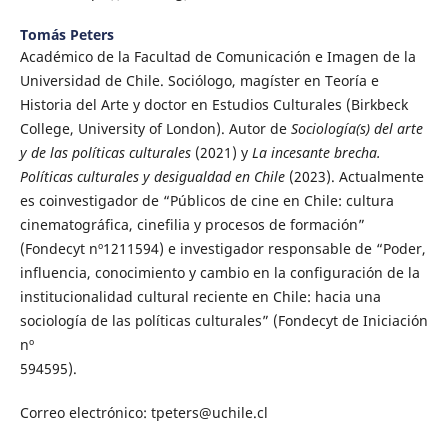
Tomás Peters
Académico de la Facultad de Comunicación e Imagen de la
Universidad de Chile. Sociólogo, magíster en Teoría e
Historia del Arte y doctor en Estudios Culturales (Birkbeck
College, University of London). Autor de
Sociología(s) del arte
y de las políticas culturales
(2021) y
La incesante brecha.
Políticas culturales y desigualdad en Chile
(2023). Actualmente
es coinvestigador de “Públicos de cine en Chile: cultura
cinematográfica, cinefilia y procesos de formación”
(Fondecyt nº1211594) e investigador responsable de “Poder,
influencia, conocimiento y cambio en la configuración de la
institucionalidad cultural reciente en Chile: hacia una
sociología de las políticas culturales” (Fondecyt de Iniciación
nº
594595).
Correo electrónico: tpeters@uchile.cl