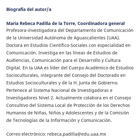
Biografía del autor/a
María Rebeca Padilla de la Torre,
Coordinadora general
Profesora-investigadora del Departamento de Comunicación
de la Universidad Autónoma de Aguascalientes (UAA).
Doctora en Estudios Científico-Sociales con especialidad en
Comunicación. Investiga en las líneas de Estudios de
Audiencias, Comunicación para el Desarrollo y Cultura
Digital. En la UAA es líder del Cuerpo Académico de Estudios
Socioculturales, integrante del Consejo del Doctorado en
Estudios Socioculturales y de la H. Junta de Gobierno.
Pertenece al Sistema Nacional de Investigadoras e
Investigadores Nivel 2. Actualmente colabora en el Consejo
Consultivo del Sistema Local de Protección de los Derechos
Humanos de Niñas, Niños y Adolescentes y de la Comisión
de Tecnologías de la Información y Comunicación.
Correo electrónico: rebeca.padilla@edu.uaa.mx