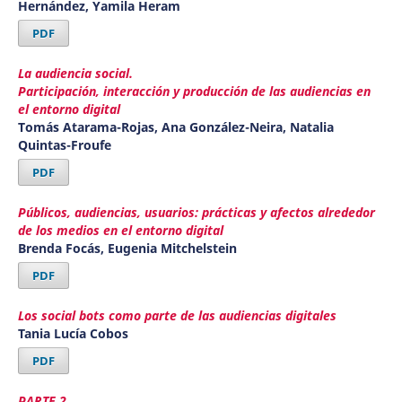
Hernández, Yamila Heram
PDF
La audiencia social.
Participación, interacción y producción de las audiencias en
el entorno digital
Tomás Atarama-Rojas, Ana González-Neira, Natalia
Quintas-Froufe
PDF
Públicos, audiencias, usuarios: prácticas y afectos alrededor
de los medios en el entorno digital
Brenda Focás, Eugenia Mitchelstein
PDF
Los social bots como parte de las audiencias digitales
Tania Lucía Cobos
PDF
PARTE 2