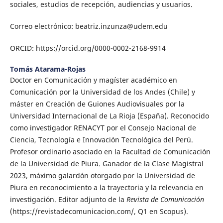
sociales, estudios de recepción, audiencias y usuarios.
Correo electrónico: beatriz.inzunza@udem.edu
ORCID: https://orcid.org/0000-0002-2168-9914
Tomás Atarama-Rojas
Doctor en Comunicación y magíster académico en
Comunicación por la Universidad de los Andes (Chile) y
máster en Creación de Guiones Audiovisuales por la
Universidad Internacional de La Rioja (España). Reconocido
como investigador RENACYT por el Consejo Nacional de
Ciencia, Tecnología e Innovación Tecnológica del Perú.
Profesor ordinario asociado en la Facultad de Comunicación
de la Universidad de Piura. Ganador de la Clase Magistral
2023, máximo galardón otorgado por la Universidad de
Piura en reconocimiento a la trayectoria y la relevancia en
investigación. Editor adjunto de la
Revista de Comunicación
(https://revistadecomunicacion.com/, Q1 en Scopus).