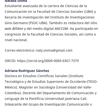
Natalia Sivina
Estudiante avanzada de la carrera de Ciencias de la
Comunicación en la Facultad de Ciencias Sociales (UBA) y
becaria de investigación del Instituto de Investigaciones
Gino Germano (FSOC-UBA). También es redactora del sitio
web
Billiken
y del medio digital
A
NCCOM
. Ha participado en
congresos de la Facultad de Ciencias Sociales, así como a
nivel nacional.
Correo electrónico: naty.sivina@gmail.com
ORCID: https://orcid.org/0009-0009-0367-7379
Adriana Rodríguez Sánchez
Doctora en Estudios Científicos Sociales (Instituto
Tecnológico y de Estudios Superiores de Occidente-ITESO-
México). Magíster en Sociología (Universidad del Valle-
Colombia). Docente del Departamento de Comunicación y
Lenguaje de la Pontificia Universidad Javeriana Cali.
Integrante del Grupo de Investigación Comunicación y