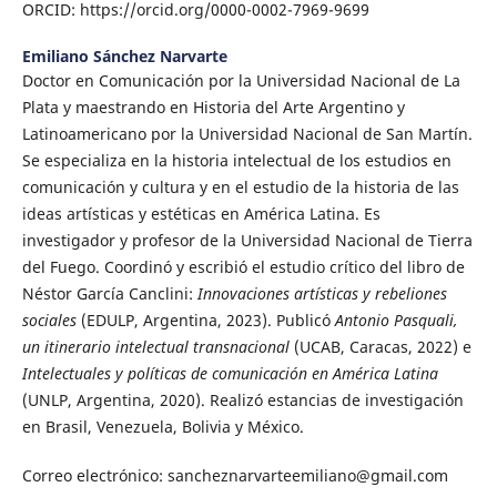
ORCID: https://orcid.org/0000-0002-7969-9699
Emiliano Sánchez Narvarte
Doctor en Comunicación por la Universidad Nacional de La
Plata y maestrando en Historia del Arte Argentino y
Latinoamericano por la Universidad Nacional de San Martín.
Se especializa en la historia intelectual de los estudios en
comunicación y cultura y en el estudio de la historia de las
ideas artísticas y estéticas en América Latina. Es
investigador y profesor de la Universidad Nacional de Tierra
del Fuego. Coordinó y escribió el estudio crítico del libro de
Néstor García Canclini:
Innovaciones artísticas y rebeliones
sociales
(EDULP, Argentina, 2023). Publicó
Antonio Pasquali,
un itinerario intelectual transnacional
(UCAB, Caracas, 2022) e
Intelectuales y políticas de comunicación en América Latina
(UNLP, Argentina, 2020). Realizó estancias de investigación
en Brasil, Venezuela, Bolivia y México.
Correo electrónico: sancheznarvarteemiliano@gmail.com