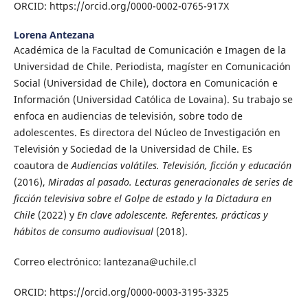
ORCID: https://orcid.org/0000-0002-0765-917X
Lorena Antezana
Académica de la Facultad de Comunicación e Imagen de la
Universidad de Chile. Periodista, magíster en Comunicación
Social (Universidad de Chile), doctora en Comunicación e
Información (Universidad Católica de Lovaina). Su trabajo se
enfoca en audiencias de televisión, sobre todo de
adolescentes. Es directora del Núcleo de Investigación en
Televisión y Sociedad de la Universidad de Chile. Es
coautora de
Audiencias volátiles. Televisión, ficción y educación
(2016),
Miradas al pasado. Lecturas generacionales de series de
ficción televisiva sobre el Golpe de estado y la Dictadura en
Chile
(2022) y
En clave adolescente. Referentes, prácticas y
hábitos de consumo audiovisual
(2018).
Correo electrónico: lantezana@uchile.cl
ORCID: https://orcid.org/0000-0003-3195-3325