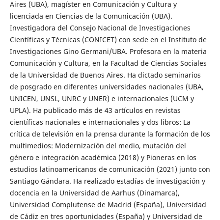
Aires (UBA), magíster en Comunicación y Cultura y
licenciada en Ciencias de la Comunicación (UBA).
Investigadora del Consejo Nacional de Investigaciones
Científicas y Técnicas (CONICET) con sede en el Instituto de
Investigaciones Gino Germani/UBA. Profesora en la materia
Comunicación y Cultura, en la Facultad de Ciencias Sociales
de la Universidad de Buenos Aires. Ha dictado seminarios
de posgrado en diferentes universidades nacionales (UBA,
UNICEN, UNSL, UNRC y UNER) e internacionales (UCM y
UPLA). Ha publicado más de 43 artículos en revistas
científicas nacionales e internacionales y dos libros: La
crítica de televisión en la prensa durante la formación de los
multimedios: Modernización del medio, mutación del
género e integración académica (2018) y Pioneras en los
estudios latinoamericanos de comunicación (2021) junto con
Santiago Gándara. Ha realizado estadías de investigación y
docencia en la Universidad de Aarhus (Dinamarca),
Universidad Complutense de Madrid (España), Universidad
de Cádiz en tres oportunidades (España) y Universidad de