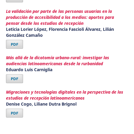
La validación por parte de las personas usuarias en la
producción de accesibilidad a los medios: aportes para
pensar desde los estudios de recepción
Leticia Lorier López, Florencia Fascioli Álvarez, Lilián
González Camaño
PDF
Más allá de la dicotomía urbano-rural: investigar las
audiencias latinoamericanas desde la rurbanidad
Eduardo Luis Carniglia
PDF
Migraciones y tecnologías digitales en la perspectiva de los
estudios de recepción latinoamericanos
Denise Cogo, Liliane Dutra Brignol
PDF