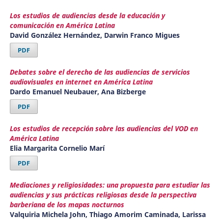
Los estudios de audiencias desde la educación y
comunicación en América Latina
David González Hernández, Darwin Franco Migues
PDF
Debates sobre el derecho de las audiencias de servicios
audiovisuales en internet en América Latina
Dardo Emanuel Neubauer, Ana Bizberge
PDF
Los estudios de recepción sobre las audiencias del VOD en
América Latina
Elia Margarita Cornelio Marí
PDF
Mediaciones y religiosidades: una propuesta para estudiar las
audiencias y sus prácticas religiosas desde la perspectiva
barberiana de los mapas nocturnos
Valquiria Michela John, Thiago Amorim Caminada, Larissa