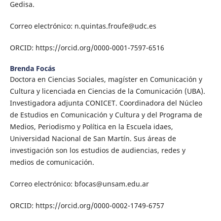
Gedisa.
Correo electrónico: n.quintas.froufe@udc.es
ORCID: https://orcid.org/0000-0001-7597-6516
Brenda Focás
Doctora en Ciencias Sociales, magíster en Comunicación y
Cultura y licenciada en Ciencias de la Comunicación (UBA).
Investigadora adjunta CONICET. Coordinadora del Núcleo
de Estudios en Comunicación y Cultura y del Programa de
Medios, Periodismo y Política en la Escuela idaes,
Universidad Nacional de San Martín. Sus áreas de
investigación son los estudios de audiencias, redes y
medios de comunicación.
Correo electrónico: bfocas@unsam.edu.ar
ORCID: https://orcid.org/0000-0002-1749-6757