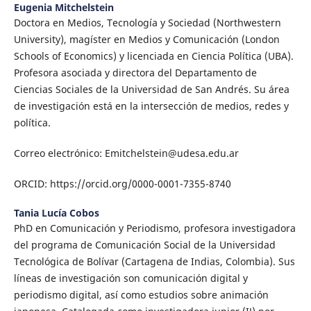
Eugenia Mitchelstein
Doctora en Medios, Tecnología y Sociedad (Northwestern
University), magíster en Medios y Comunicación (London
Schools of Economics) y licenciada en Ciencia Política (UBA).
Profesora asociada y directora del Departamento de
Ciencias Sociales de la Universidad de San Andrés. Su área
de investigación está en la intersección de medios, redes y
política.
Correo electrónico: Emitchelstein@udesa.edu.ar
ORCID: https://orcid.org/0000-0001-7355-8740
Tania Lucía Cobos
PhD en Comunicación y Periodismo, profesora investigadora
del programa de Comunicación Social de la Universidad
Tecnológica de Bolívar (Cartagena de Indias, Colombia). Sus
líneas de investigación son comunicación digital y
periodismo digital, así como estudios sobre animación