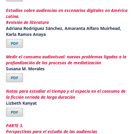
Estudios sobre audiencias en escenarios digitales en América
Latina.
Revisión de literatura
Adriana Rodríguez Sánchez, Amaranta Alfaro Muirhead,
Karla Ramos Anaya
PDF
Medir el consumo audiovisual: nuevos problemas ligados a la
profundización de los procesos de mediatización
Susana M. Morales
PDF
Notas para estudiar el tiempo y el espacio en el consumo de
la ficción seriada de larga duración
Lizbeth Kanyat
PDF
PARTE 3.
Perspectivas para el estudio de las audiencias