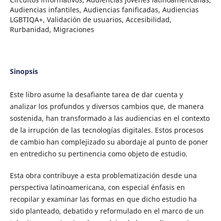
Audiencias infantiles, Audiencias fanificadas, Audiencias
LGBTIQA+, Validación de usuarios, Accesibilidad,
Rurbanidad, Migraciones
Sinopsis
Este libro asume la desafiante tarea de dar cuenta y
analizar los profundos y diversos cambios que, de manera
sostenida, han transformado a las audiencias en el contexto
de la irrupción de las tecnologías digitales. Estos procesos
de cambio han complejizado su abordaje al punto de poner
en entredicho su pertinencia como objeto de estudio.
Esta obra contribuye a esta problematización desde una
perspectiva latinoamericana, con especial énfasis en
recopilar y examinar las formas en que dicho estudio ha
sido planteado, debatido y reformulado en el marco de un