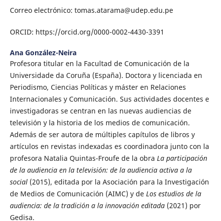
Correo electrónico: tomas.atarama@udep.edu.pe
ORCID: https://orcid.org/0000-0002-4430-3391
Ana González-Neira
Profesora titular en la Facultad de Comunicación de la
Universidade da Coruña (España). Doctora y licenciada en
Periodismo, Ciencias Políticas y máster en Relaciones
Internacionales y Comunicación. Sus actividades docentes e
investigadoras se centran en las nuevas audiencias de
televisión y la historia de los medios de comunicación.
Además de ser autora de múltiples capítulos de libros y
artículos en revistas indexadas es coordinadora junto con la
profesora Natalia Quintas-Froufe de la obra
La participación
de la audiencia en la televisión: de la audiencia activa a la
social
(2015), editada por la Asociación para la Investigación
de Medios de Comunicación (AIMC) y de
Los estudios de la
audiencia: de la tradición a la innovación editada
(2021) por
Gedisa.