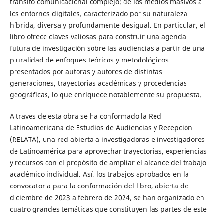
tránsito comunicacional complejo: de los medios masivos a
los entornos digitales, caracterizado por su naturaleza
híbrida, diversa y profundamente desigual. En particular, el
libro ofrece claves valiosas para construir una agenda
futura de investigación sobre las audiencias a partir de una
pluralidad de enfoques teóricos y metodológicos
presentados por autoras y autores de distintas
generaciones, trayectorias académicas y procedencias
geográficas, lo que enriquece notablemente su propuesta.
A través de esta obra se ha conformado la Red
Latinoamericana de Estudios de Audiencias y Recepción
(RELATA), una red abierta a investigadoras e investigadores
de Latinoamérica para aprovechar trayectorias, experiencias
y recursos con el propósito de ampliar el alcance del trabajo
académico individual. Así, los trabajos aprobados en la
convocatoria para la conformación del libro, abierta de
diciembre de 2023 a febrero de 2024, se han organizado en
cuatro grandes temáticas que constituyen las partes de este