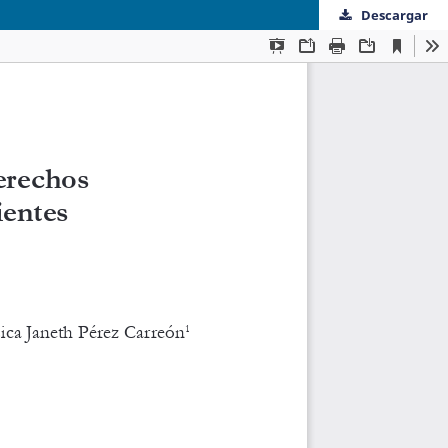
Descargar