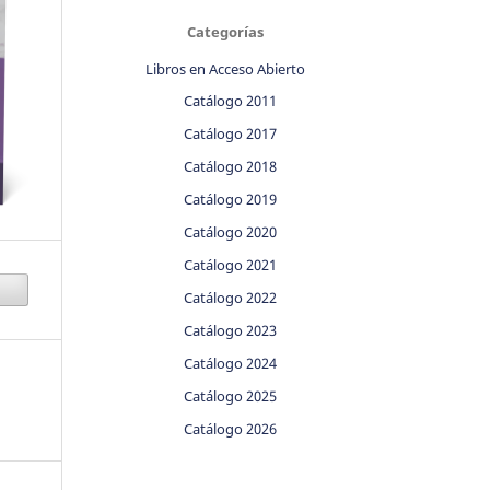
Categorías
Libros en Acceso Abierto
Catálogo 2011
Catálogo 2017
Catálogo 2018
Catálogo 2019
Catálogo 2020
Catálogo 2021
Catálogo 2022
Catálogo 2023
Catálogo 2024
Catálogo 2025
Catálogo 2026