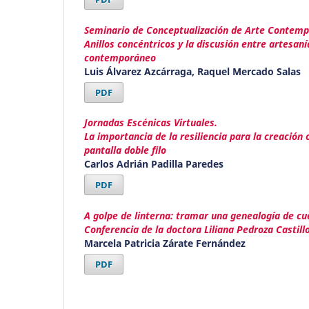
Seminario de Conceptualización de Arte Contem
Anillos concéntricos y la discusión entre artesaní
contemporáneo
Luis Álvarez Azcárraga, Raquel Mercado Salas
PDF
Jornadas Escénicas Virtuales.
La importancia de la resiliencia para la creación
pantalla doble filo
Carlos Adrián Padilla Paredes
PDF
A golpe de linterna: tramar una genealogía de cu
Conferencia de la doctora Liliana Pedroza Castill
Marcela Patricia Zárate Fernández
PDF