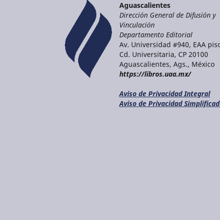
Aguascalientes
Dirección General de Difusión y
Vinculación
Departamento Editorial
Av. Universidad #940, EAA piso
Cd. Universitaria, CP 20100
Aguascalientes, Ags., México
https://libros.uaa.mx/
Aviso de Privacidad Integral
Aviso de Privacidad Simplifica