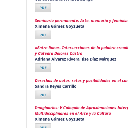
PDF
Seminario permanente: Arte, memoria y femini
Ximena Gómez Goyzueta
PDF
«Entre líneas. Intersecciones de la palabra cread
y Cátedra Dolores Castro
Adriana Álvarez Rivera, Ilse Díaz Márquez
PDF
Derechos de autor: retos y posibilidades en el con
Sandra Reyes Carrillo
PDF
Imaginarios: V Coloquio de Aproximaciones Inter
Multidisciplinares en el Arte y la Cultura
Ximena Gómez Goyzueta
PDF