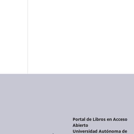
Portal de Libros en Acceso
Abierto
Universidad Autónoma de