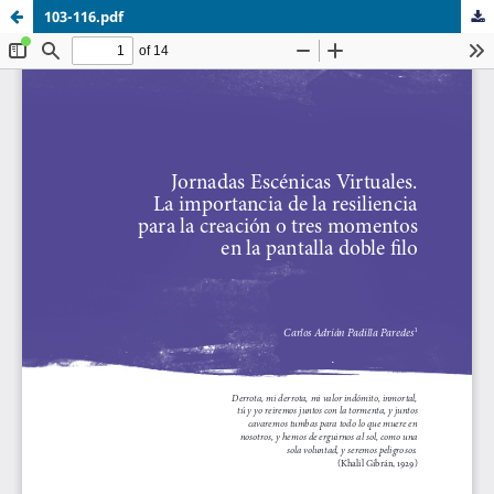
103-116.pdf