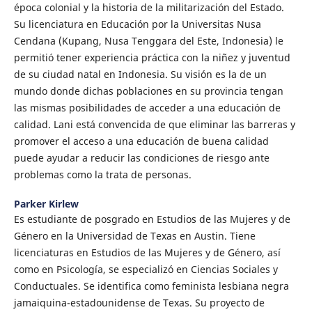
época colonial y la historia de la militarización del Estado.
Su licenciatura en Educación por la Universitas Nusa
Cendana (Kupang, Nusa Tenggara del Este, Indonesia) le
permitió tener experiencia práctica con la niñez y juventud
de su ciudad natal en Indonesia. Su visión es la de un
mundo donde dichas poblaciones en su provincia tengan
las mismas posibilidades de acceder a una educación de
calidad. Lani está convencida de que eliminar las barreras y
promover el acceso a una educación de buena calidad
puede ayudar a reducir las condiciones de riesgo ante
problemas como la trata de personas.
Parker Kirlew
Es estudiante de posgrado en Estudios de las Mujeres y de
Género en la Universidad de Texas en Austin. Tiene
licenciaturas en Estudios de las Mujeres y de Género, así
como en Psicología, se especializó en Ciencias Sociales y
Conductuales. Se identifica como feminista lesbiana negra
jamaiquina-estadounidense de Texas. Su proyecto de