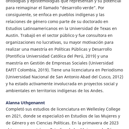
ontologías y epistemologías que representan y su potencial
para reimaginar el llamado “desarrollo verde”. Por
consiguiente, se enfoca en pueblos indígenas y las
relaciones de género como parte de su doctorado en
Estudios Latinoamericanos en la Universidad de Texas en
Austin. Trabajó en el sector público y fue consultora en
organizaciones no lucrativas, su mayor motivación para
realizar una maestría en Políticas Públicas y Desarrollo
(Pontificia Universidad Católica del Perú, 2019) y una
maestría en Gestión de Empresas Sociales (Universidad
EAFIT Colombia, 2019). Tiene una licenciatura en Periodismo
(Universidad Nacional de San Antonio Abad del Cusco, 2012)
y ha estado activamente involucrada en proyectos social y
ambientales en territorios indígenas de los Andes.
Alanna Uthgenannt
Completó sus estudios de licenciatura en Wellesley College
en 2021, donde se especializó en Estudios de las Mujeres y
de Género y en Ciencias Políticas. En la primavera de 2023