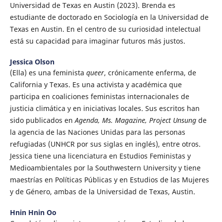
Universidad de Texas en Austin (2023). Brenda es
estudiante de doctorado en Sociología en la Universidad de
Texas en Austin. En el centro de su curiosidad intelectual
está su capacidad para imaginar futuros más justos.
Jessica Olson
(Ella) es una feminista
queer
, crónicamente enferma, de
California y Texas. Es una activista y académica que
participa en coaliciones feministas internacionales de
justicia climática y en iniciativas locales. Sus escritos han
sido publicados en
Agenda, Ms. Magazine, Project Unsung
de
la agencia de las Naciones Unidas para las personas
refugiadas (UNHCR por sus siglas en inglés), entre otros.
Jessica tiene una licenciatura en Estudios Feministas y
Medioambientales por la Southwestern University y tiene
maestrías en Políticas Públicas y en Estudios de las Mujeres
y de Género, ambas de la Universidad de Texas, Austin.
Hnin Hnin Oo