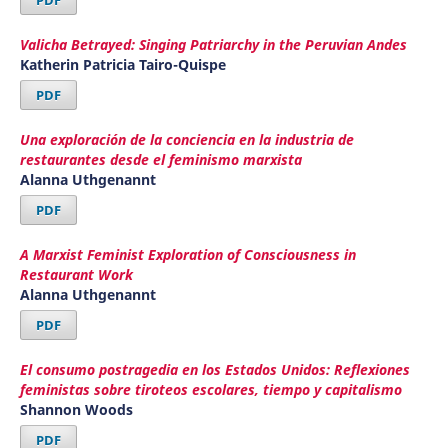
PDF
Valicha Betrayed: Singing Patriarchy in the Peruvian Andes
Katherin Patricia Tairo-Quispe
PDF
Una exploración de la conciencia en la industria de
restaurantes desde el feminismo marxista
Alanna Uthgenannt
PDF
A Marxist Feminist Exploration of Consciousness in
Restaurant Work
Alanna Uthgenannt
PDF
El consumo postragedia en los Estados Unidos: Reflexiones
feministas sobre tiroteos escolares, tiempo y capitalismo
Shannon Woods
PDF