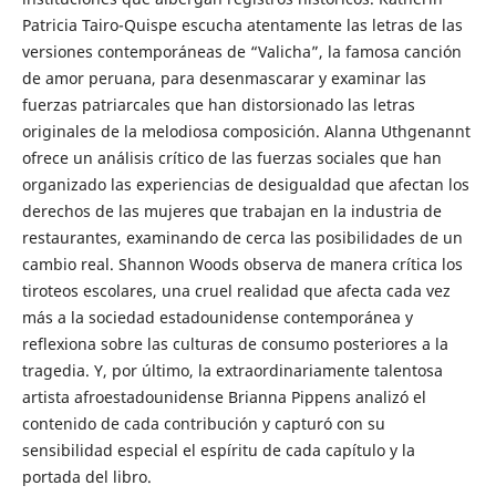
Patricia Tairo-Quispe escucha atentamente las letras de las
versiones contemporáneas de “Valicha”, la famosa canción
de amor peruana, para desenmascarar y examinar las
fuerzas patriarcales que han distorsionado las letras
originales de la melodiosa composición. Alanna Uthgenannt
ofrece un análisis crítico de las fuerzas sociales que han
organizado las experiencias de desigualdad que afectan los
derechos de las mujeres que trabajan en la industria de
restaurantes, examinando de cerca las posibilidades de un
cambio real. Shannon Woods observa de manera crítica los
tiroteos escolares, una cruel realidad que afecta cada vez
más a la sociedad estadounidense contemporánea y
reflexiona sobre las culturas de consumo posteriores a la
tragedia. Y, por último, la extraordinariamente talentosa
artista afroestadounidense Brianna Pippens analizó el
contenido de cada contribución y capturó con su
sensibilidad especial el espíritu de cada capítulo y la
portada del libro.