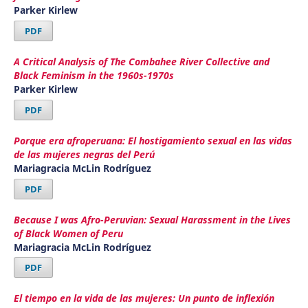
Parker Kirlew
PDF
A Critical Analysis of The Combahee River Collective and
Black Feminism in the 1960s-1970s
Parker Kirlew
PDF
Porque era afroperuana: El hostigamiento sexual en las vidas
de las mujeres negras del Perú
Mariagracia McLin Rodríguez
PDF
Because I was Afro-Peruvian: Sexual Harassment in the Lives
of Black Women of Peru
Mariagracia McLin Rodríguez
PDF
El tiempo en la vida de las mujeres: Un punto de inflexión