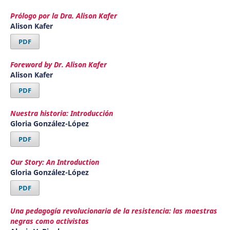
Prólogo por la Dra. Alison Kafer
Alison Kafer
PDF
Foreword by Dr. Alison Kafer
Alison Kafer
PDF
Nuestra historia: Introducción
Gloria González-López
PDF
Our Story: An Introduction
Gloria González-López
PDF
Una pedagogía revolucionaria de la resistencia: las maestras
negras como activistas