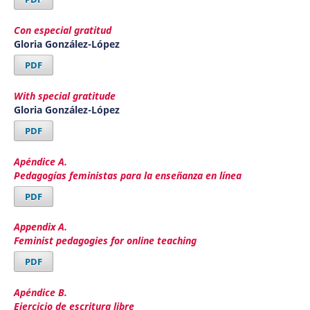
Con especial gratitud
Gloria González-López
PDF
With special gratitude
Gloria González-López
PDF
Apéndice A.
Pedagogías feministas para la enseñanza en línea
PDF
Appendix A.
Feminist pedagogies for online teaching
PDF
Apéndice B.
Ejercicio de escritura libre