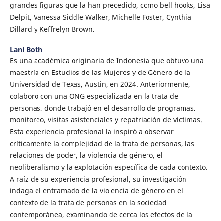
grandes figuras que la han precedido, como bell hooks, Lisa
Delpit, Vanessa Siddle Walker, Michelle Foster, Cynthia
Dillard y Keffrelyn Brown.
Lani Both
Es una académica originaria de Indonesia que obtuvo una
maestría en Estudios de las Mujeres y de Género de la
Universidad de Texas, Austin, en 2024. Anteriormente,
colaboró con una ONG especializada en la trata de
personas, donde trabajó en el desarrollo de programas,
monitoreo, visitas asistenciales y repatriación de víctimas.
Esta experiencia profesional la inspiró a observar
críticamente la complejidad de la trata de personas, las
relaciones de poder, la violencia de género, el
neoliberalismo y la explotación específica de cada contexto.
A raíz de su experiencia profesional, su investigación
indaga el entramado de la violencia de género en el
contexto de la trata de personas en la sociedad
contemporánea, examinando de cerca los efectos de la