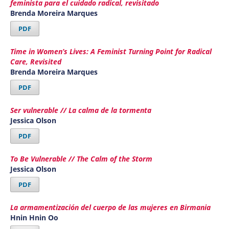
feminista para el cuidado radical, revisitado
Brenda Moreira Marques
PDF
Time in Women’s Lives: A Feminist Turning Point for Radical
Care, Revisited
Brenda Moreira Marques
PDF
Ser vulnerable // La calma de la tormenta
Jessica Olson
PDF
To Be Vulnerable // The Calm of the Storm
Jessica Olson
PDF
La armamentización del cuerpo de las mujeres en Birmania
Hnin Hnin Oo