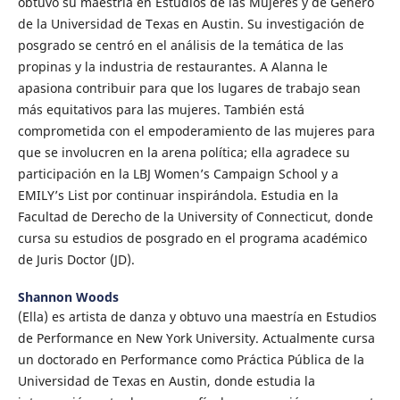
obtuvo su maestría en Estudios de las Mujeres y de Género
de la Universidad de Texas en Austin. Su investigación de
posgrado se centró en el análisis de la temática de las
propinas y la industria de restaurantes. A Alanna le
apasiona contribuir para que los lugares de trabajo sean
más equitativos para las mujeres. También está
comprometida con el empoderamiento de las mujeres para
que se involucren en la arena política; ella agradece su
participación en la LBJ Women’s Campaign School y a
EMILY’s List por continuar inspirándola. Estudia en la
Facultad de Derecho de la University of Connecticut, donde
cursa su estudios de posgrado en el programa académico
de Juris Doctor (JD).
Shannon Woods
(Ella) es artista de danza y obtuvo una maestría en Estudios
de Performance en New York University. Actualmente cursa
un doctorado en Performance como Práctica Pública de la
Universidad de Texas en Austin, donde estudia la