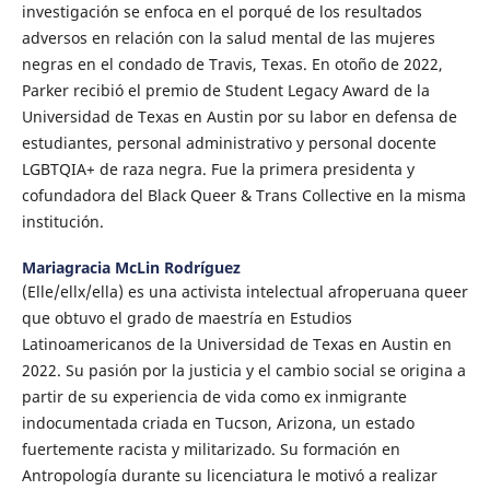
investigación se enfoca en el porqué de los resultados
adversos en relación con la salud mental de las mujeres
negras en el condado de Travis, Texas. En otoño de 2022,
Parker recibió el premio de Student Legacy Award de la
Universidad de Texas en Austin por su labor en defensa de
estudiantes, personal administrativo y personal docente
LGBTQIA+ de raza negra. Fue la primera presidenta y
cofundadora del Black Queer & Trans Collective en la misma
institución.
Mariagracia McLin Rodríguez
(Elle/ellx/ella) es una activista intelectual afroperuana queer
que obtuvo el grado de maestría en Estudios
Latinoamericanos de la Universidad de Texas en Austin en
2022. Su pasión por la justicia y el cambio social se origina a
partir de su experiencia de vida como ex inmigrante
indocumentada criada en Tucson, Arizona, un estado
fuertemente racista y militarizado. Su formación en
Antropología durante su licenciatura le motivó a realizar