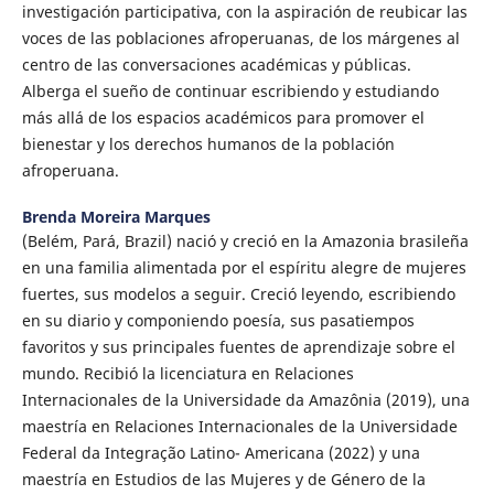
investigación participativa, con la aspiración de reubicar las
voces de las poblaciones afroperuanas, de los márgenes al
centro de las conversaciones académicas y públicas.
Alberga el sueño de continuar escribiendo y estudiando
más allá de los espacios académicos para promover el
bienestar y los derechos humanos de la población
afroperuana.
Brenda Moreira Marques
(Belém, Pará, Brazil) nació y creció en la Amazonia brasileña
en una familia alimentada por el espíritu alegre de mujeres
fuertes, sus modelos a seguir. Creció leyendo, escribiendo
en su diario y componiendo poesía, sus pasatiempos
favoritos y sus principales fuentes de aprendizaje sobre el
mundo. Recibió la licenciatura en Relaciones
Internacionales de la Universidade da Amazônia (2019), una
maestría en Relaciones Internacionales de la Universidade
Federal da Integração Latino- Americana (2022) y una
maestría en Estudios de las Mujeres y de Género de la