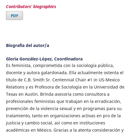
Contributors’ biographies
PDF
Biografía del autor/a
Gloria González-López,
Coordinadora
Es feminista, comprometida con la sociología pública,
docente y autora galardonada. Ella actualmente ostenta el
título de C.B. Smith Sr. Centennial Chair #1 in US-Mexico
Relations y es Profesora de Sociología en la Universidad de
Texas en Austin. Brinda asesoría como consultora a
profesionales feministas que trabajan en la erradicación,
prevención de la violencia sexual y en programas para su
tratamiento, tanto en organizaciones activas en pro de la
justicia y cambio social, así como en instituciones
académicas en México. Gracias a la atenta consideración y