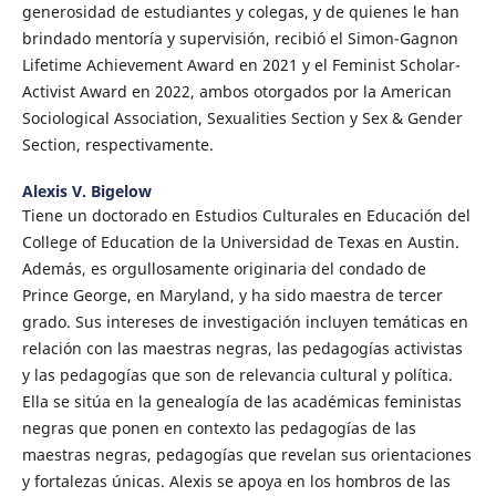
generosidad de estudiantes y colegas, y de quienes le han
brindado mentoría y supervisión, recibió el Simon-Gagnon
Lifetime Achievement Award en 2021 y el Feminist Scholar-
Activist Award en 2022, ambos otorgados por la American
Sociological Association, Sexualities Section y Sex & Gender
Section, respectivamente.
Alexis V. Bigelow
Tiene un doctorado en Estudios Culturales en Educación del
College of Education de la Universidad de Texas en Austin.
Además, es orgullosamente originaria del condado de
Prince George, en Maryland, y ha sido maestra de tercer
grado. Sus intereses de investigación incluyen temáticas en
relación con las maestras negras, las pedagogías activistas
y las pedagogías que son de relevancia cultural y política.
Ella se sitúa en la genealogía de las académicas feministas
negras que ponen en contexto las pedagogías de las
maestras negras, pedagogías que revelan sus orientaciones
y fortalezas únicas. Alexis se apoya en los hombros de las