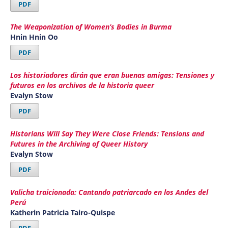
PDF
The Weaponization of Women’s Bodies in Burma
Hnin Hnin Oo
PDF
Los historiadores dirán que eran buenas amigas: Tensiones y
futuros en los archivos de la historia queer
Evalyn Stow
PDF
Historians Will Say They Were Close Friends: Tensions and
Futures in the Archiving of Queer History
Evalyn Stow
PDF
Valicha traicionada: Cantando patriarcado en los Andes del
Perú
Katherin Patricia Tairo-Quispe