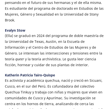
pensando en el futuro de sus hermanas y el de ella misma.
Es estudiante del programa de doctorado en Estudios de las
Mujeres, Género y Sexualidad en la Universidad de Stony
Brook.
Evalyn Stow
(Ella) se graduó en 2024 del programa de doble maestría de
la Universidad de Texas, Austin, en la Escuela de
Información y el Centro de Estudios de las Mujeres y de
Género. Le interesan las intersecciones y tensiones entre la
teoría
queer
y la teoría archivística. Le gusta leer ciencia
ficción, hornear y cuidar de sus plantas de interior.
Katherin Patricia Tairo-Quispe
Es activista y académica quechua, nació y creció en Sicuani,
Cusco, en el sur del Perú. Es cofundadora del colectivo
Quechua Tinkuy y trabaja con niñas y mujeres que viven en
comunidades de Cusco y Apurímac. Su investigación se
centra en los hornos de tierra, analizando de cerca las