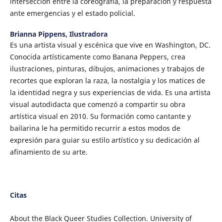
intersección entre la coreografía, la preparación y respuesta
ante emergencias y el estado policial.
Brianna Pippens,
Ilustradora
Es una artista visual y escénica que vive en Washington, DC.
Conocida artísticamente como Banana Peppers, crea
ilustraciones, pinturas, dibujos, animaciones y trabajos de
recortes que exploran la raza, la nostalgia y los matices de
la identidad negra y sus experiencias de vida. Es una artista
visual autodidacta que comenzó a compartir su obra
artística visual en 2010. Su formación como cantante y
bailarina le ha permitido recurrir a estos modos de
expresión para guiar su estilo artístico y su dedicación al
afinamiento de su arte.
Citas
About the Black Queer Studies Collection. University of