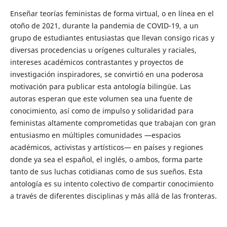
Enseñar teorías feministas de forma virtual, o en línea en el
otoño de 2021, durante la pandemia de COVID-19, a un
grupo de estudiantes entusiastas que llevan consigo ricas y
diversas procedencias u orígenes culturales y raciales,
intereses académicos contrastantes y proyectos de
investigación inspiradores, se convirtió en una poderosa
motivación para publicar esta antología bilingüe. Las
autoras esperan que este volumen sea una fuente de
conocimiento, así como de impulso y solidaridad para
feministas altamente comprometidas que trabajan con gran
entusiasmo en múltiples comunidades —espacios
académicos, activistas y artísticos— en países y regiones
donde ya sea el español, el inglés, o ambos, forma parte
tanto de sus luchas cotidianas como de sus sueños. Esta
antología es su intento colectivo de compartir conocimiento
a través de diferentes disciplinas y más allá de las fronteras.