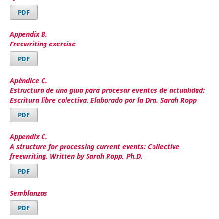
PDF
Appendix B.
Freewriting exercise
PDF
Apéndice C.
Estructura de una guía para procesar eventos de actualidad:
Escritura libre colectiva. Elaborado por la Dra. Sarah Ropp
PDF
Appendix C.
A structure for processing current events: Collective
freewriting. Written by Sarah Ropp, Ph.D.
PDF
Semblanzas
PDF