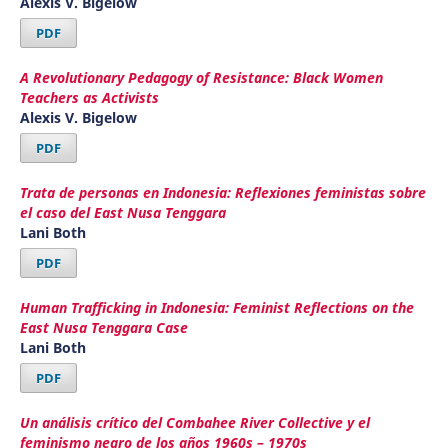
Alexis V. Bigelow
PDF
A Revolutionary Pedagogy of Resistance: Black Women
Teachers as Activists
Alexis V. Bigelow
PDF
Trata de personas en Indonesia: Reflexiones feministas sobre
el caso del East Nusa Tenggara
Lani Both
PDF
Human Trafficking in Indonesia: Feminist Reflections on the
East Nusa Tenggara Case
Lani Both
PDF
Un análisis crítico del Combahee River Collective y el
feminismo negro de los años 1960s – 1970s