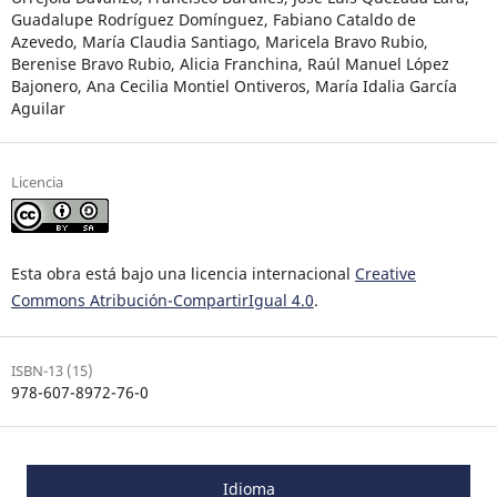
Guadalupe Rodríguez Domínguez, Fabiano Cataldo de
Azevedo, María Claudia Santiago, Maricela Bravo Rubio,
Berenise Bravo Rubio, Alicia Franchina, Raúl Manuel López
Bajonero, Ana Cecilia Montiel Ontiveros, María Idalia García
Aguilar
Licencia
Esta obra está bajo una licencia internacional
Creative
Commons Atribución-CompartirIgual 4.0
.
ISBN-13 (15)
978-607-8972-76-0
Idioma