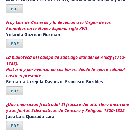
PDF
Fray Luis de Cisneros y la devoción a la Virgen de los
Remedios en la Nueva España, siglo XVII
Yolanda Guzmán Guzmán
PDF
La biblioteca del obispo de Santiago Manuel de Alday (1712-
1788).
Historia y pervivencia de sus libros, desde la época colonial
hasta el presente
Bernarda Urrejola Davanzo, Francisco Burdiles
PDF
¿Una inquisición frustrada? El fracaso del alto clero mexicano
y sus Juntas Eclesiásticas de Censura y Religión, 1820-1823
José Luis Quezada Lara
PDF