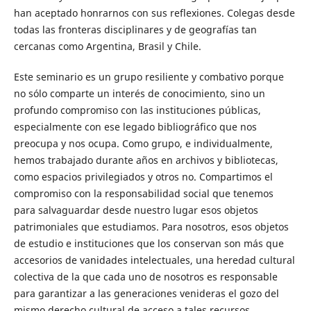
han aceptado honrarnos con sus reflexiones. Colegas desde
todas las fronteras disciplinares y de geografías tan
cercanas como Argentina, Brasil y Chile.
Este seminario es un grupo resiliente y combativo porque
no sólo comparte un interés de conocimiento, sino un
profundo compromiso con las instituciones públicas,
especialmente con ese legado bibliográfico que nos
preocupa y nos ocupa. Como grupo, e individualmente,
hemos trabajado durante años en archivos y bibliotecas,
como espacios privilegiados y otros no. Compartimos el
compromiso con la responsabilidad social que tenemos
para salvaguardar desde nuestro lugar esos objetos
patrimoniales que estudiamos. Para nosotros, esos objetos
de estudio e instituciones que los conservan son más que
accesorios de vanidades intelectuales, una heredad cultural
colectiva de la que cada uno de nosotros es responsable
para garantizar a las generaciones venideras el gozo del
mismo derecho cultural de acceso a tales recursos.