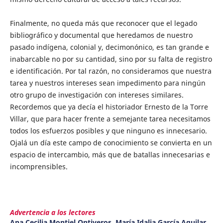
Finalmente, no queda más que reconocer que el legado
bibliográfico y documental que heredamos de nuestro
pasado indígena, colonial y, decimonónico, es tan grande e
inabarcable no por su cantidad, sino por su falta de registro
e identificación. Por tal razón, no consideramos que nuestra
tarea y nuestros intereses sean impedimento para ningún
otro grupo de investigación con intereses similares.
Recordemos que ya decía el historiador Ernesto de la Torre
Villar, que para hacer frente a semejante tarea necesitamos
todos los esfuerzos posibles y que ninguno es innecesario.
Ojalá un día este campo de conocimiento se convierta en un
espacio de intercambio, más que de batallas innecesarias e
incomprensibles.
Advertencia a los lectores
Ana Cecilia Montiel Ontiveros, María Idalia García Aguilar