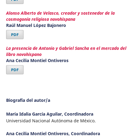
Alonso Alberto de Velasco, creador y sostenedor de la
cosmogonía religiosa novohispana
Raúl Manuel López Bajonero
PDF
La presencia de Antonio y Gabriel Sancha en el mercado del
libro novohispano
Ana Cecilia Montiel Ontiveros
PDF
Biografía del autor/a
María Idalia García Aguilar,
Coordinadora
Universidad Nacional Autónoma de México.
Ana Cecilia Montiel Ontiveros,
Coordinadora