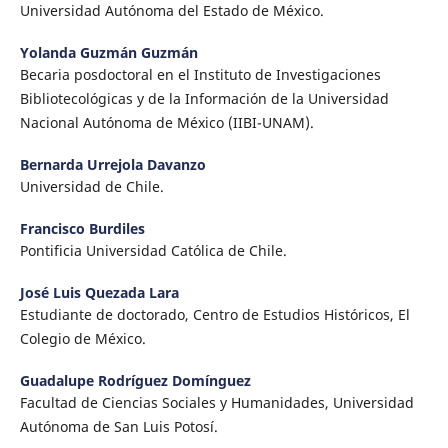
Universidad Autónoma del Estado de México.
Yolanda Guzmán Guzmán
Becaria posdoctoral en el Instituto de Investigaciones
Bibliotecológicas y de la Información de la Universidad
Nacional Autónoma de México (IIBI-UNAM).
Bernarda Urrejola Davanzo
Universidad de Chile.
Francisco Burdiles
Pontificia Universidad Católica de Chile.
José Luis Quezada Lara
Estudiante de doctorado, Centro de Estudios Históricos, El
Colegio de México.
Guadalupe Rodríguez Domínguez
Facultad de Ciencias Sociales y Humanidades, Universidad
Autónoma de San Luis Potosí.