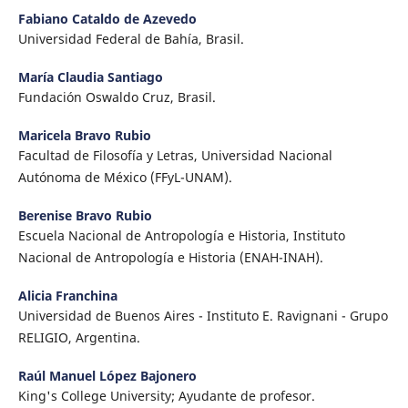
Fabiano Cataldo de Azevedo
Universidad Federal de Bahía, Brasil.
María Claudia Santiago
Fundación Oswaldo Cruz, Brasil.
Maricela Bravo Rubio
Facultad de Filosofía y Letras, Universidad Nacional
Autónoma de México (FFyL-UNAM).
Berenise Bravo Rubio
Escuela Nacional de Antropología e Historia, Instituto
Nacional de Antropología e Historia (ENAH-INAH).
Alicia Franchina
Universidad de Buenos Aires - Instituto E. Ravignani - Grupo
RELIGIO, Argentina.
Raúl Manuel López Bajonero
King's College University; Ayudante de profesor.