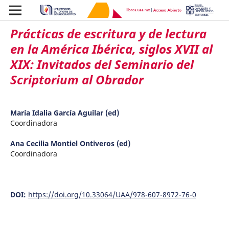
Prácticas de escritura y de lectura
en la América Ibérica, siglos XVII al
XIX: Invitados del Seminario del
Scriptorium al Obrador
María Idalia García Aguilar (ed)
Coordinadora
Ana Cecilia Montiel Ontiveros (ed)
Coordinadora
DOI:
https://doi.org/10.33064/UAA/978-607-8972-76-0