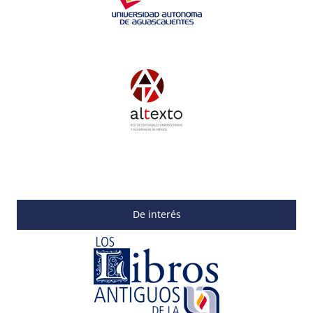
De interés