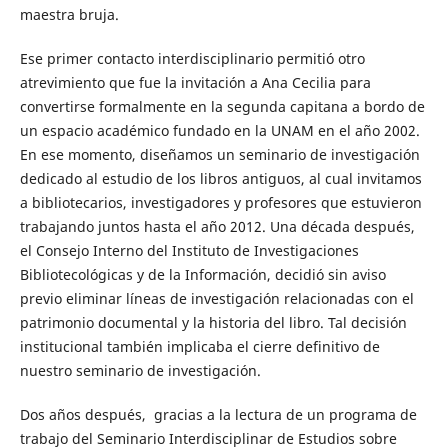
maestra bruja.
Ese primer contacto interdisciplinario permitió otro
atrevimiento que fue la invitación a Ana Cecilia para
convertirse formalmente en la segunda capitana a bordo de
un espacio académico fundado en la UNAM en el año 2002.
En ese momento, diseñamos un seminario de investigación
dedicado al estudio de los libros antiguos, al cual invitamos
a bibliotecarios, investigadores y profesores que estuvieron
trabajando juntos hasta el año 2012. Una década después,
el Consejo Interno del Instituto de Investigaciones
Bibliotecológicas y de la Información, decidió sin aviso
previo eliminar líneas de investigación relacionadas con el
patrimonio documental y la historia del libro. Tal decisión
institucional también implicaba el cierre definitivo de
nuestro seminario de investigación.
Dos años después, gracias a la lectura de un programa de
trabajo del Seminario Interdisciplinar de Estudios sobre