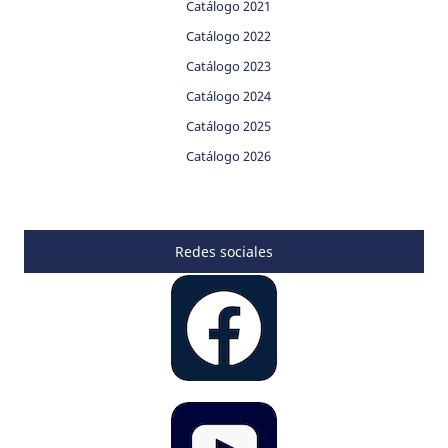
Catálogo 2021
Catálogo 2022
Catálogo 2023
Catálogo 2024
Catálogo 2025
Catálogo 2026
Redes sociales