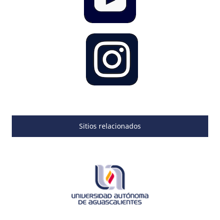
Sitios relacionados