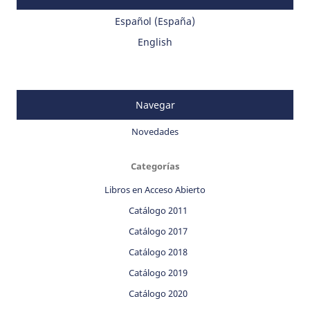
Español (España)
English
Navegar
Novedades
Categorías
Libros en Acceso Abierto
Catálogo 2011
Catálogo 2017
Catálogo 2018
Catálogo 2019
Catálogo 2020