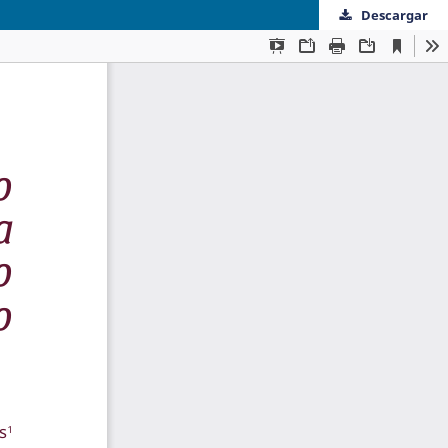
Descargar