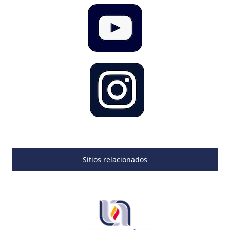
Sitios relacionados