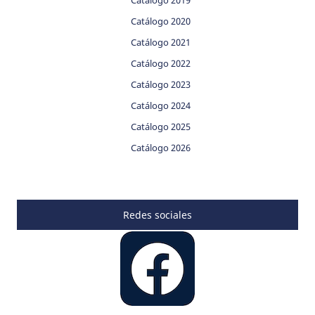
Catálogo 2019
Catálogo 2020
Catálogo 2021
Catálogo 2022
Catálogo 2023
Catálogo 2024
Catálogo 2025
Catálogo 2026
Redes sociales