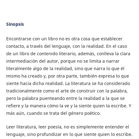
Sinopsis
Encontrarse con un libro no es otra cosa que establecer
contacto, a través del lenguaje, con la realidad. En el caso
de un libro de contenido literario, además, conlleva la clara
intermediación del autor, porque no se limita a narrar
literalmente algo de la realidad, sino que narra lo que él
mismo ha creado y, por otra parte, también expresa lo que
siente hacia dicha realidad. La literatura se ha considerado
tradicionalmente como el arte de construir con la palabra,
pero la palabra puenteando entre la realidad a la que se
refiere y la manera cómo la ve y la siente quien la escribe. Y
más aún, cuando se trata del género poético.
Leer literatura, leer poesía, no es simplemente entender el
lenguaje, sino profundizar en lo que siente quien lo escribe.