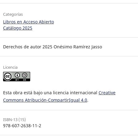
Categorías
Libros en Acceso Abierto
Catálogo 2025
Derechos de autor 2025 Onésimo Ramírez Jasso
Licencia
Esta obra está bajo una licencia internacional
Creative
Commons Atribución-CompartirIgual 4.0
.
ISBN-13 (15)
978-607-2638-11-2