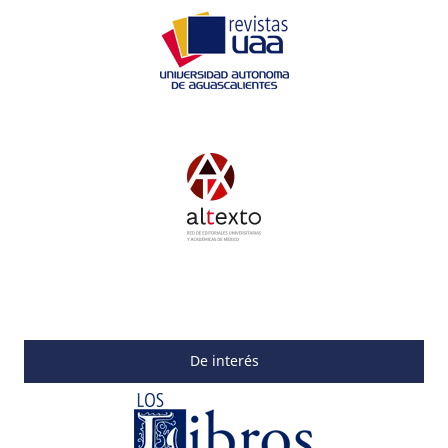
De interés