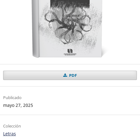
PDF
Publicado
mayo 27, 2025
Colección
Letras