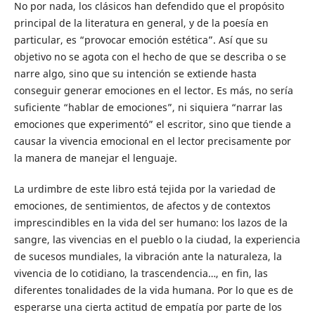
No por nada, los clásicos han defendido que el propósito
principal de la literatura en general, y de la poesía en
particular, es “provocar emoción estética”. Así que su
objetivo no se agota con el hecho de que se describa o se
narre algo, sino que su intención se extiende hasta
conseguir generar emociones en el lector. Es más, no sería
suficiente “hablar de emociones”, ni siquiera “narrar las
emociones que experimentó” el escritor, sino que tiende a
causar la vivencia emocional en el lector precisamente por
la manera de manejar el lenguaje.
La urdimbre de este libro está tejida por la variedad de
emociones, de sentimientos, de afectos y de contextos
imprescindibles en la vida del ser humano: los lazos de la
sangre, las vivencias en el pueblo o la ciudad, la experiencia
de sucesos mundiales, la vibración ante la naturaleza, la
vivencia de lo cotidiano, la trascendencia…, en fin, las
diferentes tonalidades de la vida humana. Por lo que es de
esperarse una cierta actitud de empatía por parte de los