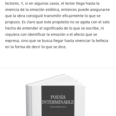
lectores. Y, si en algunos casos, el lector llega hasta la
vivencia de la emoción estética, entonces puede asegurarse
que la obra consiguió transmitir eficazmente lo que se
propuso. Es claro que este propósito no se agota con el solo
hecho de entender el significado de lo que se escribe, ni
siquiera con identificar la emoción o el afecto que se
expresa, sino que se busca llegar hasta vivenciar la belleza
en la forma de decir lo que se dice.