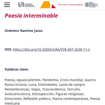
Poesía interminable
Onésimo Ramírez Jasso
DOI:
https://doi.org/10.33064/UAA/978-607-2638-11-2
Palabras clave:
Poesía, Aguascalientes, Pandemia, Crisis mundial, Guerra
Rusia-Ucrania, Luna, Intimidades, Lazos de sangre,
Remembranzas, Viajes, Trascendencia, Terruño,
Autoconsciencia, Introspección, Figuras religiosas,
Emociones, Reflexión poética, Poesía contemporánea, Poesía
mexicana