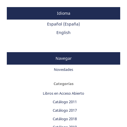
Idioma
Español (España)
English
Navegar
Novedades
Categorías
Libros en Acceso Abierto
Catálogo 2011
Catálogo 2017
Catálogo 2018