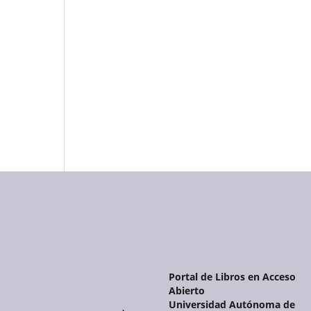
Portal de Libros en Acceso
Abierto
Universidad Autónoma de