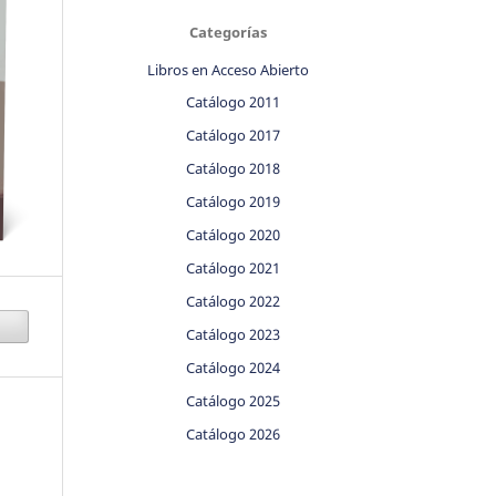
Categorías
Libros en Acceso Abierto
Catálogo 2011
Catálogo 2017
Catálogo 2018
Catálogo 2019
Catálogo 2020
Catálogo 2021
Catálogo 2022
Catálogo 2023
Catálogo 2024
Catálogo 2025
Catálogo 2026