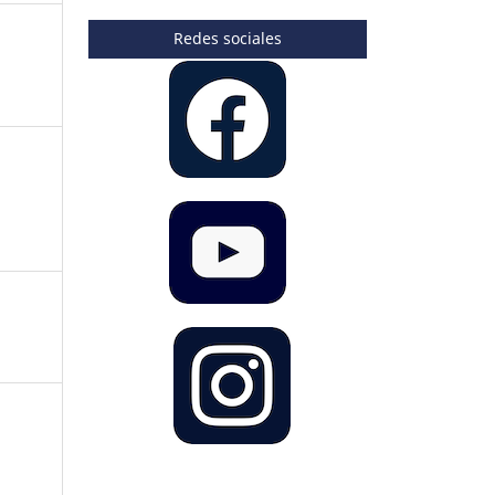
Redes sociales