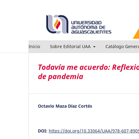
Inicio
Sobre Editorial UAA
Catálogo Gener
Todavía me acuerdo: Reflexio
de pandemia
Octavio Maza Díaz Cortés
DOI:
https://doi.org/10.33064/UAA/978-607-890