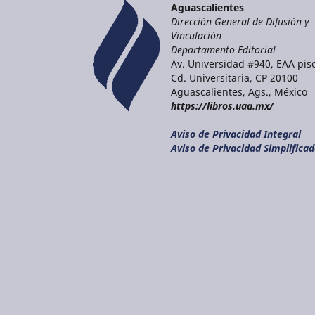
Aguascalientes
Dirección General de Difusión y
Vinculación
Departamento Editorial
Av. Universidad #940, EAA piso
Cd. Universitaria, CP 20100
Aguascalientes, Ags., México
https://libros.uaa.mx/
Aviso de Privacidad Integral
Aviso de Privacidad Simplifica