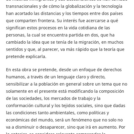
transnacionales y de cómo la globalización y la tecnología
han acortado las distancias y los tiempos entre dos países
que comparten frontera. Su interés fue acercarse a qué
significan estos procesos en la vida cotidiana de las
personas, la cual se encuentra partida en dos, que ha
cambiado la idea que se tenía de la migración, en muchos
sentidos y que, al parecer, va más rápido que la teoría que
pretende explicarla.
En esta obra se pretende, desde un enfoque de derechos
humanos, a través de un lenguaje claro y directo,
sensibilizar a la población en general sobre un tema que no
solamente en el presente está modificando la composición
de las sociedades, los mercados de trabajo y la
conformación cultural y los tejidos sociales, sino que dadas
las condiciones tanto ambientales, como políticas y
económicas del mundo, será un fenómeno que no solo no
va a disminuir o desaparecer, sino que irá en aumento. Por