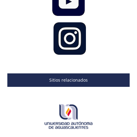
Sitios relacionados