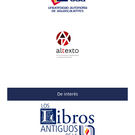
De interés