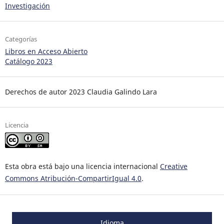
Investigación
Categorías
Libros en Acceso Abierto
Catálogo 2023
Derechos de autor 2023 Claudia Galindo Lara
Licencia
Esta obra está bajo una licencia internacional
Creative
Commons Atribución-CompartirIgual 4.0
.
Idioma