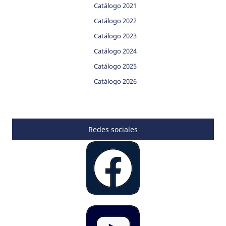
Catálogo 2021
Catálogo 2022
Catálogo 2023
Catálogo 2024
Catálogo 2025
Catálogo 2026
Redes sociales