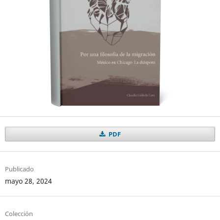
PDF
Publicado
mayo 28, 2024
Colección