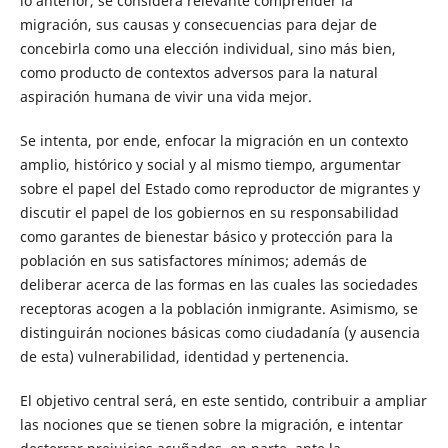
lo anterior, se considera relevante comprender la
migración, sus causas y consecuencias para dejar de
concebirla como una elección individual, sino más bien,
como producto de contextos adversos para la natural
aspiración humana de vivir una vida mejor.
Se intenta, por ende, enfocar la migración en un contexto
amplio, histórico y social y al mismo tiempo, argumentar
sobre el papel del Estado como reproductor de migrantes y
discutir el papel de los gobiernos en su responsabilidad
como garantes de bienestar básico y protección para la
población en sus satisfactores mínimos; además de
deliberar acerca de las formas en las cuales las sociedades
receptoras acogen a la población inmigrante. Asimismo, se
distinguirán nociones básicas como ciudadanía (y ausencia
de esta) vulnerabilidad, identidad y pertenencia.
El objetivo central será, en este sentido, contribuir a ampliar
las nociones que se tienen sobre la migración, e intentar