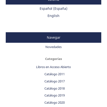
Español (España)
English
Navegar
Novedades
Categorías
Libros en Acceso Abierto
Catálogo 2011
Catálogo 2017
Catálogo 2018
Catálogo 2019
Catálogo 2020