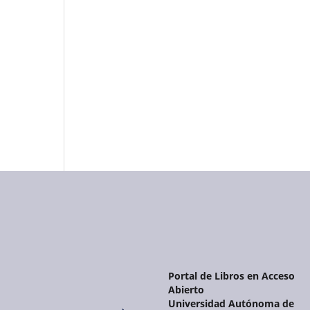
Portal de Libros en Acceso
Abierto
Universidad Autónoma de