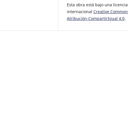
Esta obra está bajo una licencia
internacional
Creative Common
Atribución-CompartirIgual 4.0
.