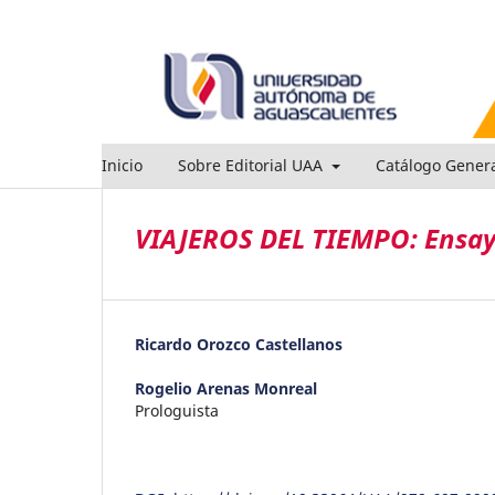
Inicio
Sobre Editorial UAA
Catálogo Gener
VIAJEROS DEL TIEMPO: Ensayo
Ricardo Orozco Castellanos
Rogelio Arenas Monreal
Prologuista