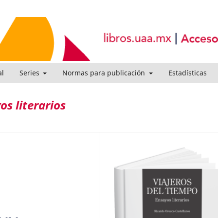
al
Series
Normas para publicación
Estadísticas
s literarios