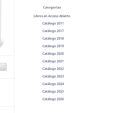
Categorías
Libros en Acceso Abierto
Catálogo 2011
Catálogo 2017
Catálogo 2018
Catálogo 2019
Catálogo 2020
Catálogo 2021
Catálogo 2022
Catálogo 2023
Catálogo 2024
Catálogo 2025
Catálogo 2026