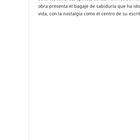
obra presenta el bagaje de sabiduría que ha i
vida, con la nostalgia como el centro de su escri