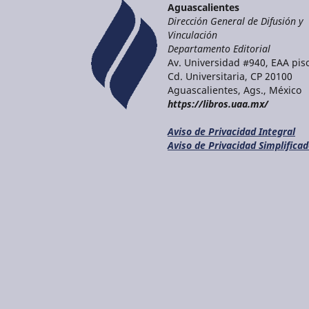
Aguascalientes
Dirección General de Difusión y
Vinculación
Departamento Editorial
Av. Universidad #940, EAA piso
Cd. Universitaria, CP 20100
Aguascalientes, Ags., México
https://libros.uaa.mx/
Aviso de Privacidad Integral
Aviso de Privacidad Simplifica