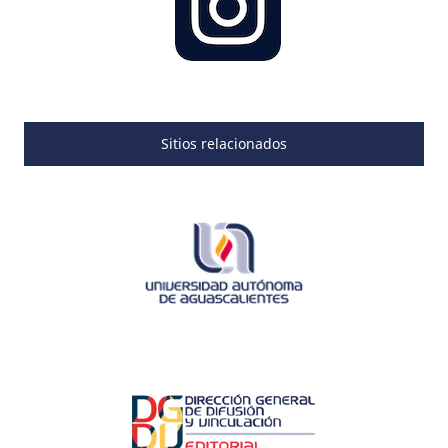
Sitios relacionados