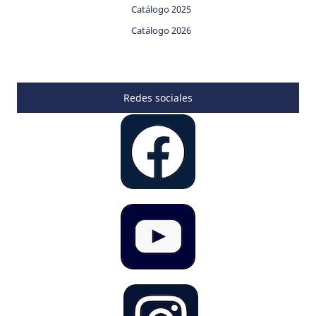
Catálogo 2025
Catálogo 2026
Redes sociales