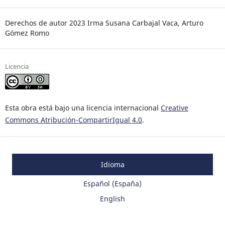
Derechos de autor 2023 Irma Susana Carbajal Vaca, Arturo
Gómez Romo
Licencia
Esta obra está bajo una licencia internacional
Creative
Commons Atribución-CompartirIgual 4.0
.
Idioma
Español (España)
English