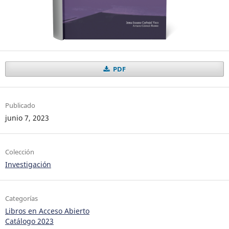
PDF
Publicado
junio 7, 2023
Colección
Investigación
Categorías
Libros en Acceso Abierto
Catálogo 2023