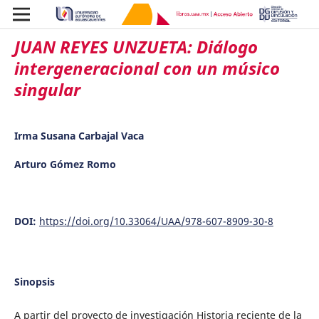
JUAN REYES UNZUETA: Diálogo
intergeneracional con un músico
singular
Irma Susana Carbajal Vaca
Arturo Gómez Romo
DOI:
https://doi.org/10.33064/UAA/978-607-8909-30-8
Sinopsis
A partir del proyecto de investigación Historia reciente de la