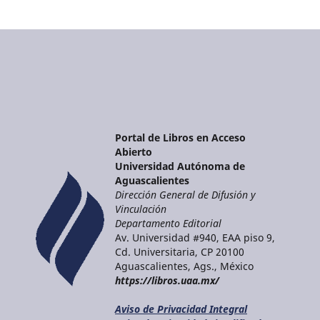
Portal de Libros en Acceso
Abierto
Universidad Autónoma de
Aguascalientes
Dirección General de Difusión y
Vinculación
Departamento Editorial
Av. Universidad #940, EAA piso 9,
Cd. Universitaria, CP 20100
Aguascalientes, Ags., México
https://libros.uaa.mx/
Aviso de Privacidad Integral