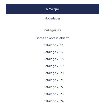
Navegar
Novedades
Categorías
Libros en Acceso Abierto
Catálogo 2011
Catálogo 2017
Catálogo 2018
Catálogo 2019
Catálogo 2020
Catálogo 2021
Catálogo 2022
Catálogo 2023
Catálogo 2024