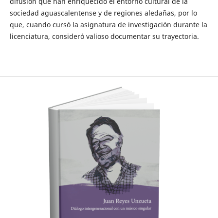
difusión que han enriquecido el entorno cultural de la
sociedad aguascalentense y de regiones aledañas, por lo
que, cuando cursó la asignatura de investigación durante la
licenciatura, consideró valioso documentar su trayectoria.