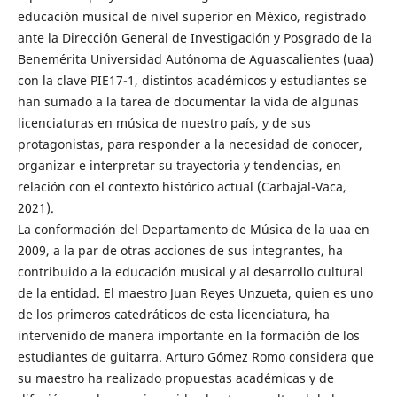
educación musical de nivel superior en México, registrado
ante la Dirección General de Investigación y Posgrado de la
Benemérita Universidad Autónoma de Aguascalientes (uaa)
con la clave PIE17-1, distintos académicos y estudiantes se
han sumado a la tarea de documentar la vida de algunas
licenciaturas en música de nuestro país, y de sus
protagonistas, para responder a la necesidad de conocer,
organizar e interpretar su trayectoria y tendencias, en
relación con el contexto histórico actual (Carbajal-Vaca,
2021).
La conformación del Departamento de Música de la uaa en
2009, a la par de otras acciones de sus integrantes, ha
contribuido a la educación musical y al desarrollo cultural
de la entidad. El maestro Juan Reyes Unzueta, quien es uno
de los primeros catedráticos de esta licenciatura, ha
intervenido de manera importante en la formación de los
estudiantes de guitarra. Arturo Gómez Romo considera que
su maestro ha realizado propuestas académicas y de