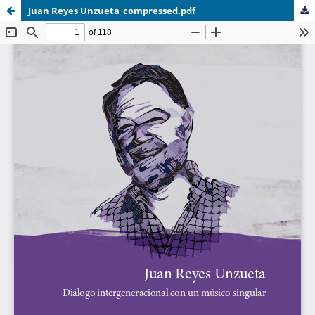
Juan Reyes Unzueta_compressed.pdf