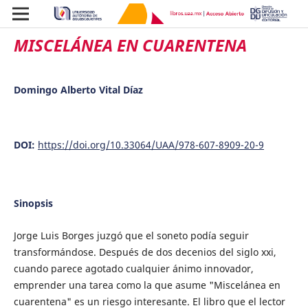
MISCELÁNEA EN CUARENTENA
Domingo Alberto Vital Díaz
DOI:
https://doi.org/10.33064/UAA/978-607-8909-20-9
Sinopsis
Jorge Luis Borges juzgó que el soneto podía seguir
transformándose. Después de dos decenios del siglo xxi,
cuando parece agotado cualquier ánimo innovador,
emprender una tarea como la que asume "Miscelánea en
cuarentena" es un riesgo interesante. El libro que el lector