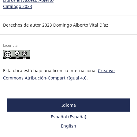
Libros en Acceso Abierto
Catálogo 2023
Derechos de autor 2023 Domingo Alberto Vital Díaz
Licencia
Esta obra está bajo una licencia internacional
Creative
Commons Atribución-CompartirIgual 4.0
.
Idioma
Español (España)
English