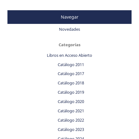
Navegar
Novedades
Categorías
Libros en Acceso Abierto
Catálogo 2011
Catálogo 2017
Catálogo 2018
Catálogo 2019
Catálogo 2020
Catálogo 2021
Catálogo 2022
Catálogo 2023
Catálogo 2024