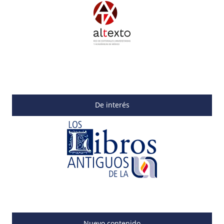
De interés
Nuevo contenido