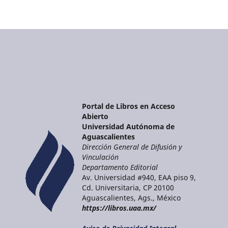
Portal de Libros en Acceso
Abierto
Universidad Autónoma de
Aguascalientes
Dirección General de Difusión y
Vinculación
Departamento Editorial
Av. Universidad #940, EAA piso 9,
Cd. Universitaria, CP 20100
Aguascalientes, Ags., México
https://libros.uaa.mx/