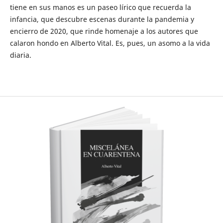
tiene en sus manos es un paseo lírico que recuerda la
infancia, que descubre escenas durante la pandemia y
encierro de 2020, que rinde homenaje a los autores que
calaron hondo en Alberto Vital. Es, pues, un asomo a la vida
diaria.