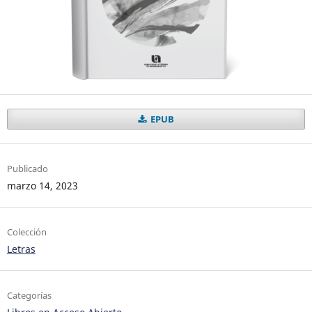
EPUB
Publicado
marzo 14, 2023
Colección
Letras
Categorías