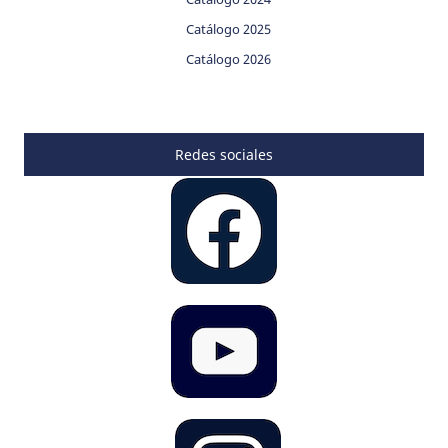
Catálogo 2025
Catálogo 2026
Redes sociales