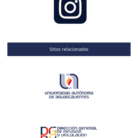
Sitios relacionados