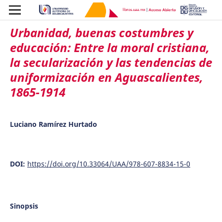
Urbanidad, buenas costumbres y
educación: Entre la moral cristiana,
la secularización y las tendencias de
uniformización en Aguascalientes,
1865-1914
Luciano Ramírez Hurtado
DOI:
https://doi.org/10.33064/UAA/978-607-8834-15-0
Sinopsis