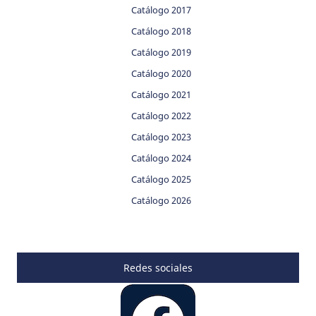
Catálogo 2017
Catálogo 2018
Catálogo 2019
Catálogo 2020
Catálogo 2021
Catálogo 2022
Catálogo 2023
Catálogo 2024
Catálogo 2025
Catálogo 2026
Redes sociales