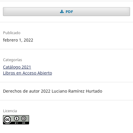
PDF
Publicado
febrero 1, 2022
Categorías
Catálogo 2021
Libros en Acceso Abierto
Derechos de autor 2022 Luciano Ramírez Hurtado
Licencia