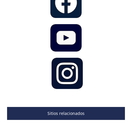
Sitios relacionados