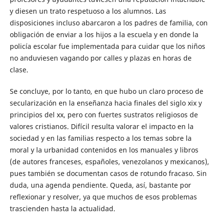
y diesen un trato respetuoso a los alumnos. Las
disposiciones incluso abarcaron a los padres de familia, con
obligación de enviar a los hijos a la escuela y en donde la
policía escolar fue implementada para cuidar que los niños
no anduviesen vagando por calles y plazas en horas de
clase.
Se concluye, por lo tanto, en que hubo un claro proceso de
secularización en la enseñanza hacia finales del siglo xix y
principios del xx, pero con fuertes sustratos religiosos de
valores cristianos. Difícil resulta valorar el impacto en la
sociedad y en las familias respecto a los temas sobre la
moral y la urbanidad contenidos en los manuales y libros
(de autores franceses, españoles, venezolanos y mexicanos),
pues también se documentan casos de rotundo fracaso. Sin
duda, una agenda pendiente. Queda, así, bastante por
reflexionar y resolver, ya que muchos de esos problemas
trascienden hasta la actualidad.