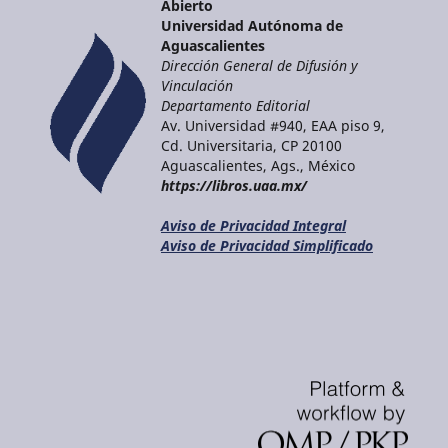
Abierto
Universidad Autónoma de
Aguascalientes
Dirección General de Difusión y
Vinculación
Departamento Editorial
Av. Universidad #940, EAA piso 9,
Cd. Universitaria, CP 20100
Aguascalientes, Ags., México
https://libros.uaa.mx/
Aviso de Privacidad Integral
Aviso de Privacidad Simplificado