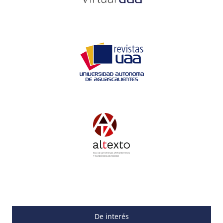
De interés