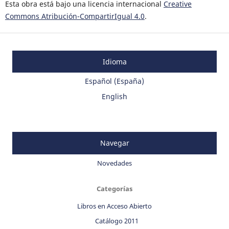
Esta obra está bajo una licencia internacional
Creative
Commons Atribución-CompartirIgual 4.0
.
Idioma
Español (España)
English
Navegar
Novedades
Categorías
Libros en Acceso Abierto
Catálogo 2011