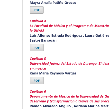
Mayra Analía Patiño Orozco
PDF
Capítulo 4
La Facultad de Música y el Programa de Maestría
la UNAM
Luis Alfonso Estrada Rodríguez , Laura Gutiérre
Sastré Barragán
PDF
Capítulo 5
Universidad Juárez del Estado de Durango: El desa
en música
Karla María Reynoso Vargas
PDF
Capítulo 6
Departamento de Música de la Universidad de Gu
desarrollo y transformación a través de sus proc
Ramón Alvarado Angulo , Adriana Marina Mart