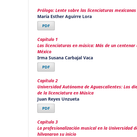
Prólogo: Lente sobre las licenciaturas mexicanas
María Esther Aguirre Lora
PDF
Capítulo 1
Las licenciaturas en música: Más de un centenar 
México
Irma Susana Carbajal Vaca
PDF
Capítulo 2
Universidad Autónoma de Aguascalientes: Los die
de la licenciatura en Música
Juan Reyes Unzueta
PDF
Capítulo 3
La profesionalización musical en la Universidad 
hilvanaron su inicio