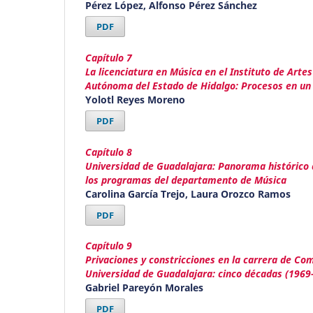
Pérez López, Alfonso Pérez Sánchez
PDF
Capítulo 7
La licenciatura en Música en el Instituto de Artes
Autónoma del Estado de Hidalgo: Procesos en u
Yolotl Reyes Moreno
PDF
Capítulo 8
Universidad de Guadalajara: Panorama histórico 
los programas del departamento de Música
Carolina García Trejo, Laura Orozco Ramos
PDF
Capítulo 9
Privaciones y constricciones en la carrera de Co
Universidad de Guadalajara: cinco décadas (1969
Gabriel Pareyón Morales
PDF