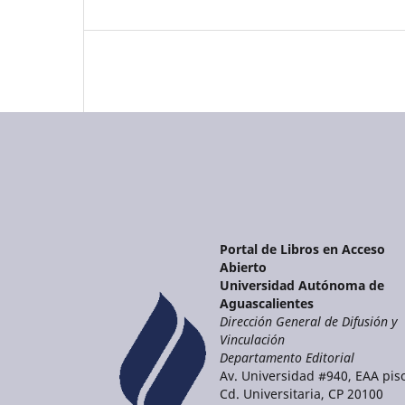
Portal de Libros en Acceso
Abierto
Universidad Autónoma de
Aguascalientes
Dirección General de Difusión y
Vinculación
Departamento Editorial
Av. Universidad #940, EAA piso
Cd. Universitaria, CP 20100