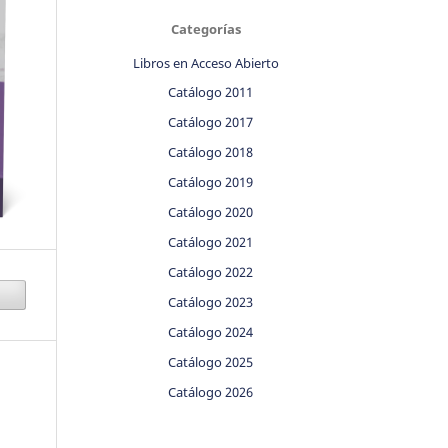
Categorías
Libros en Acceso Abierto
Catálogo 2011
Catálogo 2017
Catálogo 2018
Catálogo 2019
Catálogo 2020
Catálogo 2021
Catálogo 2022
Catálogo 2023
Catálogo 2024
Catálogo 2025
Catálogo 2026