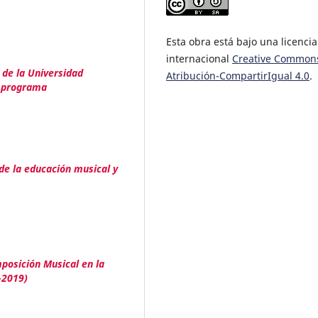
Esta obra está bajo una licencia
internacional
Creative Common
 de la Universidad
Atribución-CompartirIgual 4.0
.
n programa
de la educación musical y
mposición Musical en la
-2019)