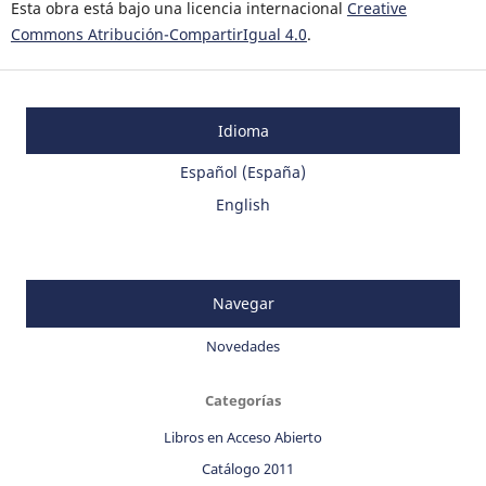
Esta obra está bajo una licencia internacional
Creative
Commons Atribución-CompartirIgual 4.0
.
Idioma
Español (España)
English
Navegar
Novedades
Categorías
Libros en Acceso Abierto
Catálogo 2011