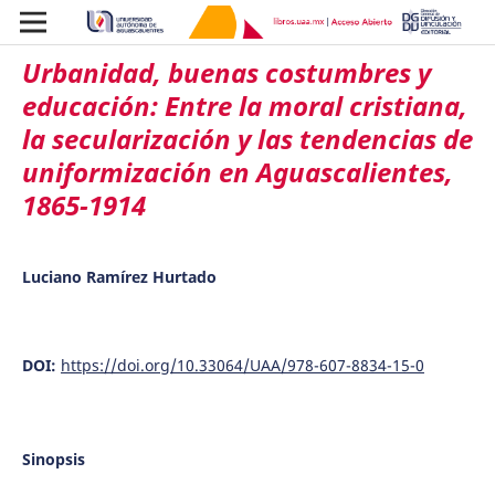
Urbanidad, buenas costumbres y
educación: Entre la moral cristiana,
la secularización y las tendencias de
uniformización en Aguascalientes,
1865-1914
Luciano Ramírez Hurtado
DOI:
https://doi.org/10.33064/UAA/978-607-8834-15-0
Sinopsis