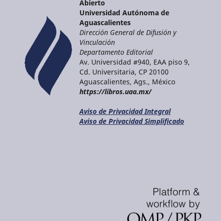
Abierto
Universidad Autónoma de
Aguascalientes
Dirección General de Difusión y
Vinculación
Departamento Editorial
Av. Universidad #940, EAA piso 9,
Cd. Universitaria, CP 20100
Aguascalientes, Ags., México
https://libros.uaa.mx/
Aviso de Privacidad Integral
Aviso de Privacidad Simplificado