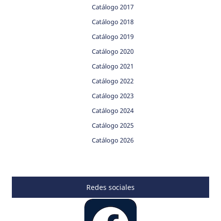
Catálogo 2017
Catálogo 2018
Catálogo 2019
Catálogo 2020
Catálogo 2021
Catálogo 2022
Catálogo 2023
Catálogo 2024
Catálogo 2025
Catálogo 2026
Redes sociales