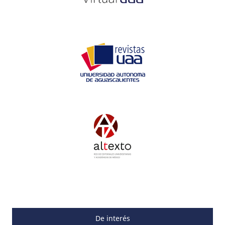
De interés