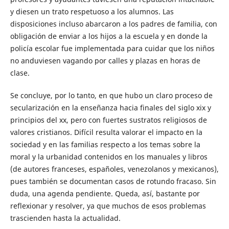
y diesen un trato respetuoso a los alumnos. Las
disposiciones incluso abarcaron a los padres de familia, con
obligación de enviar a los hijos a la escuela y en donde la
policía escolar fue implementada para cuidar que los niños
no anduviesen vagando por calles y plazas en horas de
clase.
Se concluye, por lo tanto, en que hubo un claro proceso de
secularización en la enseñanza hacia finales del siglo xix y
principios del xx, pero con fuertes sustratos religiosos de
valores cristianos. Difícil resulta valorar el impacto en la
sociedad y en las familias respecto a los temas sobre la
moral y la urbanidad contenidos en los manuales y libros
(de autores franceses, españoles, venezolanos y mexicanos),
pues también se documentan casos de rotundo fracaso. Sin
duda, una agenda pendiente. Queda, así, bastante por
reflexionar y resolver, ya que muchos de esos problemas
trascienden hasta la actualidad.