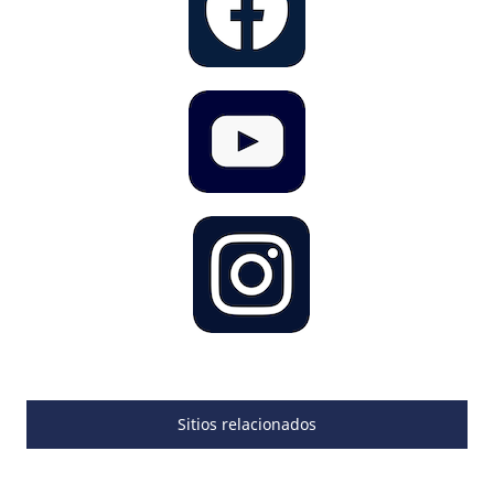
Sitios relacionados