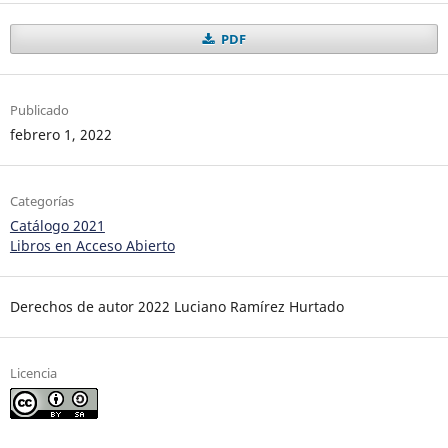
PDF
Publicado
febrero 1, 2022
Categorías
Catálogo 2021
Libros en Acceso Abierto
Derechos de autor 2022 Luciano Ramírez Hurtado
Licencia