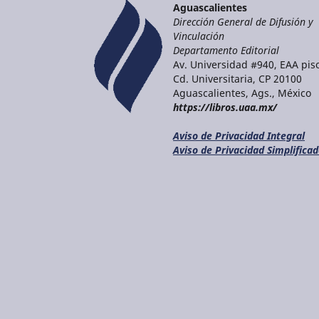
Aguascalientes
Dirección General de Difusión y
Vinculación
Departamento Editorial
Av. Universidad #940, EAA piso
Cd. Universitaria, CP 20100
Aguascalientes, Ags., México
https://libros.uaa.mx/
Aviso de Privacidad Integral
Aviso de Privacidad Simplifica