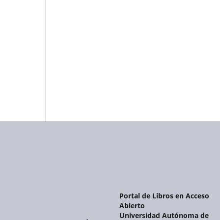
Portal de Libros en Acceso
Abierto
Universidad Autónoma de