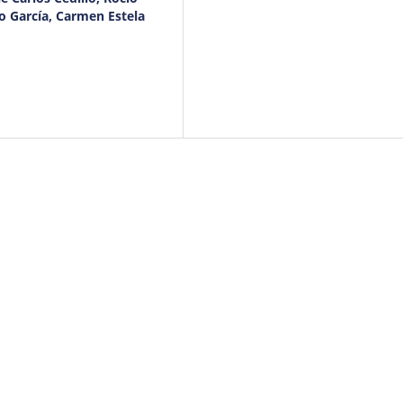
 García, Carmen Estela