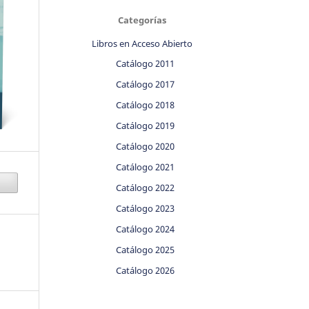
Categorías
Libros en Acceso Abierto
Catálogo 2011
Catálogo 2017
Catálogo 2018
Catálogo 2019
Catálogo 2020
Catálogo 2021
Catálogo 2022
Catálogo 2023
Catálogo 2024
Catálogo 2025
Catálogo 2026