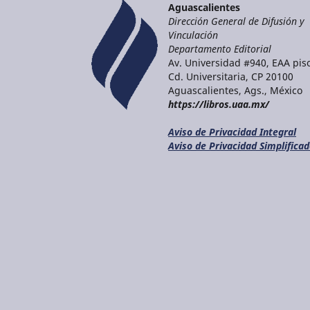
Aguascalientes
Dirección General de Difusión y
Vinculación
Departamento Editorial
Av. Universidad #940, EAA piso
Cd. Universitaria, CP 20100
Aguascalientes, Ags., México
https://libros.uaa.mx/
Aviso de Privacidad Integral
Aviso de Privacidad Simplifica