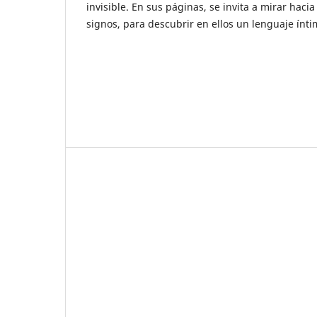
invisible. En sus páginas, se invita a mirar hacia 
signos, para descubrir en ellos un lenguaje ínti