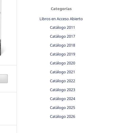
Categorías
Libros en Acceso Abierto
Catálogo 2011
Catálogo 2017
Catálogo 2018
Catálogo 2019
Catálogo 2020
Catálogo 2021
Catálogo 2022
Catálogo 2023
Catálogo 2024
Catálogo 2025
Catálogo 2026