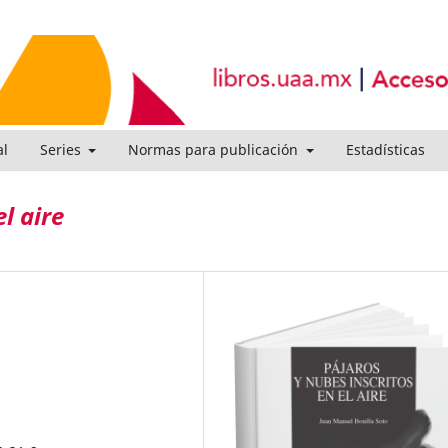
al
Series
Normas para publicación
Estadísticas
l aire