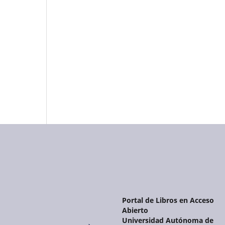
Portal de Libros en Acceso
Abierto
Universidad Autónoma de