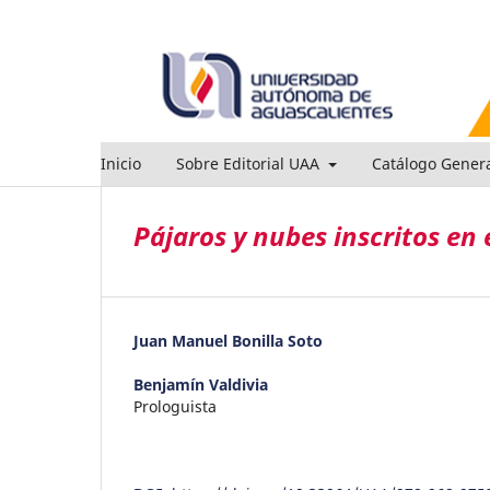
Inicio
Sobre Editorial UAA
Catálogo Gener
Pájaros y nubes inscritos en e
Juan Manuel Bonilla Soto
Benjamín Valdivia
Prologuista