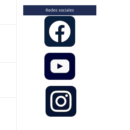
Redes sociales